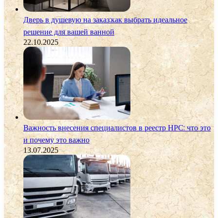
Дверь в душевую на заказ:как выбрать идеальное
решение для вашей ванной
22.10.2025
Важность внесения специалистов в реестр НРС: что это
и почему это важно
13.07.2025