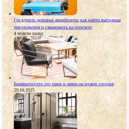
Где купить дешевые авиабилеты: как найти выгодные
предложения и сэкономить на перелете
4 недели назад
Брафритид:что это такое и зачем он нужен сегодня
29.10.2025