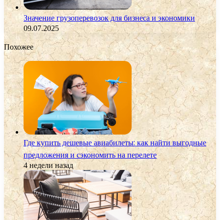
Значение грузоперевозок для бизнеса и экономики
09.07.2025
Похожее
Где купить дешевые авиабилеты: как найти выгодные
предложения и сэкономить на перелете
4 недели назад