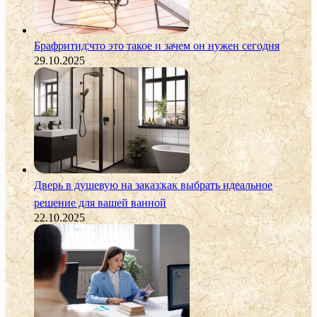
Брафритид:что это такое и зачем он нужен сегодня
29.10.2025
Дверь в душевую на заказ:как выбрать идеальное
решение для вашей ванной
22.10.2025