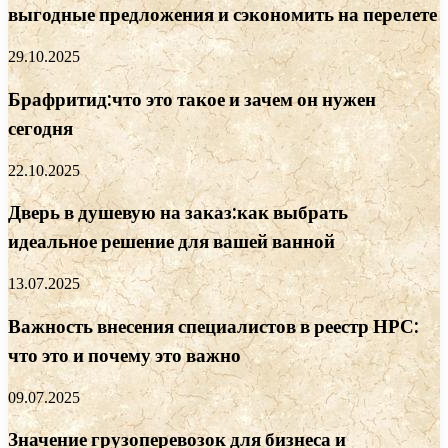
выгодные предложения и сэкономить на перелете
29.10.2025
Брафритид:что это такое и зачем он нужен
сегодня
22.10.2025
Дверь в душевую на заказ:как выбрать
идеальное решение для вашей ванной
13.07.2025
Важность внесения специалистов в реестр НРС:
что это и почему это важно
09.07.2025
Значение грузоперевозок для бизнеса и