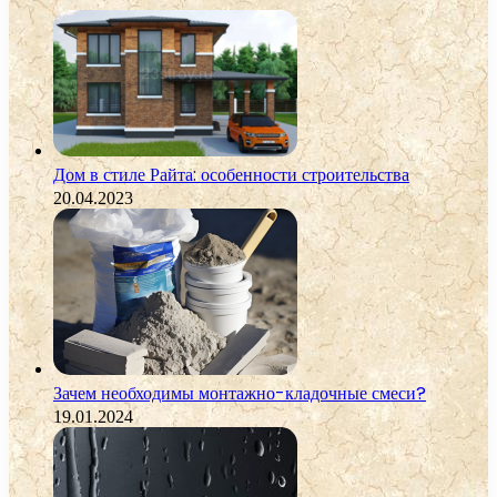
Дом в стиле Райта: особенности строительства
20.04.2023
Зачем необходимы монтажно-кладочные смеси?
19.01.2024