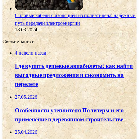
Силовые кабели с изоляцией из полиэтилена: надежный
путь передачи электроэнергии
18.03.2024
Свежие записи
4 недели назад
Где купить дешевые авиабилеты: как найти
выгодные предложения и сэкономить на
перелете
27.05.2026
Особенности утеплителя Политерм и его
применение в деревянном строительстве
25.04.2026