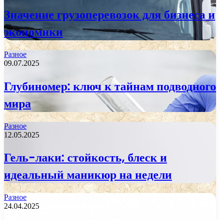
Значение грузоперевозок для бизнеса и
экономики
Разное
09.07.2025
Глубиномер: ключ к тайнам подводного
мира
Разное
12.05.2025
Гель-лаки: стойкость, блеск и
идеальный маникюр на недели
Разное
24.04.2025