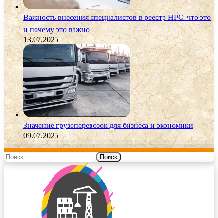
Важность внесения специалистов в реестр НРС: что это
и почему это важно
13.07.2025
Значение грузоперевозок для бизнеса и экономики
09.07.2025
Найти: