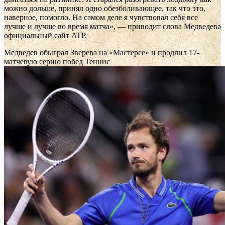
можно дольше, принял одно обезболивающее, так что это,
наверное, помогло. На самом деле я чувствовал себя все
лучше и лучше во время матча», — приводит слова Медведева
официальный сайт ATP.
Медведев обыграл Зверева на «Мастерсе» и продлил 17-
матчевую серию побед
Теннис