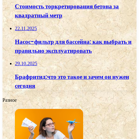
Стоимость торкретирования бетона за
квадратный метр
22.11.2025
Насос-фильтр для бассейна: как выбрать и
правильно эксплуатировать
29.10.2025
Брафритид:что это такое и зачем он нужен
сегодня
Разное