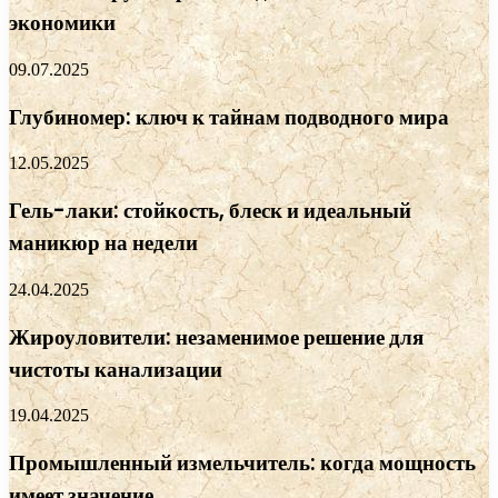
экономики
09.07.2025
Глубиномер: ключ к тайнам подводного мира
12.05.2025
Гель-лаки: стойкость, блеск и идеальный
маникюр на недели
24.04.2025
Жироуловители: незаменимое решение для
чистоты канализации
19.04.2025
Промышленный измельчитель: когда мощность
имеет значение