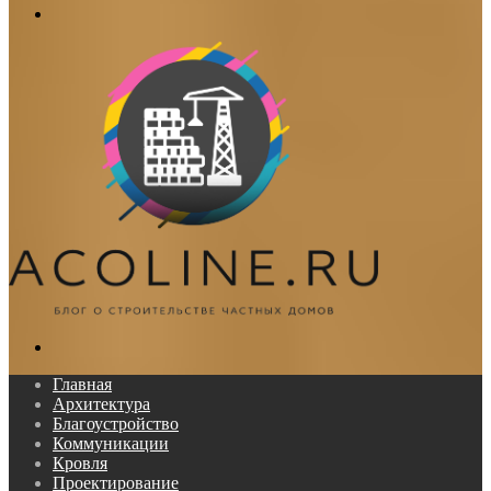
Меню
Поиск...
Главная
Архитектура
Благоустройство
Коммуникации
Кровля
Проектирование