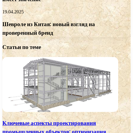
19.04.2025
Шевроле из Китая: новый взгляд на
проверенный бренд
Статьи по теме
Ключевые аспекты проектирования
промышленных объектов: оптимизация