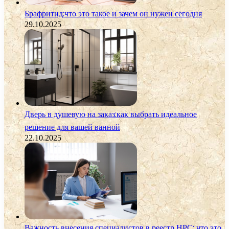
Брафритид:что это такое и зачем он нужен сегодня
29.10.2025
Дверь в душевую на заказ:как выбрать идеальное
решение для вашей ванной
22.10.2025
Важность внесения специалистов в реестр НРС: что это