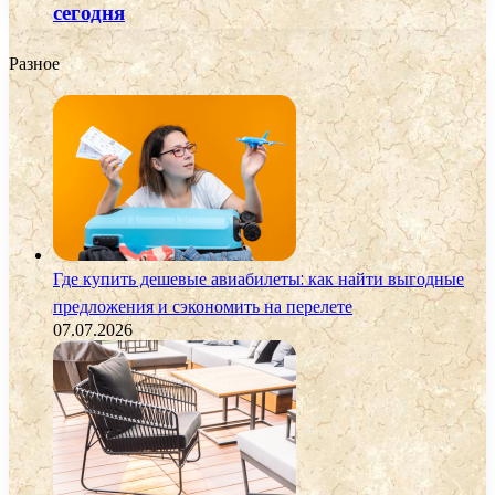
сегодня
Разное
Где купить дешевые авиабилеты: как найти выгодные
предложения и сэкономить на перелете
07.07.2026