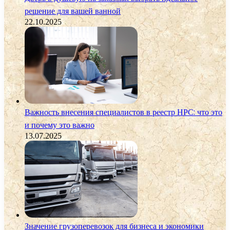
решение для вашей ванной
22.10.2025
Важность внесения специалистов в реестр НРС: что это
и почему это важно
13.07.2025
Значение грузоперевозок для бизнеса и экономики