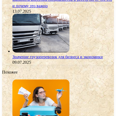
и почему это важно
13.07.2025
Значение грузоперевозок для бизнеса и экономики
09.07.2025
Похожее