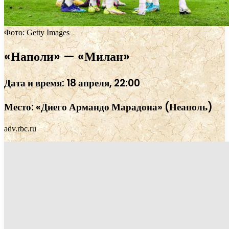
Фото: Getty Images
«Наполи» — «Милан»
Дата и время: 18 апреля, 22:00
Место: «Диего Армандо Марадона» (Неаполь)
adv.rbc.ru