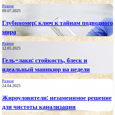
Разное
09.07.2025
Глубиномер: ключ к тайнам подводного
мира
Разное
12.05.2025
Гель-лаки: стойкость, блеск и
идеальный маникюр на недели
Разное
24.04.2025
Жироуловители: незаменимое решение
для чистоты канализации