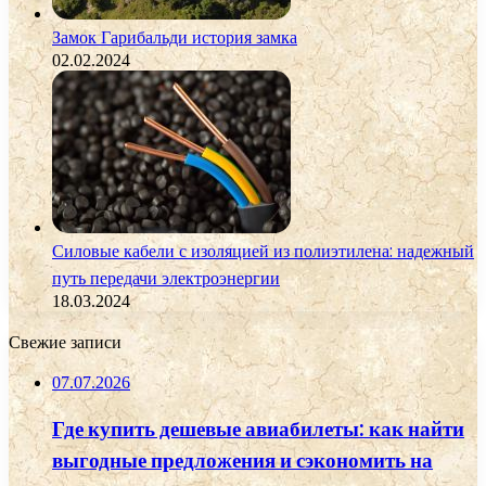
Замок Гарибальди история замка
02.02.2024
Силовые кабели с изоляцией из полиэтилена: надежный
путь передачи электроэнергии
18.03.2024
Свежие записи
07.07.2026
Где купить дешевые авиабилеты: как найти
выгодные предложения и сэкономить на