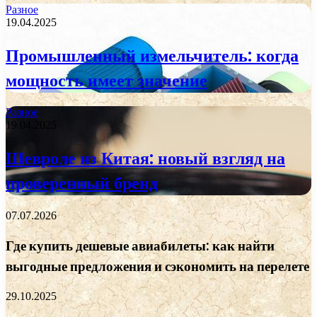
Разное
19.04.2025
Промышленный измельчитель: когда
мощность имеет значение
Разное
19.04.2025
Шевроле из Китая: новый взгляд на
проверенный бренд
07.07.2026
Где купить дешевые авиабилеты: как найти
выгодные предложения и сэкономить на перелете
29.10.2025