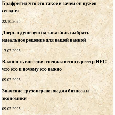
Брафритид:что это такое и зачем он нужен
сегодня
22.10.2025
Дверь в душевую на заказ:как выбрать
идеальное решение для вашей ванной
13.07.2025
Важность внесения специалистов в реестр НРС:
что это и почему это важно
09.07.2025
Значение грузоперевозок для бизнеса и
экономики
09.07.2025