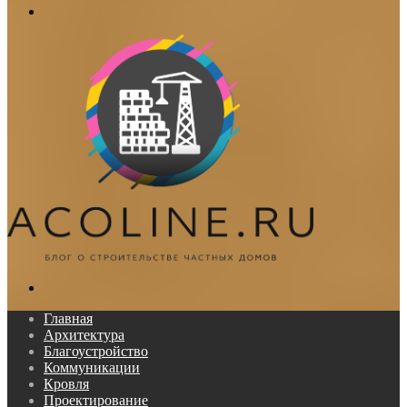
Меню
Поиск...
Главная
Архитектура
Благоустройство
Коммуникации
Кровля
Проектирование