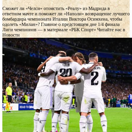
Сможет ли «Челси» отомстить «Реалу» из Мадрида в
ответном мачте и поможет ли «Наполи» возвращение лучшего
бомбардира чемпионата Италии Виктора Осимхена, чтобы
одолеть «Милан»? Главное о предстоящем дне 1/4 финала
Лиги чемпионов — в материале «РБК Спорт»
Читайте нас в
Новости