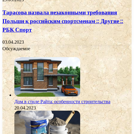
Тарасова назвала незаконными требования
Польши к российским спортсменам :: Другие ::
РБК Спорт
03.04.2023
Обсуждаемое
Дом в стиле Райта: особенности строительства
20.04.2023