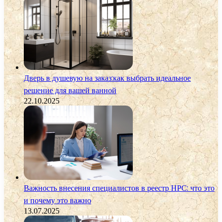
Дверь в душевую на заказ:как выбрать идеальное
решение для вашей ванной
22.10.2025
Важность внесения специалистов в реестр НРС: что это
и почему это важно
13.07.2025