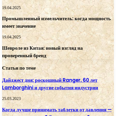
19.04.2025
Промышленный измельчитель: когда мощность
имеет значение
19.04.2025
Шевроле из Китая: новый взгляд на
проверенный бренд
Статьи по теме
Дайджест дня: роскошный Ranger, 60 лет
Lamborghini и другие события индустрии
25.03.2023
Когда лучше принимать таблетки от давления —