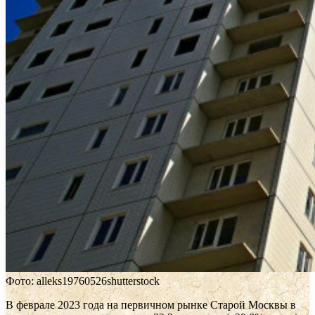
Фото: alleks19760526shutterstock
В феврале 2023 года на первичном рынке Старой Москвы в