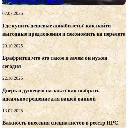
проверенный бренд
07.07.2026
Где купить дешевые авиабилеты: как найти
выгодные предложения и сэкономить на перелете
29.10.2025
Брафритид:что это такое и зачем он нужен
сегодня
22.10.2025
Дверь в душевую на заказ:как выбрать
идеальное решение для вашей ванной
13.07.2025
Важность внесения специалистов в реестр НРС: