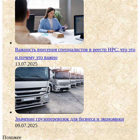
Важность внесения специалистов в реестр НРС: что это
и почему это важно
13.07.2025
Значение грузоперевозок для бизнеса и экономики
09.07.2025
Похожее