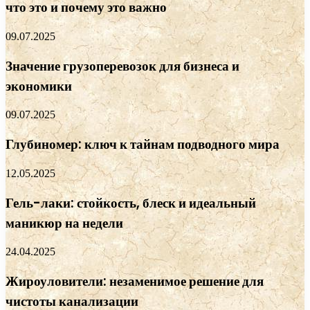
что это и почему это важно
09.07.2025
Значение грузоперевозок для бизнеса и
экономики
09.07.2025
Глубиномер: ключ к тайнам подводного мира
12.05.2025
Гель-лаки: стойкость, блеск и идеальный
маникюр на недели
24.04.2025
Жироуловители: незаменимое решение для
чистоты канализации