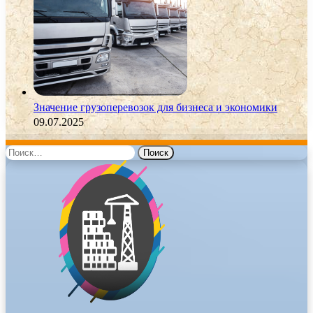
Значение грузоперевозок для бизнеса и экономики
09.07.2025
Найти: