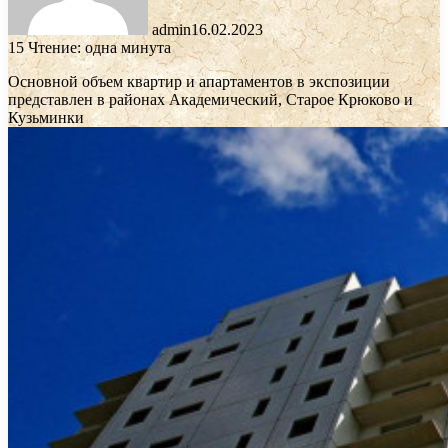
admin
16.02.2023
15
Чтение: одна минута
Основной объем квартир и апартаментов в экспозиции
представлен в районах Академический, Старое Крюково и
Кузьминки