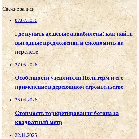
Свежие записи
07.07.2026
Где купить дешевые авиабилеты: как найти
выгодные предложения и сэкономить на
перелете
27.05.2026
Особенности утеплителя Политерм и его
применение в деревянном строительстве
25.04.2026
Стоимость торкретирования бетона за
квадратный метр
22.11.2025