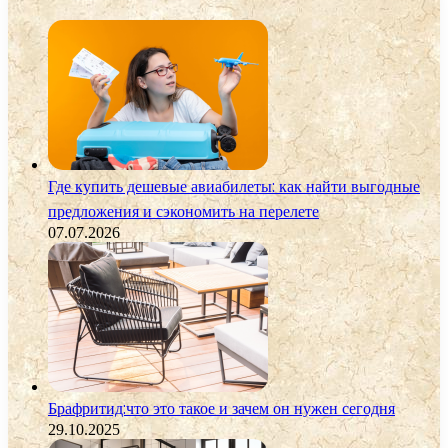
Где купить дешевые авиабилеты: как найти выгодные
предложения и сэкономить на перелете
07.07.2026
Брафритид:что это такое и зачем он нужен сегодня
29.10.2025