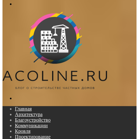
Меню
Поиск...
Главная
Архитектура
Благоустройство
Коммуникации
Кровля
Проектирование