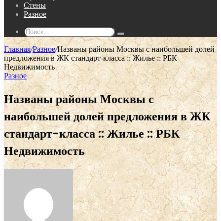
Стены
Разное
Поиск...
Главная
/
Разное
/
Названы районы Москвы с наибольшей долей
предложения в ЖК стандарт-класса :: Жилье :: РБК
Недвижимость
Разное
Названы районы Москвы с
наибольшей долей предложения в ЖК
стандарт-класса :: Жилье :: РБК
Недвижимость