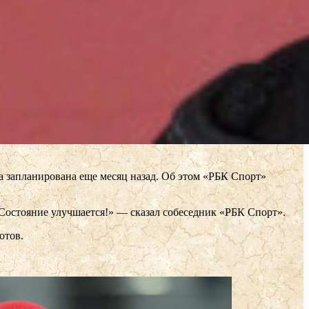
 запланирована еще месяц назад. Об этом «РБК Спорт»
 Состояние улучшается!» — сказал собеседник «РБК Спорт».
отов.