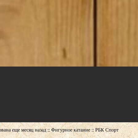
вана еще месяц назад :: Фигурное катание :: РБК Спорт