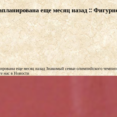
планирована еще месяц назад :: Фигурно
нирована еще месяц назад
Знакомый семьи олимпийского чемпиона
е нас в Новости