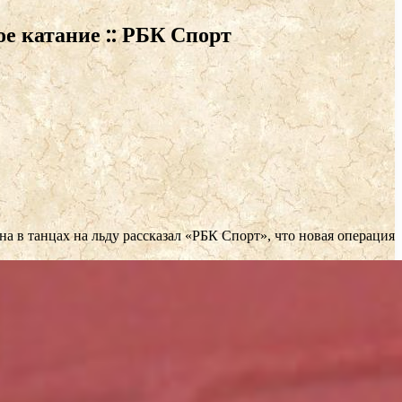
е катание :: РБК Спорт
 в танцах на льду рассказал «РБК Спорт», что новая операция