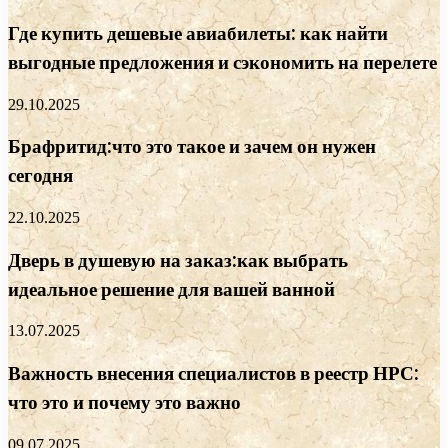
Где купить дешевые авиабилеты: как найти
выгодные предложения и сэкономить на перелете
29.10.2025
Брафритид:что это такое и зачем он нужен
сегодня
22.10.2025
Дверь в душевую на заказ:как выбрать
идеальное решение для вашей ванной
13.07.2025
Важность внесения специалистов в реестр НРС:
что это и почему это важно
09.07.2025