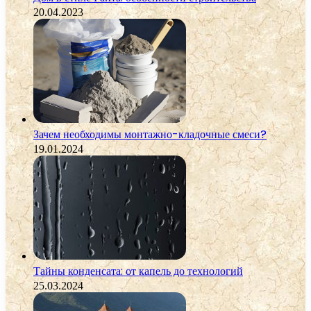
20.04.2023
Зачем необходимы монтажно-кладочные смеси?
19.01.2024
Тайны конденсата: от капель до технологий
25.03.2024