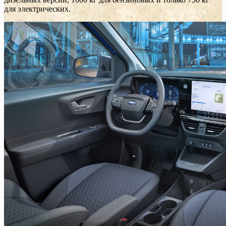
для электрических.