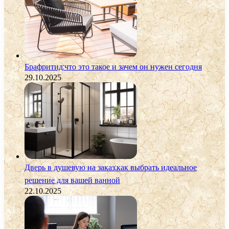
Брафритид:что это такое и зачем он нужен сегодня
29.10.2025
Дверь в душевую на заказ:как выбрать идеальное
решение для вашей ванной
22.10.2025