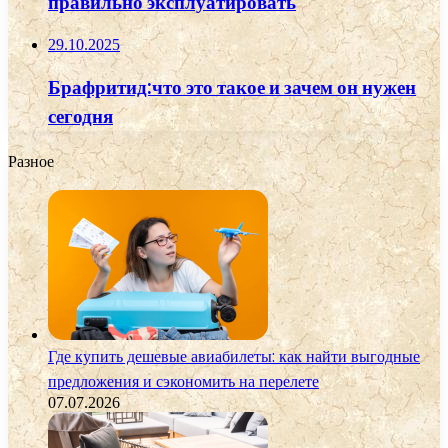
правильно эксплуатировать
29.10.2025
Брафритид:что это такое и зачем он нужен
сегодня
Разное
Где купить дешевые авиабилеты: как найти выгодные
предложения и сэкономить на перелете
07.07.2026