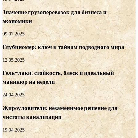
Значение грузоперевозок для бизнеса и
экономики
09.07.2025
Глубиномер: ключ к тайнам подводного мира
12.05.2025
Гель-лаки: стойкость, блеск и идеальный
маникюр на недели
24.04.2025
Жироуловители: незаменимое решение для
чистоты канализации
19.04.2025