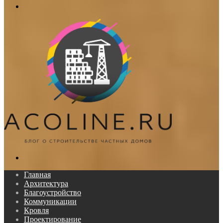
Меню
Поиск...
Главная
Архитектура
Благоустройство
Коммуникации
Кровля
Проектирование