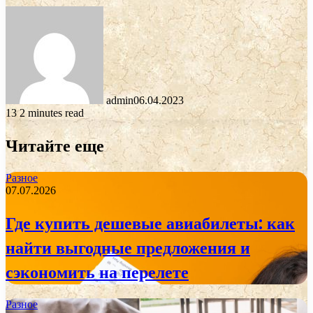
admin
06.04.2023
13
2 minutes read
Читайте еще
Разное
07.07.2026
Где купить дешевые авиабилеты: как
найти выгодные предложения и
сэкономить на перелете
Разное