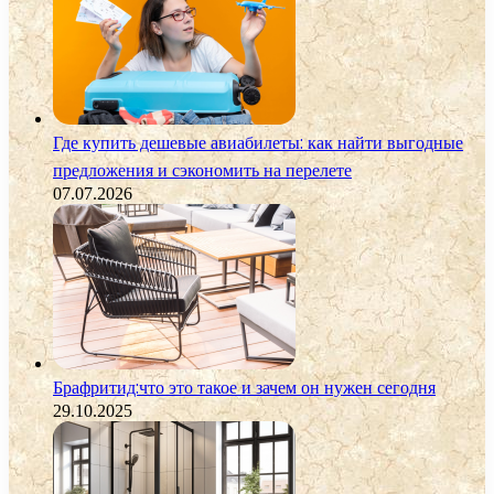
Где купить дешевые авиабилеты: как найти выгодные
предложения и сэкономить на перелете
07.07.2026
Брафритид:что это такое и зачем он нужен сегодня
29.10.2025