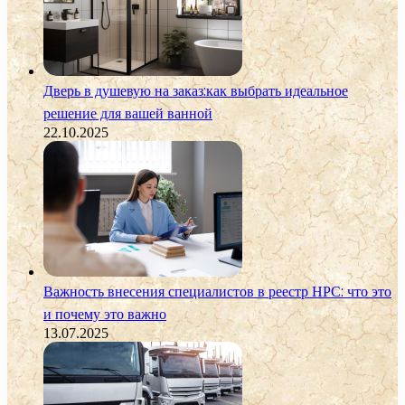
Дверь в душевую на заказ:как выбрать идеальное
решение для вашей ванной
22.10.2025
Важность внесения специалистов в реестр НРС: что это
и почему это важно
13.07.2025