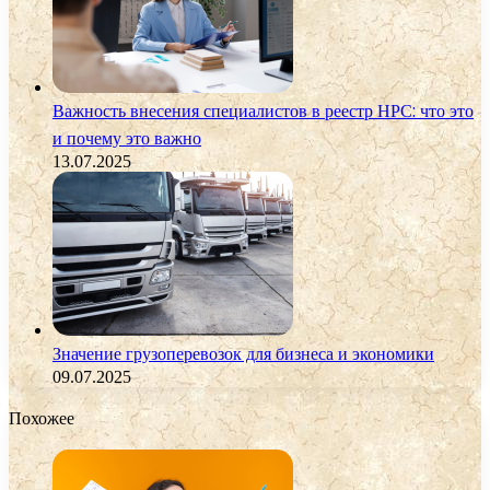
Важность внесения специалистов в реестр НРС: что это
и почему это важно
13.07.2025
Значение грузоперевозок для бизнеса и экономики
09.07.2025
Похожее