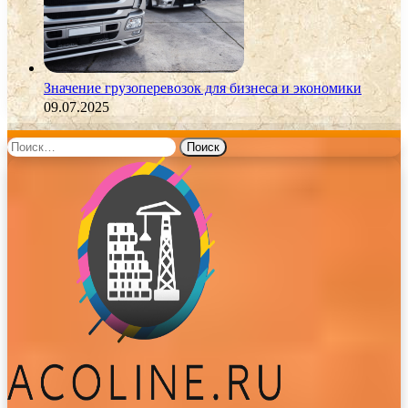
Значение грузоперевозок для бизнеса и экономики
09.07.2025
Найти: