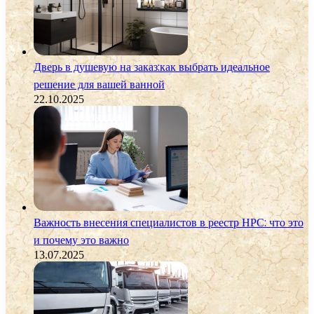
Дверь в душевую на заказ:как выбрать идеальное
решение для вашей ванной
22.10.2025
Важность внесения специалистов в реестр НРС: что это
и почему это важно
13.07.2025