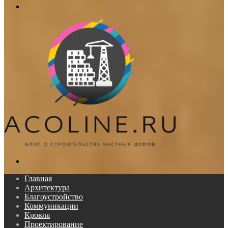
Меню
Поиск...
Главная
Архитектура
Благоустройство
Коммуникации
Кровля
Проектирование