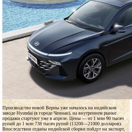
Производство новой Верны уже началось на индийском
заводе Hyundai (в городе Ченнаи), на внутреннем рынке
продажи стартуют уже в апреле. Цены — от 1 млн 90 тысяч
рупий до 1 млн 738 тысяч рупий (13200—21000 долларов).
Впоследствии седаны индийской сборки пойдут на экспорт,