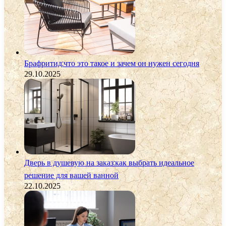
Брафритид:что это такое и зачем он нужен сегодня
29.10.2025
Дверь в душевую на заказ:как выбрать идеальное
решение для вашей ванной
22.10.2025