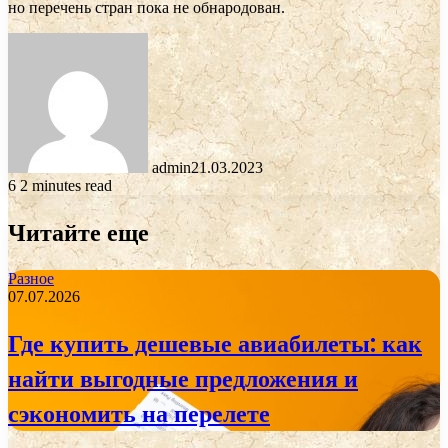
но перечень стран пока не обнародован.
admin
21.03.2023
6
2 minutes read
Читайте еще
Разное
07.07.2026
Где купить дешевые авиабилеты: как
найти выгодные предложения и
сэкономить на перелете