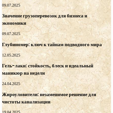
09.07.2025
Значение грузоперевозок для бизнеса и
экономики
09.07.2025
Глубиномер: ключ к тайнам подводного мира
12.05.2025
Гель-лаки: стойкость, блеск и идеальный
маникюр на недели
24.04.2025
Жироуловители: незаменимое решение для
чистоты канализации
19.04.2025