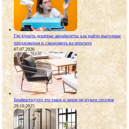
Где купить дешевые авиабилеты: как найти выгодные
предложения и сэкономить на перелете
07.07.2026
Брафритид:что это такое и зачем он нужен сегодня
29.10.2025