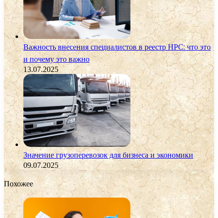
Важность внесения специалистов в реестр НРС: что это
и почему это важно
13.07.2025
Значение грузоперевозок для бизнеса и экономики
09.07.2025
Похожее