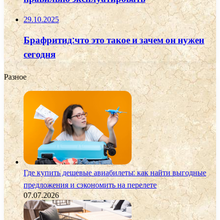
29.10.2025
Брафритид:что это такое и зачем он нужен
сегодня
Разное
Где купить дешевые авиабилеты: как найти выгодные
предложения и сэкономить на перелете
07.07.2026