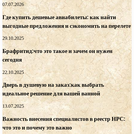
07.07.2026
Где купить дешевые авиабилеты: как найти
выгодные предложения и сэкономить на перелете
29.10.2025
Брафритид:что это такое и зачем он нужен
сегодня
22.10.2025
Дверь в душевую на заказ:как выбрать
идеальное решение для вашей ванной
13.07.2025
Важность внесения специалистов в реестр НРС:
что это и почему это важно