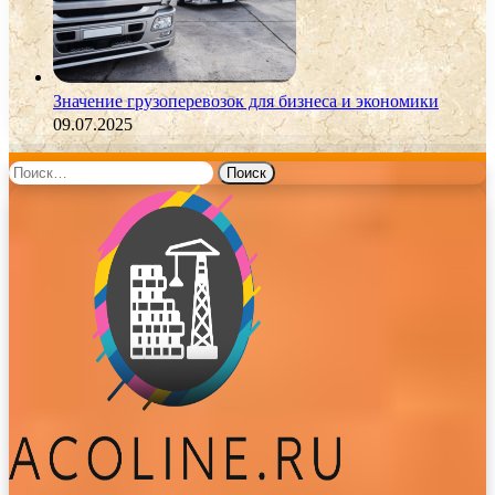
Значение грузоперевозок для бизнеса и экономики
09.07.2025
Найти: