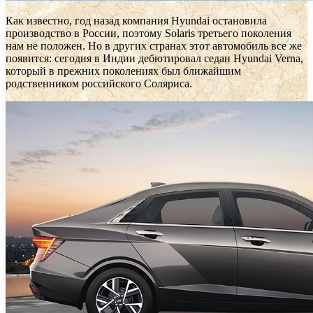
Как известно, год назад компания Hyundai остановила
производство в России, поэтому Solaris третьего поколения
нам не положен. Но в других странах этот автомобиль все же
появится: сегодня в Индии дебютировал седан Hyundai Verna,
который в прежних поколениях был ближайшим
родственником российского Соляриса.