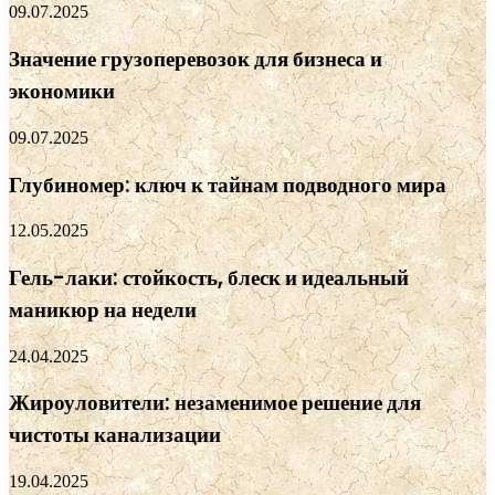
09.07.2025
Значение грузоперевозок для бизнеса и
экономики
09.07.2025
Глубиномер: ключ к тайнам подводного мира
12.05.2025
Гель-лаки: стойкость, блеск и идеальный
маникюр на недели
24.04.2025
Жироуловители: незаменимое решение для
чистоты канализации
19.04.2025