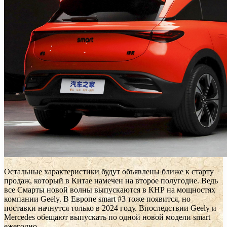
Остальные характеристики будут объявлены ближе к старту
продаж, который в Китае намечен на второе полугодие. Ведь
все Смарты новой волны выпускаются в КНР на мощностях
компании Geely. В Европе smart #3 тоже появится, но
поставки начнутся только в 2024 году. Впоследствии Geely и
Mercedes обещают выпускать по одной новой модели smart
ежегодно.