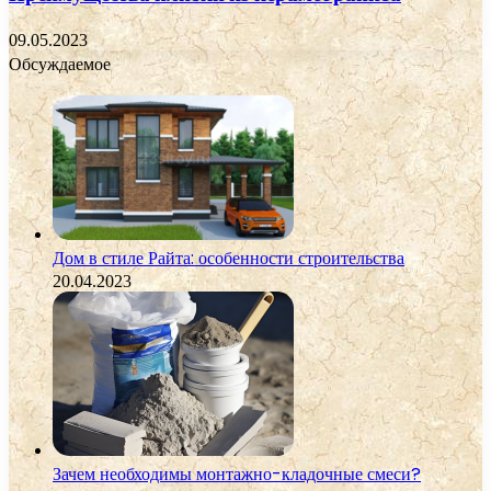
09.05.2023
Обсуждаемое
Дом в стиле Райта: особенности строительства
20.04.2023
Зачем необходимы монтажно-кладочные смеси?