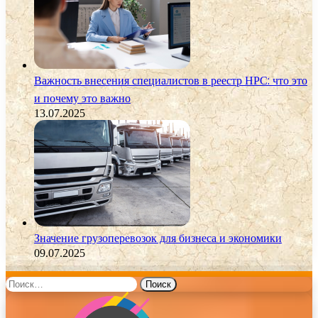
Важность внесения специалистов в реестр НРС: что это
и почему это важно
13.07.2025
Значение грузоперевозок для бизнеса и экономики
09.07.2025
Найти: