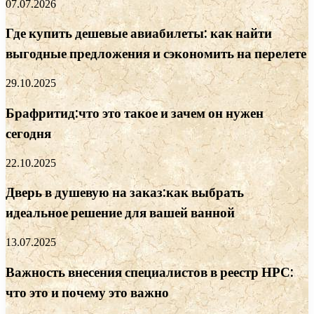
07.07.2026
Где купить дешевые авиабилеты: как найти
выгодные предложения и сэкономить на перелете
29.10.2025
Брафритид:что это такое и зачем он нужен
сегодня
22.10.2025
Дверь в душевую на заказ:как выбрать
идеальное решение для вашей ванной
13.07.2025
Важность внесения специалистов в реестр НРС:
что это и почему это важно