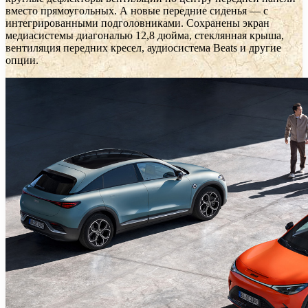
вместо прямоугольных. А новые передние сиденья — с
интегрированными подголовниками. Сохранены экран
медиасистемы диагональю 12,8 дюйма, стеклянная крыша,
вентиляция передних кресел, аудиосистема Beats и другие
опции.