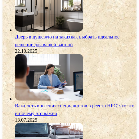
Дверь в душевую на заказ:как выбрать идеальное
решение для вашей ванной
22.10.2025
Важность внесения специалистов в реестр НРС: что это
и почему это важно
13.07.2025