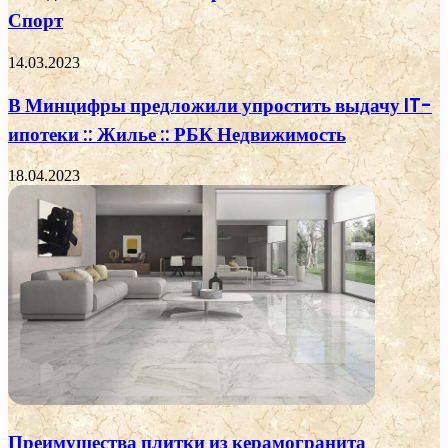
Спорт
14.03.2023
В Минцифры предложили упростить выдачу IT-
ипотеки :: Жилье :: РБК Недвижимость
18.04.2023
Преимущества плитки из керамогранита