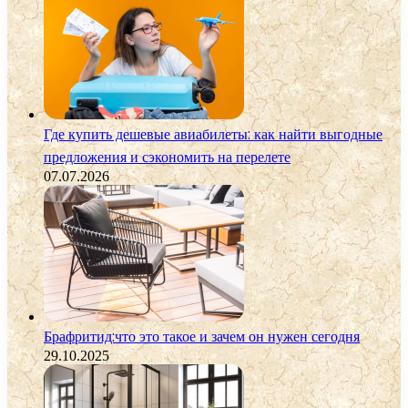
Где купить дешевые авиабилеты: как найти выгодные
предложения и сэкономить на перелете
07.07.2026
Брафритид:что это такое и зачем он нужен сегодня
29.10.2025