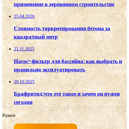
применение в деревянном строительстве
25.04.2026
Стоимость торкретирования бетона за
квадратный метр
22.11.2025
Насос-фильтр для бассейна: как выбрать и
правильно эксплуатировать
29.10.2025
Брафритид:что это такое и зачем он нужен
сегодня
Разное