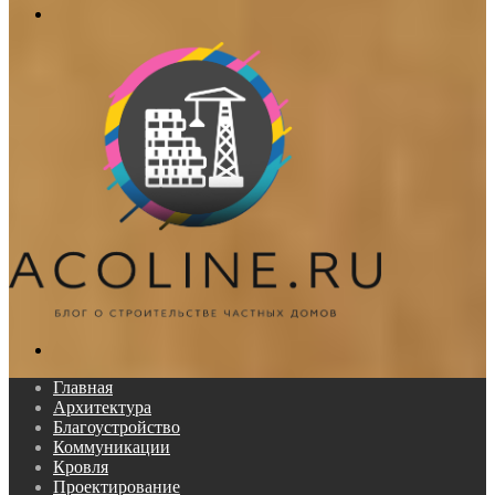
Меню
Поиск...
Главная
Архитектура
Благоустройство
Коммуникации
Кровля
Проектирование