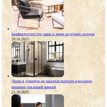
Брафритид:что это такое и зачем он нужен сегодня
29.10.2025
Дверь в душевую на заказ:как выбрать идеальное
решение для вашей ванной
22.10.2025