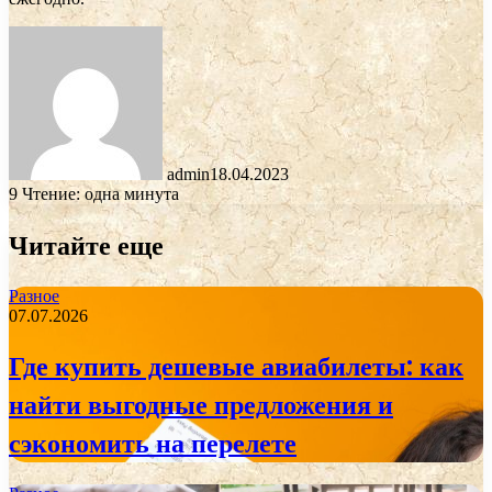
admin
18.04.2023
9
Чтение: одна минута
Читайте еще
Разное
07.07.2026
Где купить дешевые авиабилеты: как
найти выгодные предложения и
сэкономить на перелете