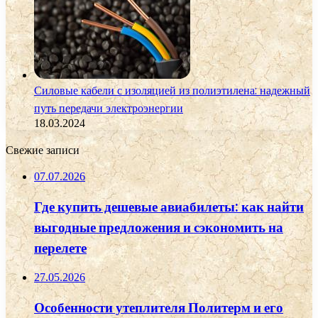
Силовые кабели с изоляцией из полиэтилена: надежный
путь передачи электроэнергии
18.03.2024
Свежие записи
07.07.2026
Где купить дешевые авиабилеты: как найти
выгодные предложения и сэкономить на
перелете
27.05.2026
Особенности утеплителя Политерм и его