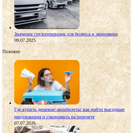
Значение грузоперевозок для бизнеса и экономики
09.07.2025
Похожее
Где купить дешевые авиабилеты: как найти выгодные
предложения и сэкономить на перелете
07.07.2026