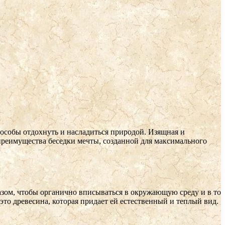
особы отдохнуть и насладиться природой. Изящная и
реимущества беседки мечты, созданной для максимального
азом, чтобы органично вписываться в окружающую среду и в то
то древесина, которая придает ей естественный и теплый вид.