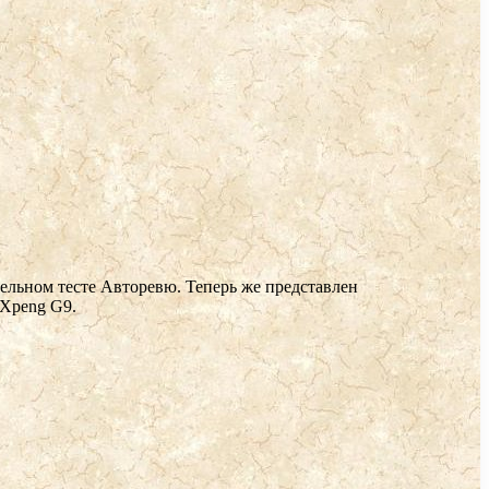
ельном тесте Авторевю. Теперь же представлен
 Xpeng G9.