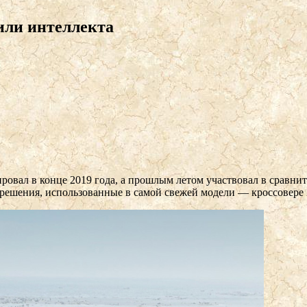
или интеллекта
ровал в конце 2019 года, а прошлым летом участвовал в сравнит
 решения, использованные в самой свежей модели — кроссовере