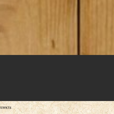
ллекта