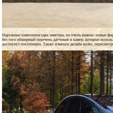
Наружные изменения едва заметны, но очень важны: новые фар
без того обширный перечень датчиков и камер, которые исполь
достигнут постепенно. Также изменен дизайн колес, пересмотр