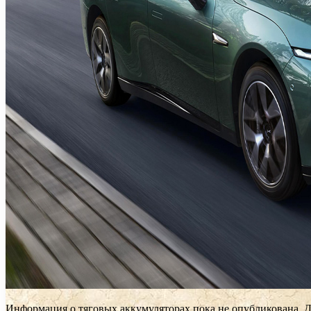
Информация о тяговых аккумуляторах пока не опубликована. Д