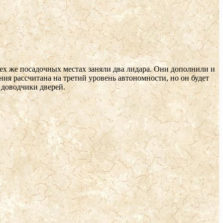
ех же посадочных местах заняли два лидара. Они дополнили и
ия рассчитана на третий уровень автономности, но он будет
 доводчики дверей.