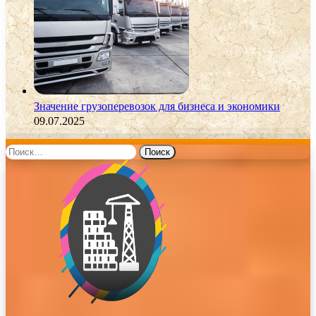
Значение грузоперевозок для бизнеса и экономики
09.07.2025
Найти: