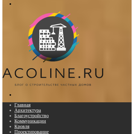
Меню
Поиск...
Главная
Архитектура
Благоустройство
Коммуникации
Кровля
Проектирование