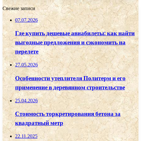
Свежие записи
07.07.2026
Где купить дешевые авиабилеты: как найти
выгодные предложения и сэкономить на
перелете
27.05.2026
Особенности утеплителя Политерм и его
применение в деревянном строительстве
25.04.2026
Стоимость торкретирования бетона за
квадратный метр
22.11.2025