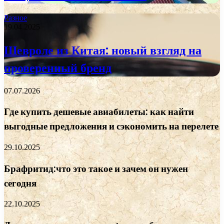
Разное
19.04.2025
Шевроле из Китая: новый взгляд на
проверенный бренд
07.07.2026
Где купить дешевые авиабилеты: как найти
выгодные предложения и сэкономить на перелете
29.10.2025
Брафритид:что это такое и зачем он нужен
сегодня
22.10.2025