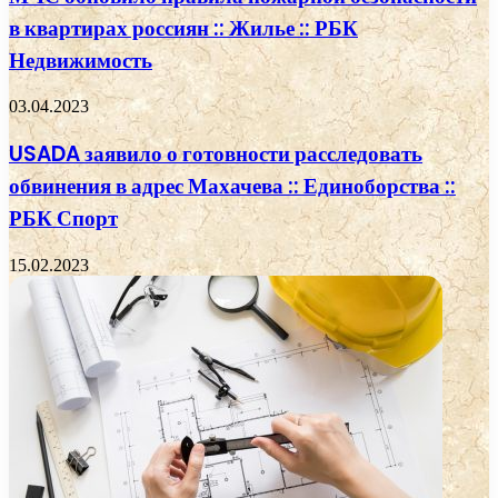
в квартирах россиян :: Жилье :: РБК
Недвижимость
03.04.2023
USADA заявило о готовности расследовать
обвинения в адрес Махачева :: Единоборства ::
РБК Спорт
15.02.2023