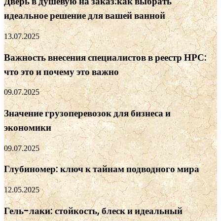
Дверь в душевую на заказ:как выбрать
идеальное решение для вашей ванной
13.07.2025
Важность внесения специалистов в реестр НРС:
что это и почему это важно
09.07.2025
Значение грузоперевозок для бизнеса и
экономики
09.07.2025
Глубиномер: ключ к тайнам подводного мира
12.05.2025
Гель-лаки: стойкость, блеск и идеальный