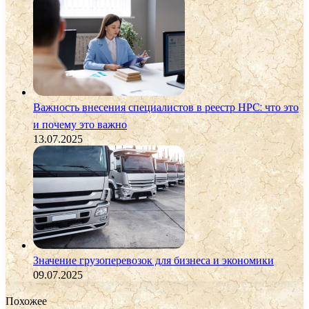
Важность внесения специалистов в реестр НРС: что это
и почему это важно
13.07.2025
Значение грузоперевозок для бизнеса и экономики
09.07.2025
Похожее