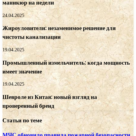
маникюр на недели
24.04.2025
Жироуловители: незаменимое решение для
чистоты канализации
19.04.2025
Промышленный измельчитель: когда мощность
имеет значение
19.04.2025
Шевроле из Китая: новый взгляд на
проверенный бренд
Статьи по теме
МЧС обновило правила пожарной безопасности