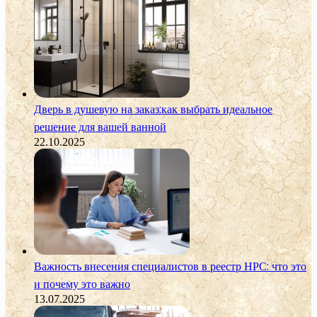
Дверь в душевую на заказ:как выбрать идеальное
решение для вашей ванной
22.10.2025
Важность внесения специалистов в реестр НРС: что это
и почему это важно
13.07.2025