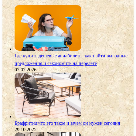
Где купить дешевые авиабилеты: как найти выгодные
предложения и сэкономить на перелете
07.07.2026
Брафритид:что это такое и зачем он нужен сегодня
29.10.2025