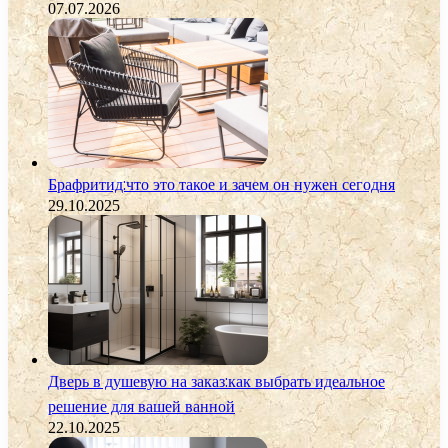
07.07.2026
Брафритид:что это такое и зачем он нужен сегодня
29.10.2025
Дверь в душевую на заказ:как выбрать идеальное
решение для вашей ванной
22.10.2025