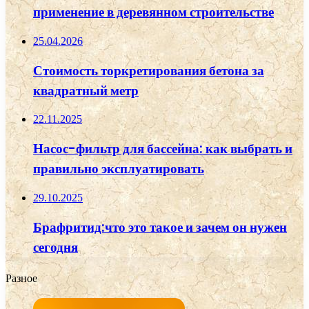
применение в деревянном строительстве
25.04.2026
Стоимость торкретирования бетона за
квадратный метр
22.11.2025
Насос-фильтр для бассейна: как выбрать и
правильно эксплуатировать
29.10.2025
Брафритид:что это такое и зачем он нужен
сегодня
Разное