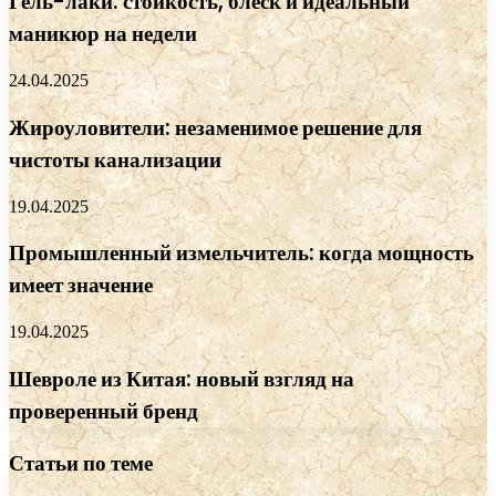
Гель-лаки: стойкость, блеск и идеальный
маникюр на недели
24.04.2025
Жироуловители: незаменимое решение для
чистоты канализации
19.04.2025
Промышленный измельчитель: когда мощность
имеет значение
19.04.2025
Шевроле из Китая: новый взгляд на
проверенный бренд
Статьи по теме