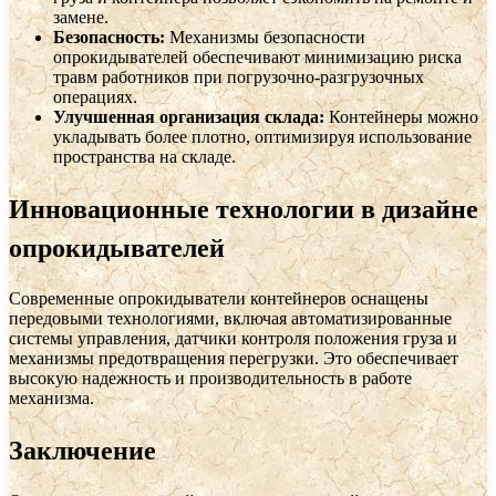
замене.
Безопасность:
Механизмы безопасности
опрокидывателей обеспечивают минимизацию риска
травм работников при погрузочно-разгрузочных
операциях.
Улучшенная организация склада:
Контейнеры можно
укладывать более плотно, оптимизируя использование
пространства на складе.
Инновационные технологии в дизайне
опрокидывателей
Современные опрокидыватели контейнеров оснащены
передовыми технологиями, включая автоматизированные
системы управления, датчики контроля положения груза и
механизмы предотвращения перегрузки. Это обеспечивает
высокую надежность и производительность в работе
механизма.
Заключение