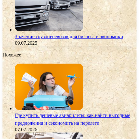
Значение грузоперевозок для бизнеса и экономики
09.07.2025
Похожее
Где купить дешевые авиабилеты: как найти выгодные
предложения и сэкономить на перелете
07.07.2026