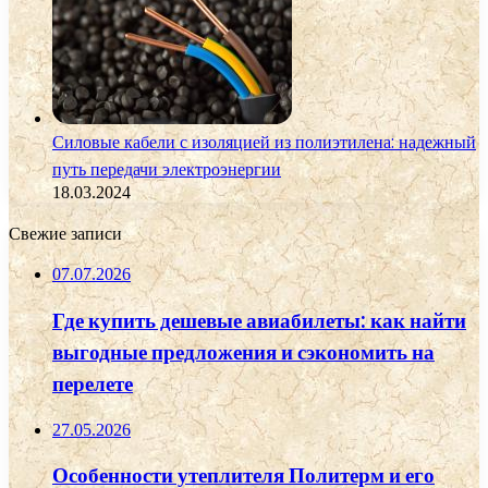
Силовые кабели с изоляцией из полиэтилена: надежный
путь передачи электроэнергии
18.03.2024
Свежие записи
07.07.2026
Где купить дешевые авиабилеты: как найти
выгодные предложения и сэкономить на
перелете
27.05.2026
Особенности утеплителя Политерм и его