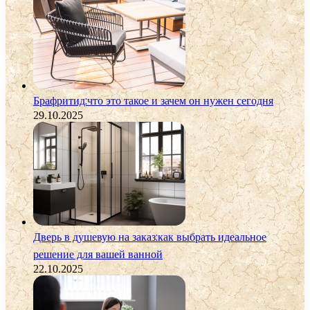
Брафритид:что это такое и зачем он нужен сегодня
29.10.2025
Дверь в душевую на заказ:как выбрать идеальное
решение для вашей ванной
22.10.2025