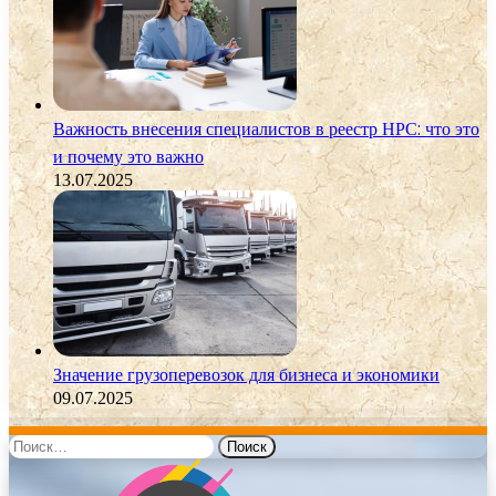
Важность внесения специалистов в реестр НРС: что это
и почему это важно
13.07.2025
Значение грузоперевозок для бизнеса и экономики
09.07.2025
Найти: