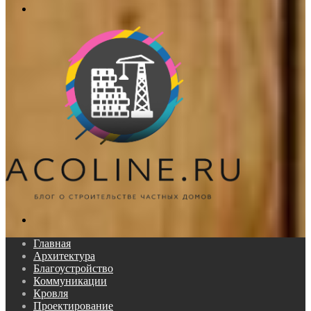
Меню
Поиск...
Главная
Архитектура
Благоустройство
Коммуникации
Кровля
Проектирование