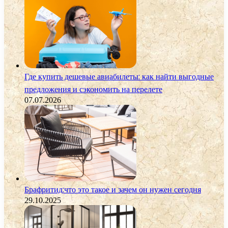
Где купить дешевые авиабилеты: как найти выгодные
предложения и сэкономить на перелете
07.07.2026
Брафритид:что это такое и зачем он нужен сегодня
29.10.2025