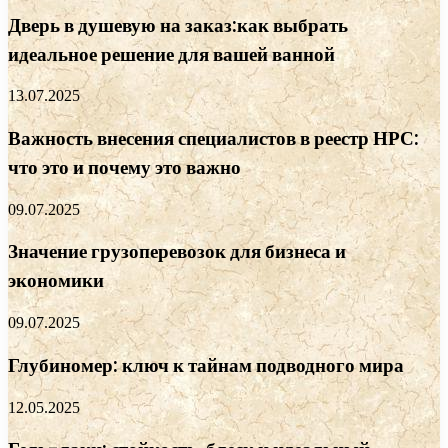
Дверь в душевую на заказ:как выбрать
идеальное решение для вашей ванной
13.07.2025
Важность внесения специалистов в реестр НРС:
что это и почему это важно
09.07.2025
Значение грузоперевозок для бизнеса и
экономики
09.07.2025
Глубиномер: ключ к тайнам подводного мира
12.05.2025