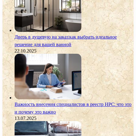
Дверь в душевую на заказ:как выбрать идеальное
решение для вашей ванной
22.10.2025
Важность внесения специалистов в реестр НРС: что это
и почему это важно
13.07.2025