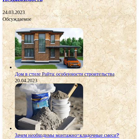
24.03.2023
Обсуждаемое
Дом в стиле Райта: особенности строительства
20.04.2023
Зачем необходимы монтажно-кладочные смеси?