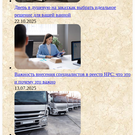
Дверь в душевую на заказ:как выбрать идеальное
решение для вашей ванной
22.10.2025
Важность внесения специалистов в реестр НРС: что это
и почему это важно
13.07.2025