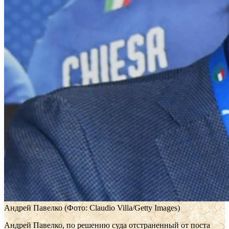
Андрей Павелко
(Фото: Claudio Villa/Getty Images)
Андрей Павелко, по решению суда отстраненный от поста