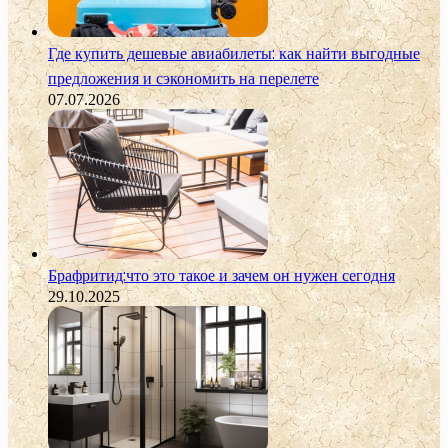
Где купить дешевые авиабилеты: как найти выгодные
предложения и сэкономить на перелете
07.07.2026
Брафритид:что это такое и зачем он нужен сегодня
29.10.2025