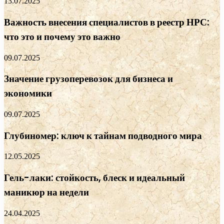
13.07.2025
Важность внесения специалистов в реестр НРС:
что это и почему это важно
09.07.2025
Значение грузоперевозок для бизнеса и
экономики
09.07.2025
Глубиномер: ключ к тайнам подводного мира
12.05.2025
Гель-лаки: стойкость, блеск и идеальный
маникюр на недели
24.04.2025