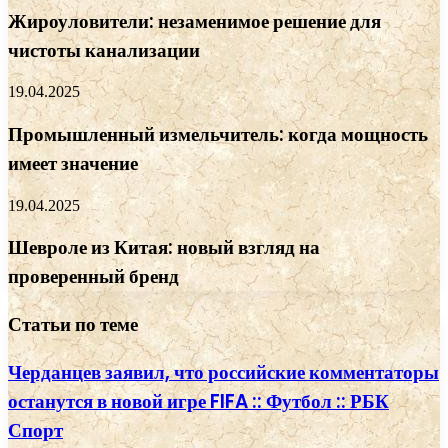
Жироуловители: незаменимое решение для
чистоты канализации
19.04.2025
Промышленный измельчитель: когда мощность
имеет значение
19.04.2025
Шевроле из Китая: новый взгляд на
проверенный бренд
Статьи по теме
Черданцев заявил, что российские комментаторы
останутся в новой игре FIFA :: Футбол :: РБК
Спорт