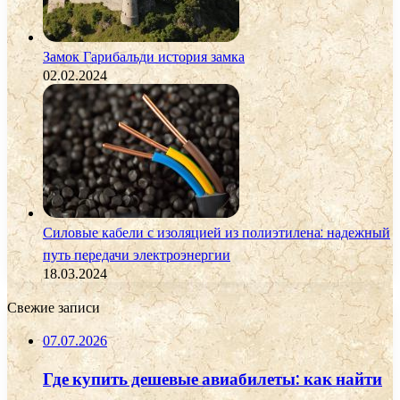
Замок Гарибальди история замка
02.02.2024
Силовые кабели с изоляцией из полиэтилена: надежный
путь передачи электроэнергии
18.03.2024
Свежие записи
07.07.2026
Где купить дешевые авиабилеты: как найти