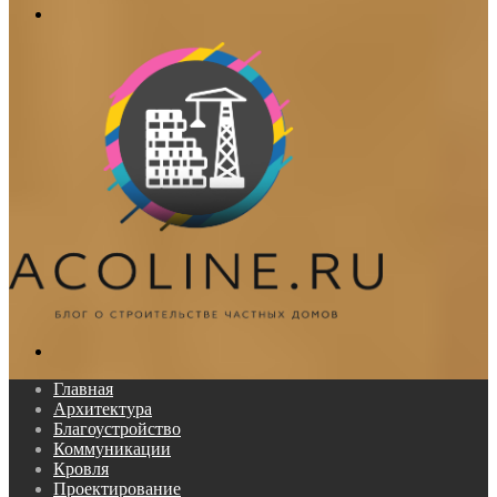
Меню
Поиск...
Главная
Архитектура
Благоустройство
Коммуникации
Кровля
Проектирование