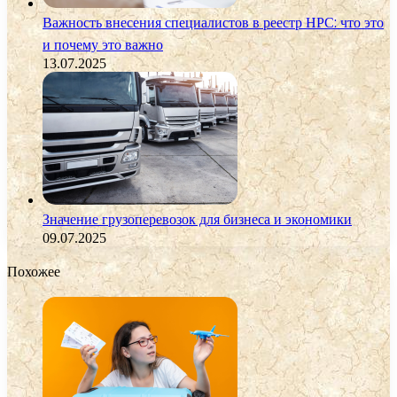
Важность внесения специалистов в реестр НРС: что это
и почему это важно
13.07.2025
Значение грузоперевозок для бизнеса и экономики
09.07.2025
Похожее