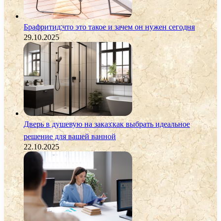
Брафритид:что это такое и зачем он нужен сегодня
29.10.2025
Дверь в душевую на заказ:как выбрать идеальное
решение для вашей ванной
22.10.2025