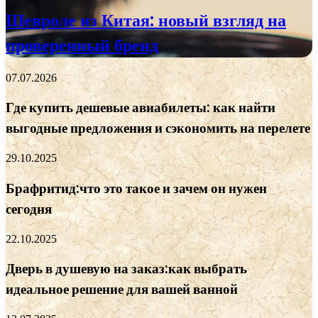
Шевроле из Китая: новый взгляд на
проверенный бренд
07.07.2026
Где купить дешевые авиабилеты: как найти
выгодные предложения и сэкономить на перелете
29.10.2025
Брафритид:что это такое и зачем он нужен
сегодня
22.10.2025
Дверь в душевую на заказ:как выбрать
идеальное решение для вашей ванной