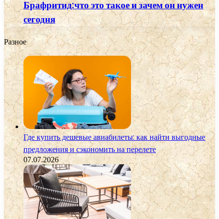
Брафритид:что это такое и зачем он нужен
сегодня
Разное
Где купить дешевые авиабилеты: как найти выгодные
предложения и сэкономить на перелете
07.07.2026