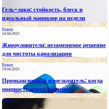
Гель-лаки: стойкость, блеск и
идеальный маникюр на недели
Разное
24.04.2025
Жироуловители: незаменимое решение
для чистоты канализации
Разное
19.04.2025
Промышленный измельчитель: когда
мощность имеет значение
Разное
19.04.2025