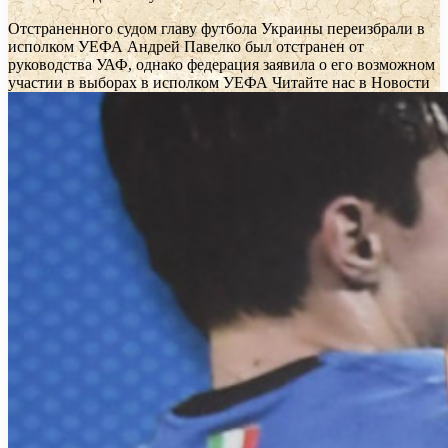
Отстраненного судом главу футбола Украины переизбрали в
исполком УЕФА
Андрей Павелко был отстранен от
руководства УАФ, однако федерация заявила о его возможном
участии в выборах в исполком УЕФА
Читайте нас в Новости