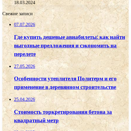
18.03.2024
Свежие записи
07.07.2026
Где купить дешевые авиабилеты: как найти
выгодные предложения и сэкономить на
перелете
27.05.2026
Особенности утеплителя Политерм и его
применение в деревянном строительстве
25.04.2026
Стоимость торкретирования бетона за
квадратный метр