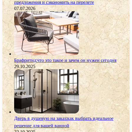
предложения и сэкономить на перелете
07.07.2026
Брафритид:что это такое и зачем он нужен сегодня
29.10.2025
Дверь в душевую на заказ:как выбрать идеальное
решение для вашей ванной
22.10.2025