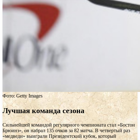
Фото: Getty Images
Лучшая команда сезона
Сильнейшей командой регулярного чемпионата стал «Бостон
Брюинз», он набрал 135 очков за 82 матча. В четвертый раз
«медведи» выиграли Президентский кубок, который