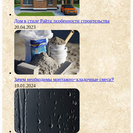
Дом в стиле Райта: особенности строительства
20.04.2023
Зачем необходимы монтажно-кладочные смеси?
19.01.2024