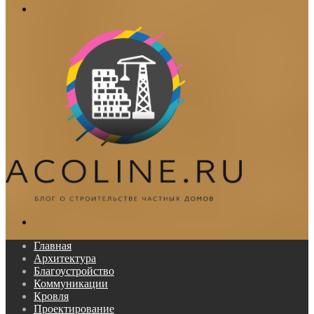
Меню
Поиск...
Главная
Архитектура
Благоустройство
Коммуникации
Кровля
Проектирование