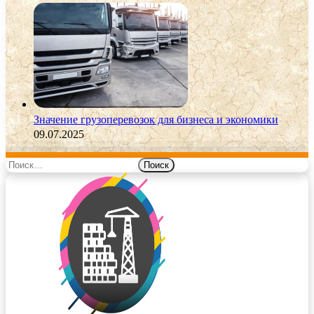
Значение грузоперевозок для бизнеса и экономики
09.07.2025
Найти: