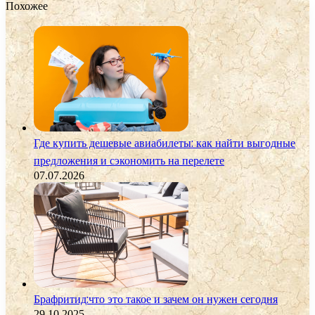
Похожее
Где купить дешевые авиабилеты: как найти выгодные
предложения и сэкономить на перелете
07.07.2026
Брафритид:что это такое и зачем он нужен сегодня
29.10.2025