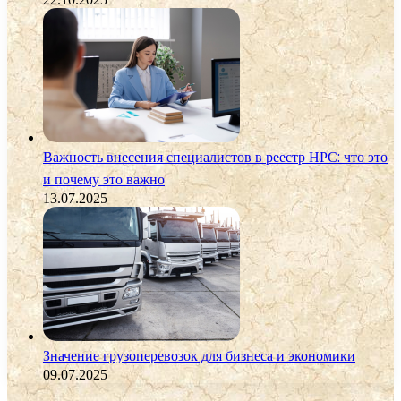
Важность внесения специалистов в реестр НРС: что это
и почему это важно
13.07.2025
Значение грузоперевозок для бизнеса и экономики
09.07.2025