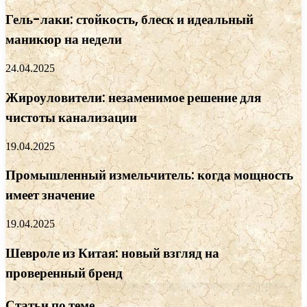
Гель-лаки: стойкость, блеск и идеальный
маникюр на недели
24.04.2025
Жироуловители: незаменимое решение для
чистоты канализации
19.04.2025
Промышленный измельчитель: когда мощность
имеет значение
19.04.2025
Шевроле из Китая: новый взгляд на
проверенный бренд
Статьи по теме