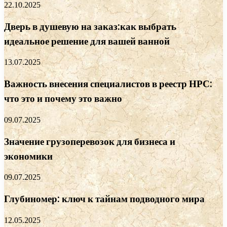
22.10.2025
Дверь в душевую на заказ:как выбрать
идеальное решение для вашей ванной
13.07.2025
Важность внесения специалистов в реестр НРС:
что это и почему это важно
09.07.2025
Значение грузоперевозок для бизнеса и
экономики
09.07.2025
Глубиномер: ключ к тайнам подводного мира
12.05.2025