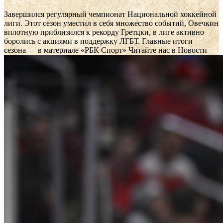
Завершился регулярный чемпионат Национальной хоккейной
лиги. Этот сезон уместил в себя множество событий, Овечкин
вплотную приблизился к рекорду Гретцки, в лиге активно
боролись с акциями в поддержку ЛГБТ. Главные итоги
сезона — в материале «РБК Спорт»
Читайте нас в Новости