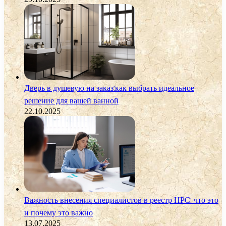
Дверь в душевую на заказ:как выбрать идеальное
решение для вашей ванной
22.10.2025
Важность внесения специалистов в реестр НРС: что это
и почему это важно
13.07.2025