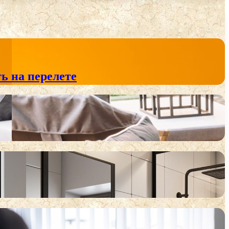
ь на перелете