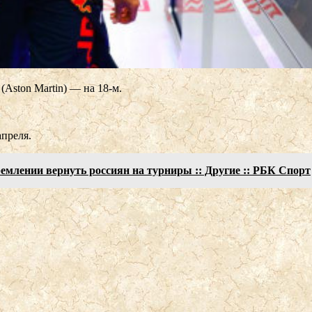
(Aston Martin) — на 18-м.
преля.
емлении вернуть россиян на турниры :: Другие :: РБК Спорт