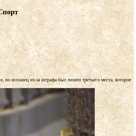
Спорт
 но испанец из-за штрафа был лишен третьего места, которое