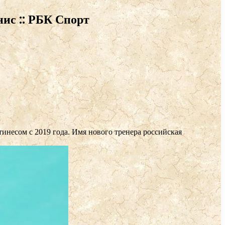
нис :: РБК Спорт
инесом с 2019 года. Имя нового тренера российская