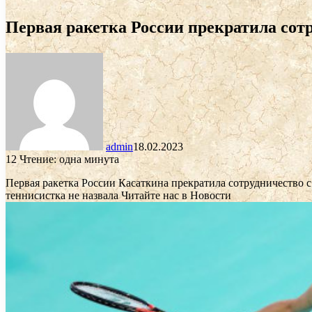
Первая ракетка России прекратила сотр
admin
18.02.2023
12
Чтение: одна минута
Первая ракетка России Касаткина прекратила сотрудничество 
теннисистка не назвала
Читайте нас в Новости