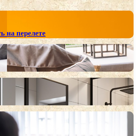
ь на перелете