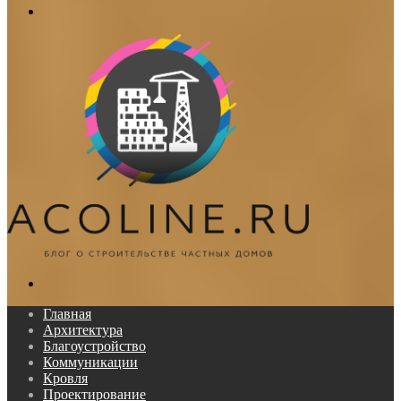
Меню
Поиск...
Главная
Архитектура
Благоустройство
Коммуникации
Кровля
Проектирование