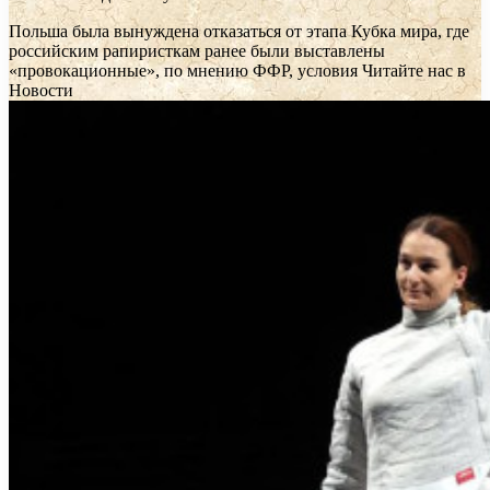
Польша была вынуждена отказаться от этапа Кубка мира, где
российским рапиристкам ранее были выставлены
«провокационные», по мнению ФФР, условия
Читайте нас в
Новости