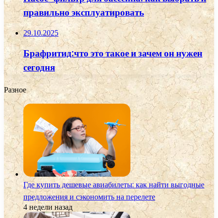
правильно эксплуатировать
29.10.2025
Брафритид:что это такое и зачем он нужен
сегодня
Разное
Где купить дешевые авиабилеты: как найти выгодные
предложения и сэкономить на перелете
4 недели назад