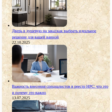
Дверь в душевую на заказ:как выбрать идеальное
решение для вашей ванной
22.10.2025
Важность внесения специалистов в реестр НРС: что это
и почему это важно
13.07.2025