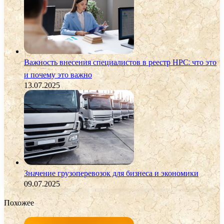
Важность внесения специалистов в реестр НРС: что это
и почему это важно
13.07.2025
Значение грузоперевозок для бизнеса и экономики
09.07.2025
Похожее