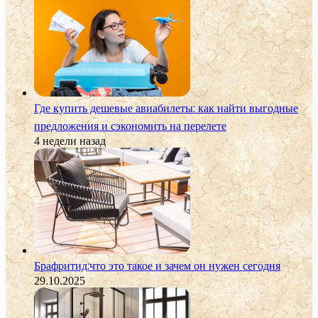
Где купить дешевые авиабилеты: как найти выгодные
предложения и сэкономить на перелете
4 недели назад
Брафритид:что это такое и зачем он нужен сегодня
29.10.2025