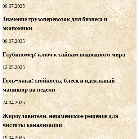
09.07.2025
Значение грузоперевозок для бизнеса и
экономики
09.07.2025
Глубиномер: ключ к тайнам подводного мира
12.05.2025
Гель-лаки: стойкость, блеск и идеальный
маникюр на недели
24.04.2025
Жироуловители: незаменимое решение для
чистоты канализации
19.04.2025