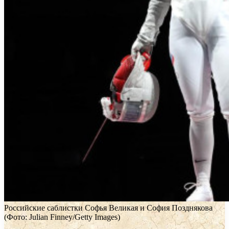
Российские саблистки Софья Великая и София Позднякова
(Фото: Julian Finney/Getty Images)