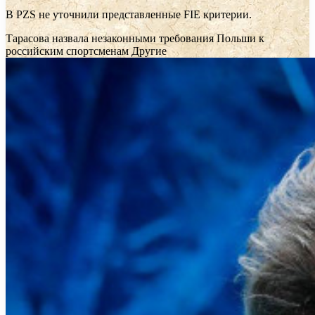
В PZS не уточнили представленные FIE критерии.
Тарасова назвала незаконными требования Польши к
российским спортсменам
Другие