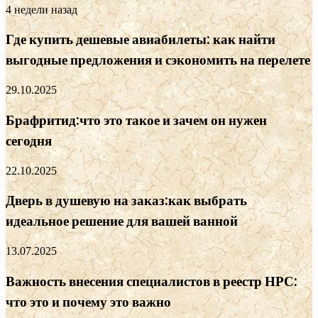
4 недели назад
Где купить дешевые авиабилеты: как найти
выгодные предложения и сэкономить на перелете
29.10.2025
Брафритид:что это такое и зачем он нужен
сегодня
22.10.2025
Дверь в душевую на заказ:как выбрать
идеальное решение для вашей ванной
13.07.2025
Важность внесения специалистов в реестр НРС:
что это и почему это важно