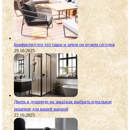
Брафритид:что это такое и зачем он нужен сегодня
29.10.2025
Дверь в душевую на заказ:как выбрать идеальное
решение для вашей ванной
22.10.2025