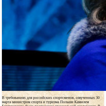
В требованиях для российских спортсменов, озвученных 30
марта министром спорта и туризма Польши Камилем