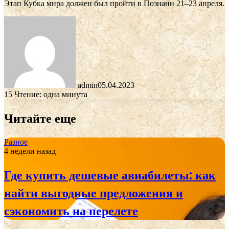
Этап Кубка мира должен был пройти в Познани 21–23 апреля.
admin
05.04.2023
15
Чтение: одна минута
Читайте еще
Разное
4 недели назад
Где купить дешевые авиабилеты: как
найти выгодные предложения и
сэкономить на перелете