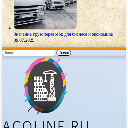
Значение грузоперевозок для бизнеса и экономики
09.07.2025
Найти: