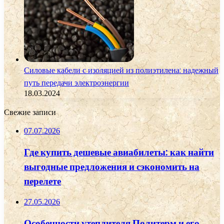
Силовые кабели с изоляцией из полиэтилена: надежный
путь передачи электроэнергии
18.03.2024
Свежие записи
07.07.2026
Где купить дешевые авиабилеты: как найти
выгодные предложения и сэкономить на
перелете
27.05.2026
Особенности утеплителя Политерм и его