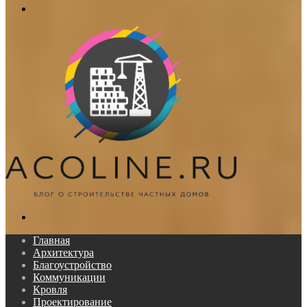
Меню
Поиск...
Главная
Архитектура
Благоустройство
Коммуникации
Кровля
Проектирование