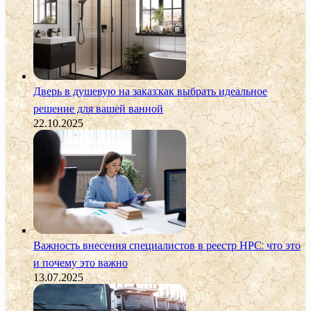
Дверь в душевую на заказ:как выбрать идеальное
решение для вашей ванной
22.10.2025
Важность внесения специалистов в реестр НРС: что это
и почему это важно
13.07.2025