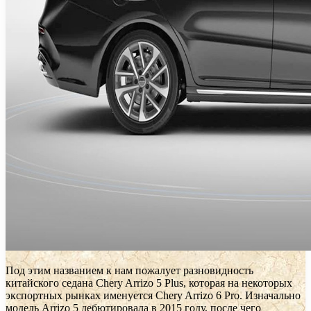
Под этим названием к нам пожалует разновидность
китайского седана Chery Arrizo 5 Plus, которая на некоторых
экспортных рынках именуется Chery Arrizo 6 Pro. Изначально
модель Arrizo 5 дебютировала в 2015 году, после чего