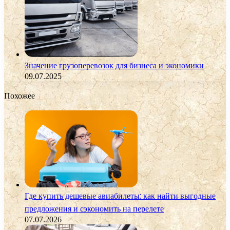
Значение грузоперевозок для бизнеса и экономики
09.07.2025
Похожее
Где купить дешевые авиабилеты: как найти выгодные
предложения и сэкономить на перелете
07.07.2026