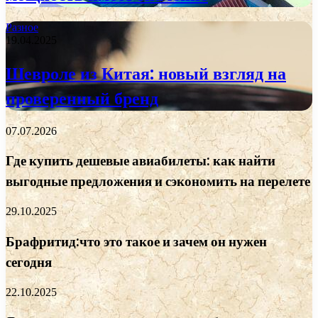
Разное
19.04.2025
Шевроле из Китая: новый взгляд на
проверенный бренд
07.07.2026
Где купить дешевые авиабилеты: как найти
выгодные предложения и сэкономить на перелете
29.10.2025
Брафритид:что это такое и зачем он нужен
сегодня
22.10.2025