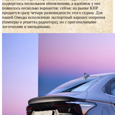
подверглась нескольким обновлениям, а вдобавок у нее
появилось несколько вариантов: сейчас на рынке КНР
продается сразу четыре разновидности этого седана. Для
нашей Омоды использован экспортный вариант оперения
(бамперы и решетка радиатора), но с оригинальными
логотипами и шильдиками.