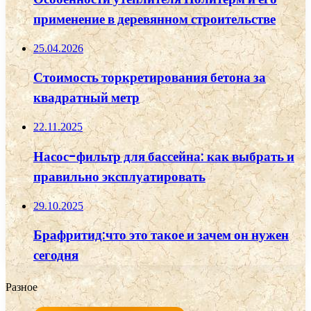
применение в деревянном строительстве
25.04.2026
Стоимость торкретирования бетона за
квадратный метр
22.11.2025
Насос-фильтр для бассейна: как выбрать и
правильно эксплуатировать
29.10.2025
Брафритид:что это такое и зачем он нужен
сегодня
Разное