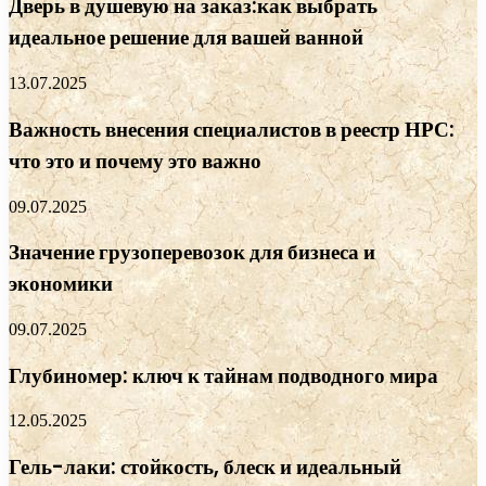
Дверь в душевую на заказ:как выбрать
идеальное решение для вашей ванной
13.07.2025
Важность внесения специалистов в реестр НРС:
что это и почему это важно
09.07.2025
Значение грузоперевозок для бизнеса и
экономики
09.07.2025
Глубиномер: ключ к тайнам подводного мира
12.05.2025
Гель-лаки: стойкость, блеск и идеальный