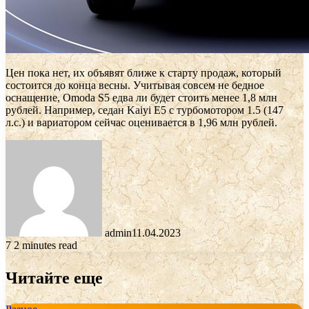
Цен пока нет, их объявят ближе к старту продаж, который
состоится до конца весны. Учитывая совсем не бедное
оснащение, Omoda S5 едва ли будет стоить менее 1,8 млн
рублей. Например, седан Kaiyi E5 с турбомотором 1.5 (147
л.с.) и вариатором сейчас оценивается в 1,96 млн рублей.
admin
11.04.2023
7
2 minutes read
Читайте еще