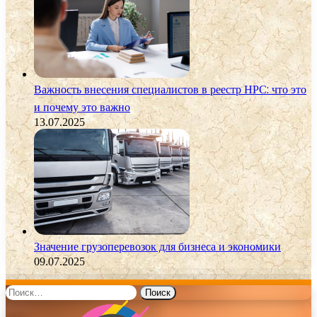
Важность внесения специалистов в реестр НРС: что это
и почему это важно
13.07.2025
Значение грузоперевозок для бизнеса и экономики
09.07.2025
Найти: