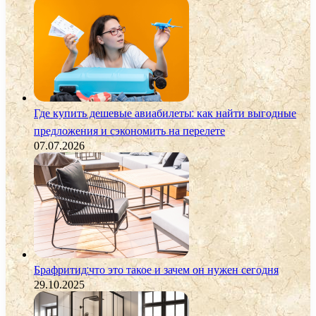
Где купить дешевые авиабилеты: как найти выгодные
предложения и сэкономить на перелете
07.07.2026
Брафритид:что это такое и зачем он нужен сегодня
29.10.2025