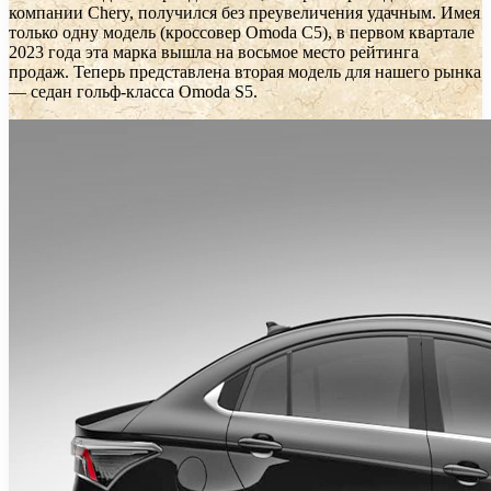
компании Chery, получился без преувеличения удачным. Имея
только одну модель (кроссовер Omoda C5), в первом квартале
2023 года эта марка вышла на восьмое место рейтинга
продаж. Теперь представлена вторая модель для нашего рынка
— седан гольф-класса Omoda S5.