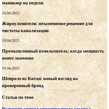
маникюр на недели
24.04.2025
Жироуловители: незаменимое решение для
чистоты канализации
19.04.2025
Промышленный измельчитель: когда мощность
имеет значение
19.04.2025
Шевроле из Китая: новый взгляд на
проверенный бренд
Статьи по теме
Росреестр оценил снижение числа сделок с