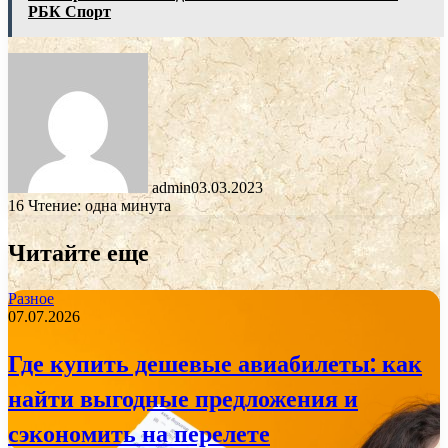
РБК Спорт
admin
03.03.2023
16
Чтение: одна минута
Читайте еще
Разное
07.07.2026
Где купить дешевые авиабилеты: как
найти выгодные предложения и
сэкономить на перелете