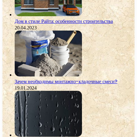
Дом в стиле Райта: особенности строительства
20.04.2023
Зачем необходимы монтажно-кладочные смеси?
19.01.2024