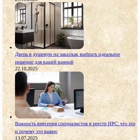
Дверь в душевую на заказ:как выбрать идеальное
решение для вашей ванной
22.10.2025
Важность внесения специалистов в реестр НРС: что это
и почему это важно
13.07.2025