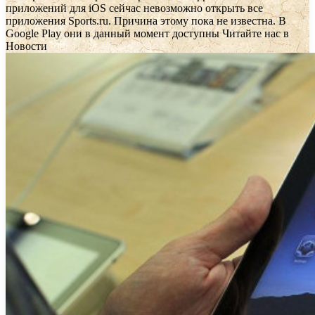
приложений для iOS сейчас невозможно открыть все
приложения Sports.ru. Причина этому пока не известна. В
Google Play они в данный момент доступны
Читайте нас в
Новости