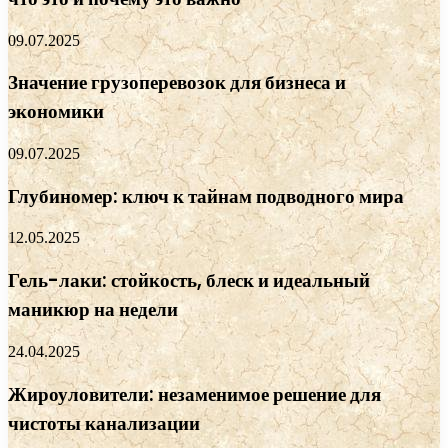
09.07.2025
Значение грузоперевозок для бизнеса и
экономики
09.07.2025
Глубиномер: ключ к тайнам подводного мира
12.05.2025
Гель-лаки: стойкость, блеск и идеальный
маникюр на недели
24.04.2025
Жироуловители: незаменимое решение для
чистоты канализации