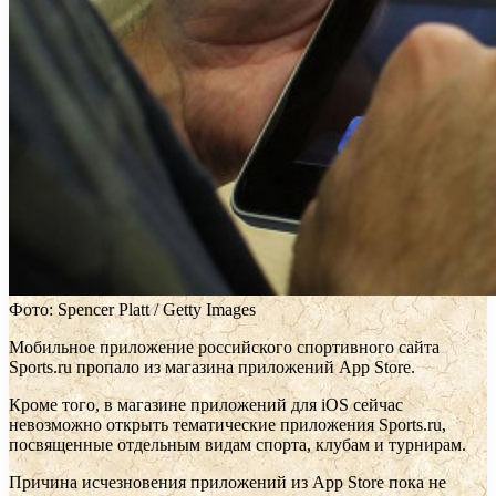
Фото: Spencer Platt / Getty Images
Мобильное приложение российского спортивного сайта
Sports.ru пропало из магазина приложений App Store.
Кроме того, в магазине приложений для iOS сейчас
невозможно открыть тематические приложения Sports.ru,
посвященные отдельным видам спорта, клубам и турнирам.
Причина исчезновения приложений из App Store пока не