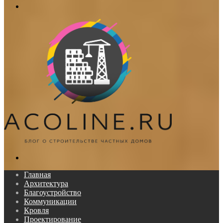
Меню
Поиск...
Главная
Архитектура
Благоустройство
Коммуникации
Кровля
Проектирование