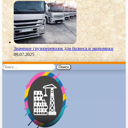
Значение грузоперевозок для бизнеса и экономики
09.07.2025
Найти: