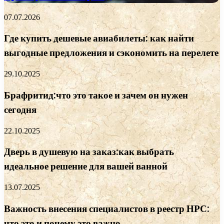
07.07.2026
Где купить дешевые авиабилеты: как найти
выгодные предложения и сэкономить на перелете
29.10.2025
Брафритид:что это такое и зачем он нужен
сегодня
22.10.2025
Дверь в душевую на заказ:как выбрать
идеальное решение для вашей ванной
13.07.2025
Важность внесения специалистов в реестр НРС:
что это и почему это важно