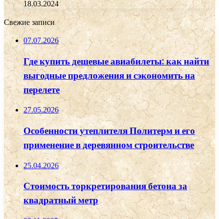
18.03.2024
Свежие записи
07.07.2026
Где купить дешевые авиабилеты: как найти
выгодные предложения и сэкономить на
перелете
27.05.2026
Особенности утеплителя Политерм и его
применение в деревянном строительстве
25.04.2026
Стоимость торкретирования бетона за
квадратный метр