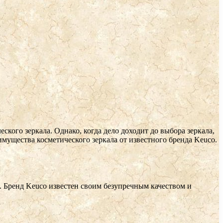
еского зеркала. Однако, когда дело доходит до выбора зеркала,
ущества косметического зеркала от известного бренда Keuco.
. Бренд Keuco известен своим безупречным качеством и