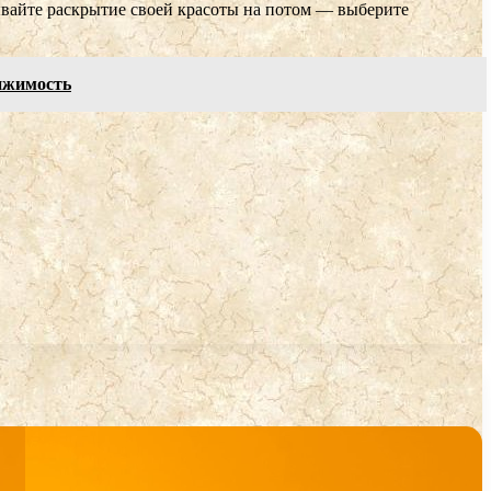
ывайте раскрытие своей красоты на потом — выберите
вижимость