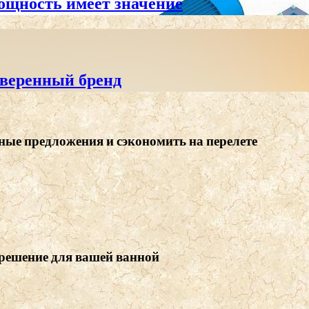
ощность имеет значение
оверенный бренд
ные предложения и сэкономить на перелете
 решение для вашей ванной