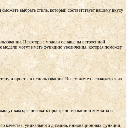
 сможете выбрать стиль, который соответствует вашему вкусу
ользовании. Некоторые модели оснащены встроенной
гие модели могут иметь функцию увеличения, которая поможет
стену и просты в использовании. Вы сможете наслаждаться их
помогут вам организовать пространство ванной комнаты и
кого качества, уникального дизайна, инновационных функций,