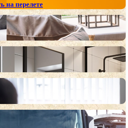
ь на перелете