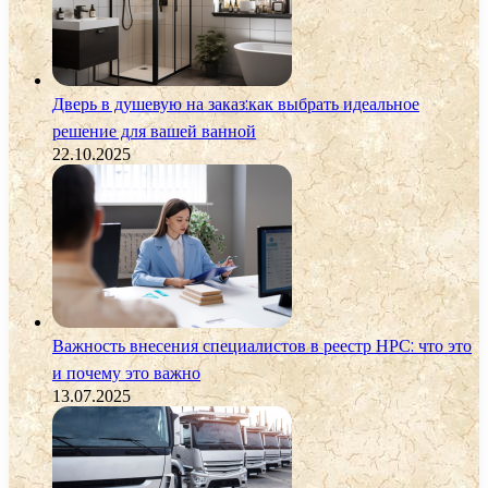
Дверь в душевую на заказ:как выбрать идеальное
решение для вашей ванной
22.10.2025
Важность внесения специалистов в реестр НРС: что это
и почему это важно
13.07.2025