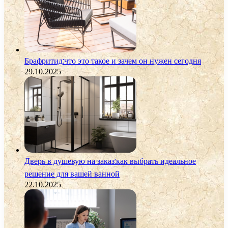
Брафритид:что это такое и зачем он нужен сегодня
29.10.2025
Дверь в душевую на заказ:как выбрать идеальное
решение для вашей ванной
22.10.2025