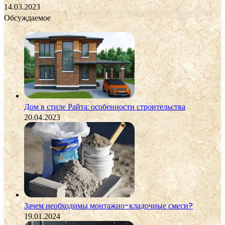
14.03.2023
Обсуждаемое
Дом в стиле Райта: особенности строительства
20.04.2023
Зачем необходимы монтажно-кладочные смеси?
19.01.2024