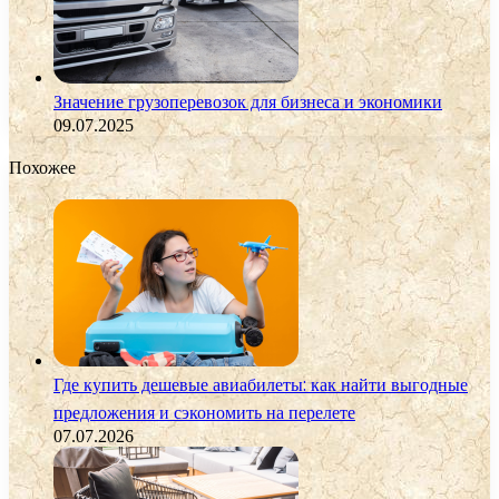
Значение грузоперевозок для бизнеса и экономики
09.07.2025
Похожее
Где купить дешевые авиабилеты: как найти выгодные
предложения и сэкономить на перелете
07.07.2026