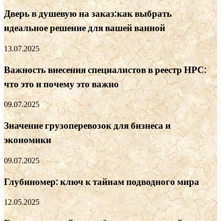
Дверь в душевую на заказ:как выбрать
идеальное решение для вашей ванной
13.07.2025
Важность внесения специалистов в реестр НРС:
что это и почему это важно
09.07.2025
Значение грузоперевозок для бизнеса и
экономики
09.07.2025
Глубиномер: ключ к тайнам подводного мира
12.05.2025