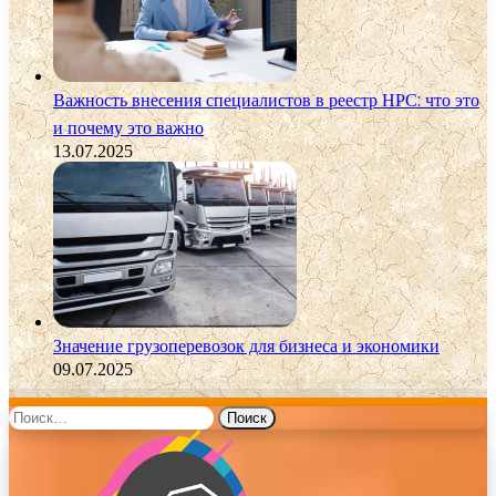
Важность внесения специалистов в реестр НРС: что это
и почему это важно
13.07.2025
Значение грузоперевозок для бизнеса и экономики
09.07.2025
Найти: