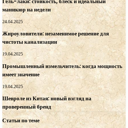
Гель-лаки: стойкость, блеск и идеальный
маникюр на недели
24.04.2025
Жироуловители: незаменимое решение для
чистоты канализации
19.04.2025
Промышленный измельчитель: когда мощность
имеет значение
19.04.2025
Шевроле из Китая: новый взгляд на
проверенный бренд
Статьи по теме