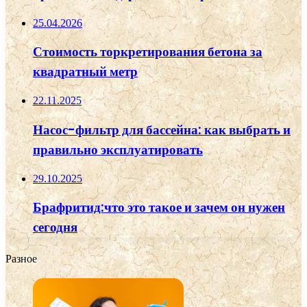
25.04.2026
Стоимость торкретирования бетона за
квадратный метр
22.11.2025
Насос-фильтр для бассейна: как выбрать и
правильно эксплуатировать
29.10.2025
Брафритид:что это такое и зачем он нужен
сегодня
Разное