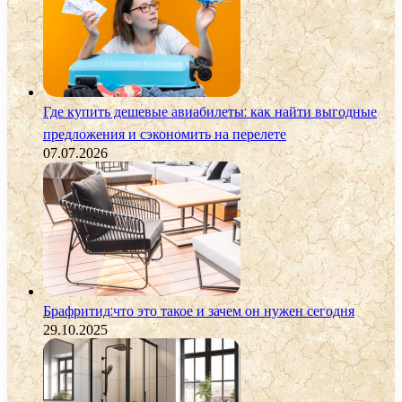
Где купить дешевые авиабилеты: как найти выгодные
предложения и сэкономить на перелете
07.07.2026
Брафритид:что это такое и зачем он нужен сегодня
29.10.2025