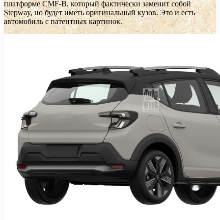
платформе CMF-B, который фактически заменит собой
Stepway, но будет иметь оригинальный кузов. Это и есть
автомобиль с патентных картинок.