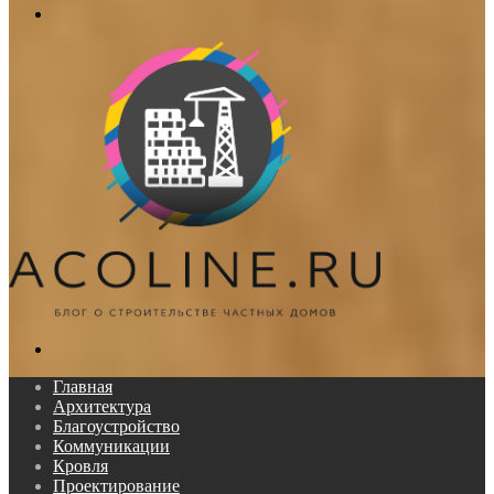
Меню
Поиск...
Главная
Архитектура
Благоустройство
Коммуникации
Кровля
Проектирование