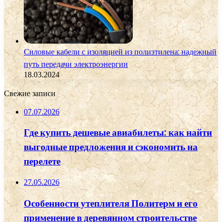
Силовые кабели с изоляцией из полиэтилена: надежный
путь передачи электроэнергии
18.03.2024
Свежие записи
07.07.2026
Где купить дешевые авиабилеты: как найти
выгодные предложения и сэкономить на
перелете
27.05.2026
Особенности утеплителя Политерм и его
применение в деревянном строительстве