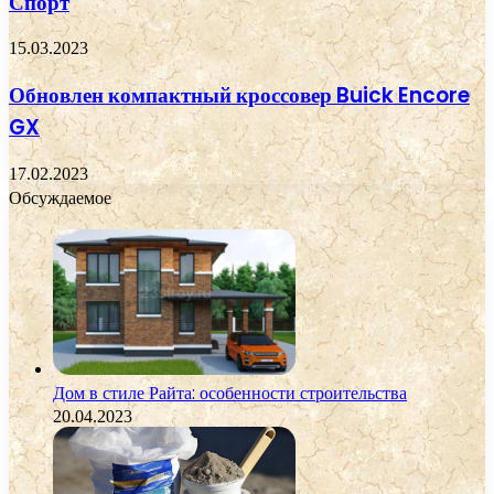
Спорт
15.03.2023
Обновлен компактный кроссовер Buick Encore
GX
17.02.2023
Обсуждаемое
Дом в стиле Райта: особенности строительства
20.04.2023