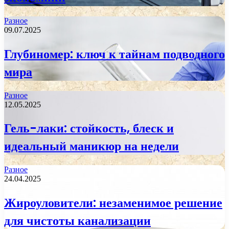
Разное
09.07.2025
Глубиномер: ключ к тайнам подводного
мира
Разное
12.05.2025
Гель-лаки: стойкость, блеск и
идеальный маникюр на недели
Разное
24.04.2025
Жироуловители: незаменимое решение
для чистоты канализации