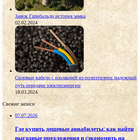
Замок Гарибальди история замка
02.02.2024
Силовые кабели с изоляцией из полиэтилена: надежный
путь передачи электроэнергии
18.03.2024
Свежие записи
07.07.2026
Где купить дешевые авиабилеты: как найти
выгодные предложения и сэкономить на