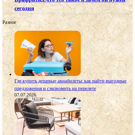
сегодня
Разное
Где купить дешевые авиабилеты: как найти выгодные
предложения и сэкономить на перелете
07.07.2026