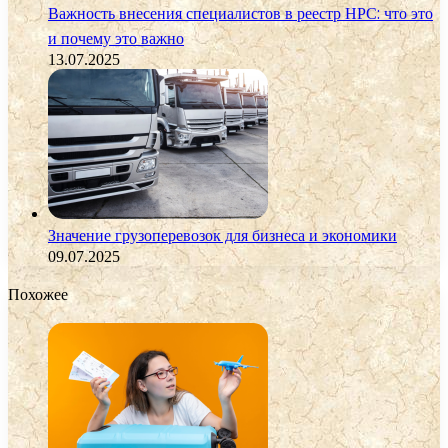
Важность внесения специалистов в реестр НРС: что это
и почему это важно
13.07.2025
Значение грузоперевозок для бизнеса и экономики
09.07.2025
Похожее