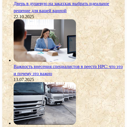
Дверь в душевую на заказ:как выбрать идеальное
решение для вашей ванной
22.10.2025
Важность внесения специалистов в реестр НРС: что это
и почему это важно
13.07.2025