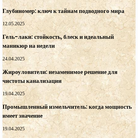
Глубиномер: ключ к тайнам подводного мира
12.05.2025
Гель-лаки: стойкость, блеск и идеальный
маникюр на недели
24.04.2025
Жироуловители: незаменимое решение для
чистоты канализации
19.04.2025
Промышленный измельчитель: когда мощность
имеет значение
19.04.2025