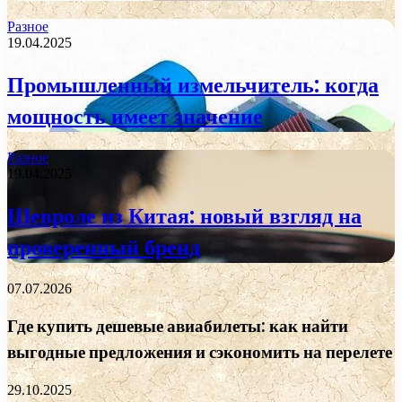
Разное
19.04.2025
Промышленный измельчитель: когда
мощность имеет значение
Разное
19.04.2025
Шевроле из Китая: новый взгляд на
проверенный бренд
07.07.2026
Где купить дешевые авиабилеты: как найти
выгодные предложения и сэкономить на перелете
29.10.2025