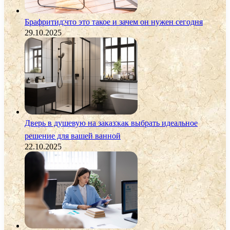
Брафритид:что это такое и зачем он нужен сегодня
29.10.2025
Дверь в душевую на заказ:как выбрать идеальное
решение для вашей ванной
22.10.2025