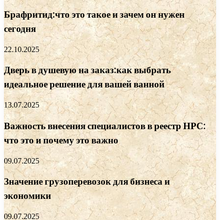
Брафритид:что это такое и зачем он нужен
сегодня
22.10.2025
Дверь в душевую на заказ:как выбрать
идеальное решение для вашей ванной
13.07.2025
Важность внесения специалистов в реестр НРС:
что это и почему это важно
09.07.2025
Значение грузоперевозок для бизнеса и
экономики
09.07.2025