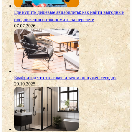
Где купить дешевые авиабилеты: как найти выгодные
предложения и сэкономить на перелете
07.07.2026
Брафритид:что это такое и зачем он нужен сегодня
29.10.2025