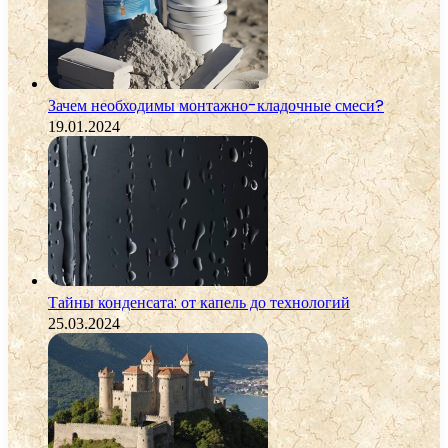
Зачем необходимы монтажно-кладочные смеси?
19.01.2024
Тайны конденсата: от капель до технологий
25.03.2024