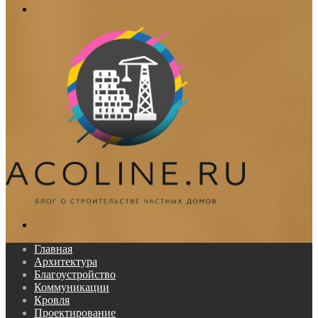
Меню
Поиск...
Главная
Архитектура
Благоустройство
Коммуникации
Кровля
Проектирование