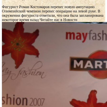
Фигурист Роман Костомаров перенес новую ампутацию
Олимпийский чемпион перенес операцию на левой руке. В
окружении фигуриста отметили, что она была запланирована
некоторое время назад
Читайте нас в Новости