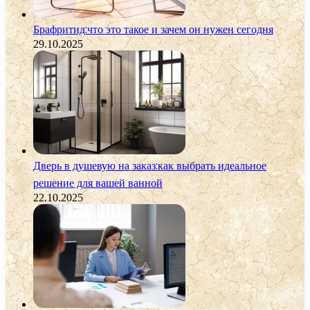
Брафритид:что это такое и зачем он нужен сегодня
29.10.2025
Дверь в душевую на заказ:как выбрать идеальное
решение для вашей ванной
22.10.2025