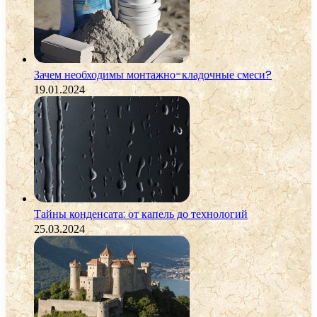
Зачем необходимы монтажно-кладочные смеси?
19.01.2024
Тайны конденсата: от капель до технологий
25.03.2024