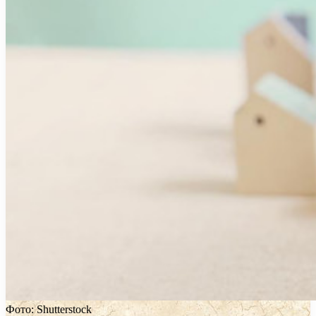
Фото: Shutterstock