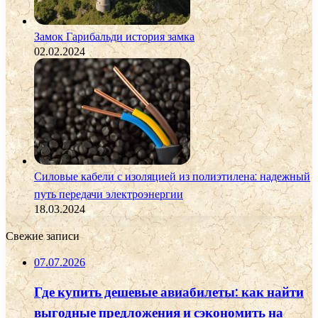
Замок Гарибальди история замка
02.02.2024
Силовые кабели с изоляцией из полиэтилена: надежный
путь передачи электроэнергии
18.03.2024
Свежие записи
07.07.2026
Где купить дешевые авиабилеты: как найти
выгодные предложения и сэкономить на