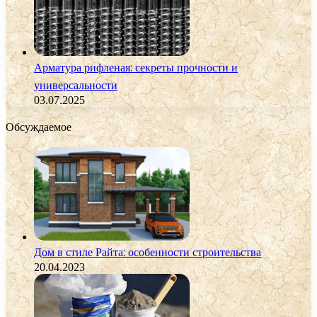
Арматура рифленая: секреты прочности и
универсальности
03.07.2025
Обсуждаемое
Дом в стиле Райта: особенности строительства
20.04.2023