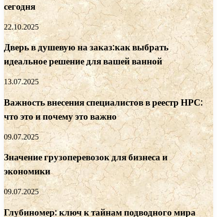
сегодня
22.10.2025
Дверь в душевую на заказ:как выбрать
идеальное решение для вашей ванной
13.07.2025
Важность внесения специалистов в реестр НРС:
что это и почему это важно
09.07.2025
Значение грузоперевозок для бизнеса и
экономики
09.07.2025
Глубиномер: ключ к тайнам подводного мира