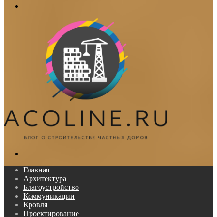
Меню
Поиск...
Главная
Архитектура
Благоустройство
Коммуникации
Кровля
Проектирование