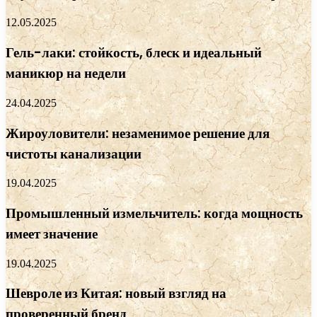
12.05.2025
Гель-лаки: стойкость, блеск и идеальный
маникюр на недели
24.04.2025
Жироуловители: незаменимое решение для
чистоты канализации
19.04.2025
Промышленный измельчитель: когда мощность
имеет значение
19.04.2025
Шевроле из Китая: новый взгляд на
проверенный бренд