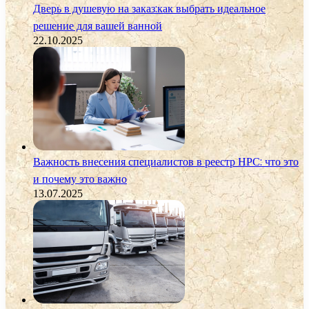
Дверь в душевую на заказ:как выбрать идеальное
решение для вашей ванной
22.10.2025
Важность внесения специалистов в реестр НРС: что это
и почему это важно
13.07.2025