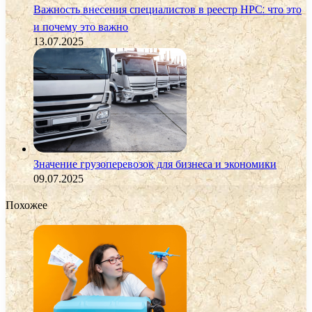
Важность внесения специалистов в реестр НРС: что это
и почему это важно
13.07.2025
Значение грузоперевозок для бизнеса и экономики
09.07.2025
Похожее