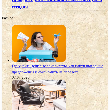
сегодня
Разное
Где купить дешевые авиабилеты: как найти выгодные
предложения и сэкономить на перелете
07.07.2026