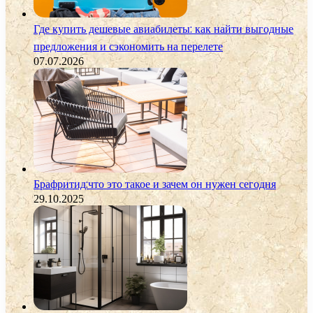
Где купить дешевые авиабилеты: как найти выгодные
предложения и сэкономить на перелете
07.07.2026
Брафритид:что это такое и зачем он нужен сегодня
29.10.2025