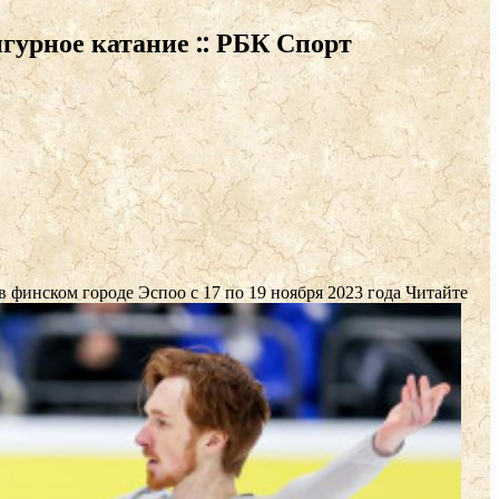
гурное катание :: РБК Спорт
в финском городе Эспоо с 17 по 19 ноября 2023 года
Читайте