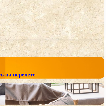
ь на перелете