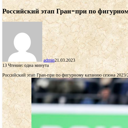
Российский этап Гран-при по фигурном
admin
21.03.2023
13
Чтение: одна минута
Российский этап Гран-при по фигурному катанию сезона 2023