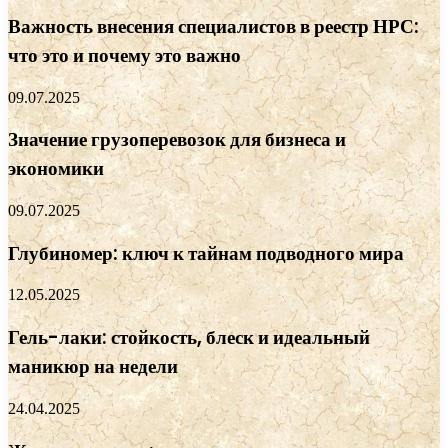
Важность внесения специалистов в реестр НРС:
что это и почему это важно
09.07.2025
Значение грузоперевозок для бизнеса и
экономики
09.07.2025
Глубиномер: ключ к тайнам подводного мира
12.05.2025
Гель-лаки: стойкость, блеск и идеальный
маникюр на недели
24.04.2025