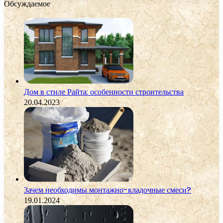
Обсуждаемое
Дом в стиле Райта: особенности строительства
20.04.2023
Зачем необходимы монтажно-кладочные смеси?
19.01.2024