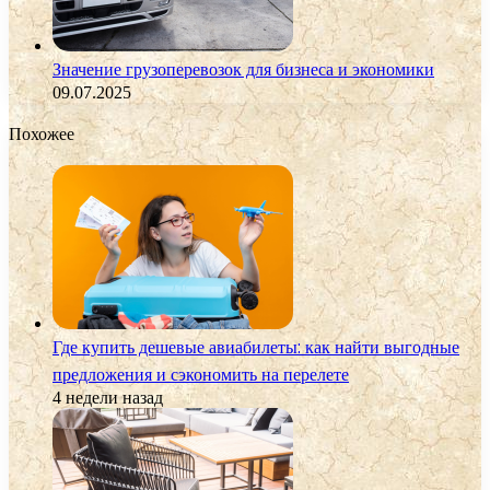
Значение грузоперевозок для бизнеса и экономики
09.07.2025
Похожее
Где купить дешевые авиабилеты: как найти выгодные
предложения и сэкономить на перелете
4 недели назад