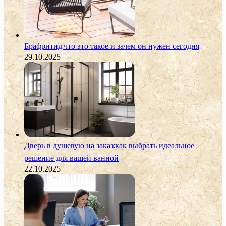
Брафритид:что это такое и зачем он нужен сегодня
29.10.2025
Дверь в душевую на заказ:как выбрать идеальное
решение для вашей ванной
22.10.2025