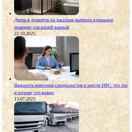
Дверь в душевую на заказ:как выбрать идеальное
решение для вашей ванной
22.10.2025
Важность внесения специалистов в реестр НРС: что это
и почему это важно
13.07.2025