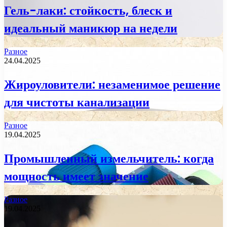
Гель-лаки: стойкость, блеск и
идеальный маникюр на недели
Разное
24.04.2025
Жироуловители: незаменимое решение
для чистоты канализации
Разное
19.04.2025
Промышленный измельчитель: когда
мощность имеет значение
Разное
19.04.2025