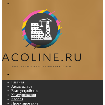
Меню
Поиск...
Главная
Архитектура
Благоустройство
Коммуникации
Кровля
Проектирование