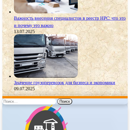
Важность внесения специалистов в реестр НРС: что это
и почему это важно
13.07.2025
Значение грузоперевозок для бизнеса и экономики
09.07.2025
Найти: