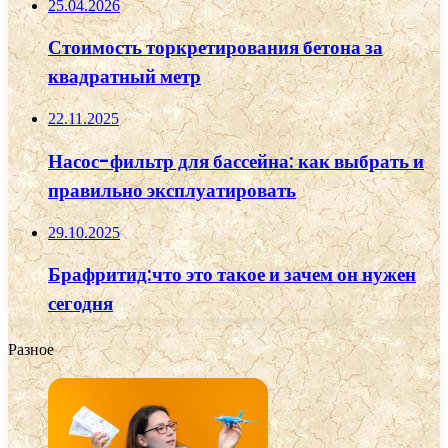
25.04.2026
Стоимость торкретирования бетона за
квадратный метр
22.11.2025
Насос-фильтр для бассейна: как выбрать и
правильно эксплуатировать
29.10.2025
Брафритид:что это такое и зачем он нужен
сегодня
Разное