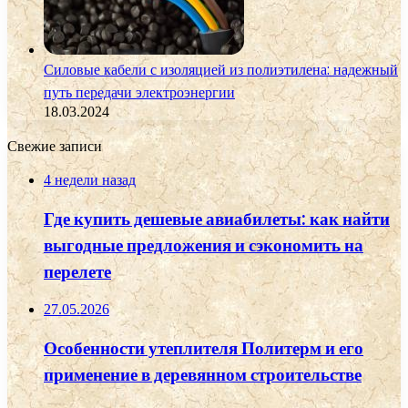
Силовые кабели с изоляцией из полиэтилена: надежный
путь передачи электроэнергии
18.03.2024
Свежие записи
4 недели назад
Где купить дешевые авиабилеты: как найти
выгодные предложения и сэкономить на
перелете
27.05.2026
Особенности утеплителя Политерм и его
применение в деревянном строительстве