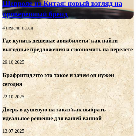
Шевроле из Китая: новый взгляд на
проверенный бренд
4 недели назад
Где купить дешевые авиабилеты: как найти
выгодные предложения и сэкономить на перелете
29.10.2025
Брафритид:что это такое и зачем он нужен
сегодня
22.10.2025
Дверь в душевую на заказ:как выбрать
идеальное решение для вашей ванной
13.07.2025