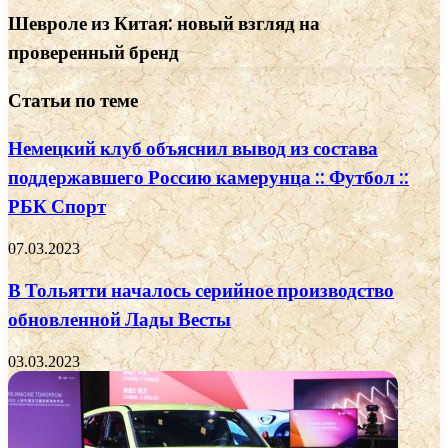
Шевроле из Китая: новый взгляд на
проверенный бренд
Статьи по теме
Немецкий клуб объяснил вывод из состава
поддержавшего Россию камерунца :: Футбол ::
РБК Спорт
07.03.2023
В Тольятти началось серийное производство
обновленной Лады Весты
03.03.2023