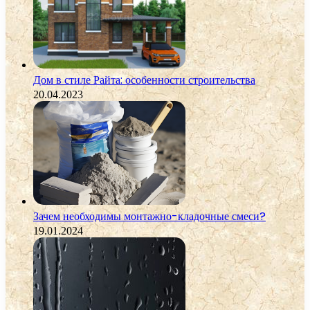
Дом в стиле Райта: особенности строительства
20.04.2023
Зачем необходимы монтажно-кладочные смеси?
19.01.2024