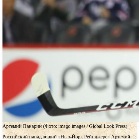
Артемий Панарин
(Фото: imago images / Global Look Press)
Российский нападающий «Нью-Йорк Рейнджерс» Артемий