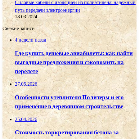
Силовые кабели с изоляцией из полиэтилена: надежный
путь передачи электроэнергии
18.03.2024
Свежие записи
4 недели назад
Где купить дешевые авиабилеты: как найти
выгодные предложения и сэкономить на
перелете
27.05.2026
Особенности утеплителя Политерм и его
применение в деревянном строительстве
25.04.2026
Стоимость торкретирования бетона за