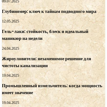
09.07.2025
Глубиномер: ключ к тайнам подводного мира
12.05.2025
Гель-лаки: стойкость, блеск и идеальный
маникюр на недели
24.04.2025
Жироуловители: незаменимое решение для
чистоты канализации
19.04.2025
Промышленный измельчитель: когда мощность
имеет значение
19.04.2025