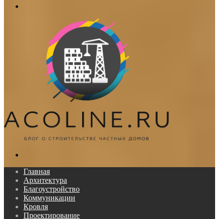
Меню
Поиск...
Главная
Архитектура
Благоустройство
Коммуникации
Кровля
Проектирование