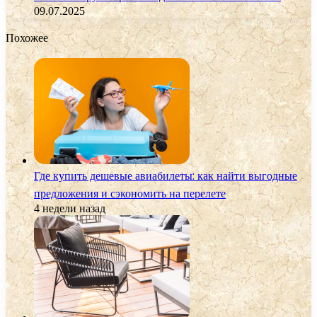
09.07.2025
Похожее
Где купить дешевые авиабилеты: как найти выгодные
предложения и сэкономить на перелете
4 недели назад