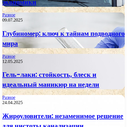
экономики
Разное
09.07.2025
Глубиномер: ключ к тайнам подводного
мира
Разное
12.05.2025
Гель-лаки: стойкость, блеск и
идеальный маникюр на недели
Разное
24.04.2025
Жироуловители: незаменимое решение
для чистоты канализации