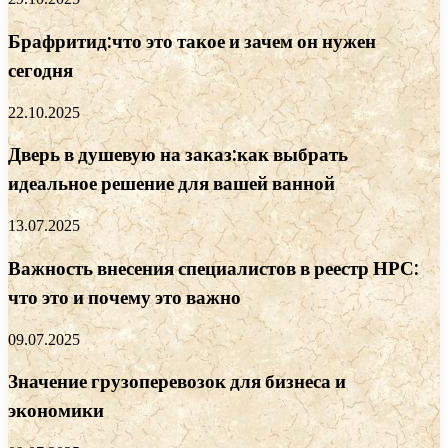
Брафритид:что это такое и зачем он нужен
сегодня
22.10.2025
Дверь в душевую на заказ:как выбрать
идеальное решение для вашей ванной
13.07.2025
Важность внесения специалистов в реестр НРС:
что это и почему это важно
09.07.2025
Значение грузоперевозок для бизнеса и
экономики