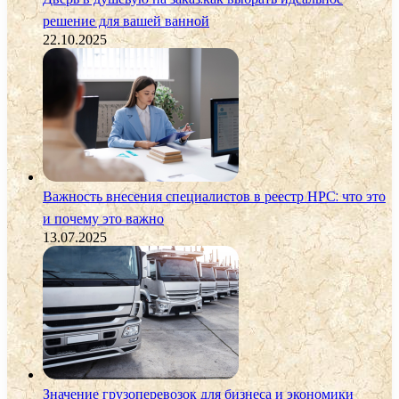
решение для вашей ванной
22.10.2025
Важность внесения специалистов в реестр НРС: что это
и почему это важно
13.07.2025
Значение грузоперевозок для бизнеса и экономики