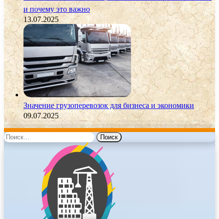
и почему это важно
13.07.2025
Значение грузоперевозок для бизнеса и экономики
09.07.2025
Найти: