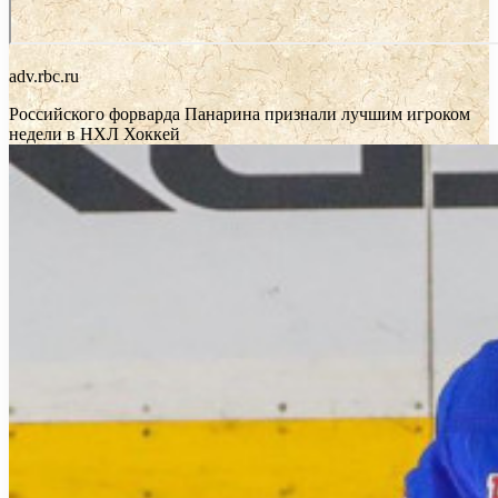
adv.rbc.ru
Российского форварда Панарина признали лучшим игроком
недели в НХЛ
Хоккей