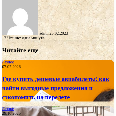
admin
25.02.2023
17
Чтение: одна минута
Читайте еще
Разное
07.07.2026
Где купить дешевые авиабилеты: как
найти выгодные предложения и
сэкономить на перелете
Разное
29.10.2025