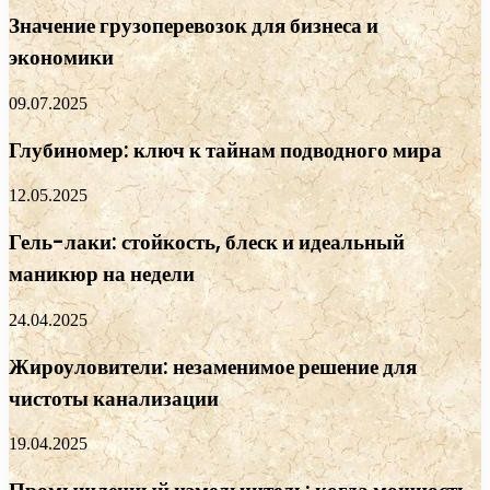
Значение грузоперевозок для бизнеса и
экономики
09.07.2025
Глубиномер: ключ к тайнам подводного мира
12.05.2025
Гель-лаки: стойкость, блеск и идеальный
маникюр на недели
24.04.2025
Жироуловители: незаменимое решение для
чистоты канализации
19.04.2025