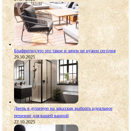
Брафритид:что это такое и зачем он нужен сегодня
29.10.2025
Дверь в душевую на заказ:как выбрать идеальное
решение для вашей ванной
22.10.2025