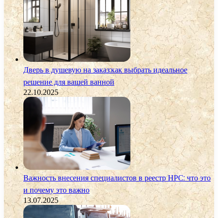
Дверь в душевую на заказ:как выбрать идеальное
решение для вашей ванной
22.10.2025
Важность внесения специалистов в реестр НРС: что это
и почему это важно
13.07.2025