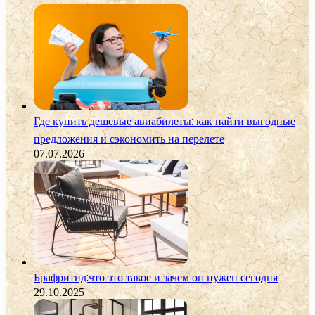
Где купить дешевые авиабилеты: как найти выгодные
предложения и сэкономить на перелете
07.07.2026
Брафритид:что это такое и зачем он нужен сегодня
29.10.2025