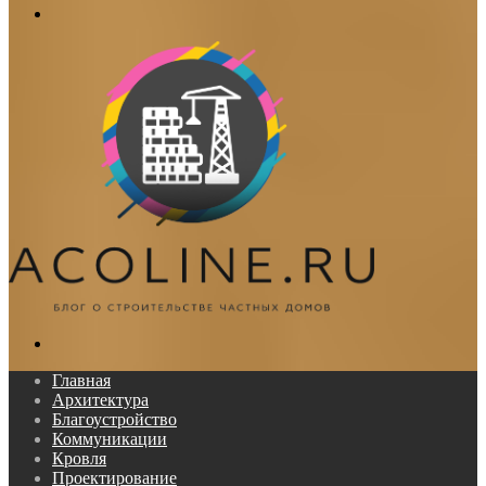
Меню
Поиск...
Главная
Архитектура
Благоустройство
Коммуникации
Кровля
Проектирование