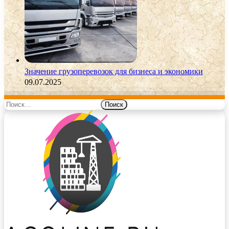
Значение грузоперевозок для бизнеса и экономики
09.07.2025
Найти: