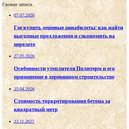
Свежие записи
07.07.2026
Где купить дешевые авиабилеты: как найти
выгодные предложения и сэкономить на
перелете
27.05.2026
Особенности утеплителя Политерм и его
применение в деревянном строительстве
25.04.2026
Стоимость торкретирования бетона за
квадратный метр
22.11.2025