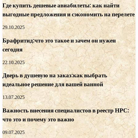
Где купить дешевые авиабилеты: как найти
выгодные предложения и сэкономить на перелете
29.10.2025
Брафритид:что это такое и зачем он нужен
сегодня
22.10.2025
Дверь в душевую на заказ:как выбрать
идеальное решение для вашей ванной
13.07.2025
Важность внесения специалистов в реестр НРС:
что это и почему это важно
09.07.2025