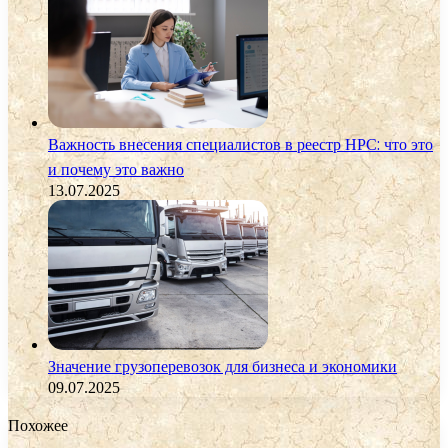
Важность внесения специалистов в реестр НРС: что это
и почему это важно
13.07.2025
Значение грузоперевозок для бизнеса и экономики
09.07.2025
Похожее