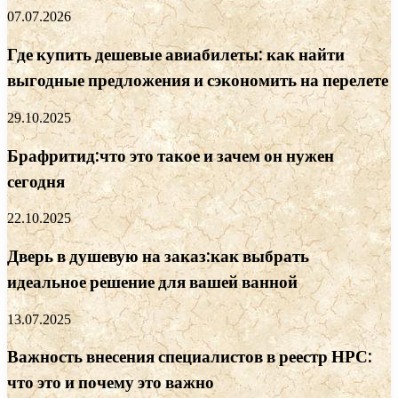
07.07.2026
Где купить дешевые авиабилеты: как найти
выгодные предложения и сэкономить на перелете
29.10.2025
Брафритид:что это такое и зачем он нужен
сегодня
22.10.2025
Дверь в душевую на заказ:как выбрать
идеальное решение для вашей ванной
13.07.2025
Важность внесения специалистов в реестр НРС:
что это и почему это важно