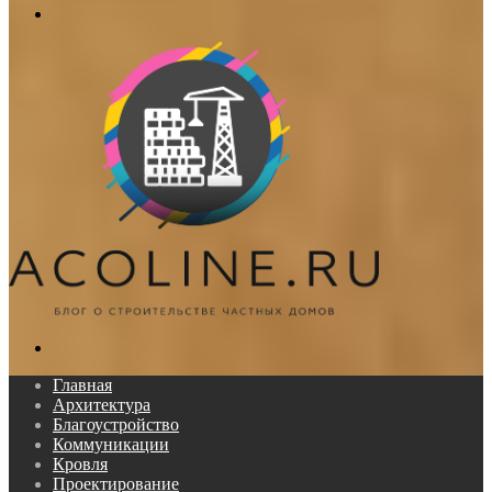
Меню
Поиск...
Главная
Архитектура
Благоустройство
Коммуникации
Кровля
Проектирование