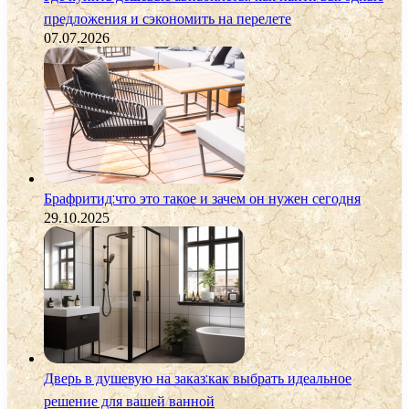
предложения и сэкономить на перелете
07.07.2026
Брафритид:что это такое и зачем он нужен сегодня
29.10.2025
Дверь в душевую на заказ:как выбрать идеальное
решение для вашей ванной