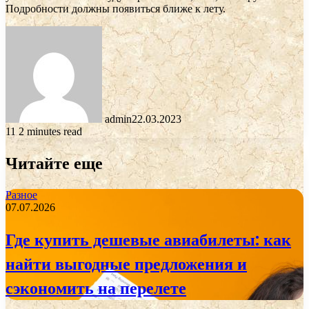
Подробности должны появиться ближе к лету.
admin
22.03.2023
11
2 minutes read
Читайте еще
Разное
07.07.2026
Где купить дешевые авиабилеты: как
найти выгодные предложения и
сэкономить на перелете