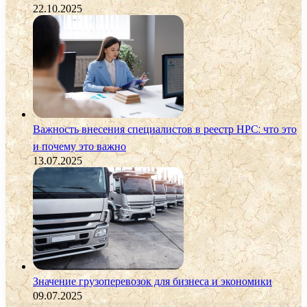
22.10.2025
Важность внесения специалистов в реестр НРС: что это
и почему это важно
13.07.2025
Значение грузоперевозок для бизнеса и экономики
09.07.2025