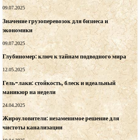
09.07.2025
Значение грузоперевозок для бизнеса и
экономики
09.07.2025
Глубиномер: ключ к тайнам подводного мира
12.05.2025
Гель-лаки: стойкость, блеск и идеальный
маникюр на недели
24.04.2025
Жироуловители: незаменимое решение для
чистоты канализации