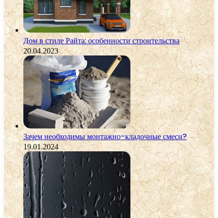
Дом в стиле Райта: особенности строительства
20.04.2023
Зачем необходимы монтажно-кладочные смеси?
19.01.2024