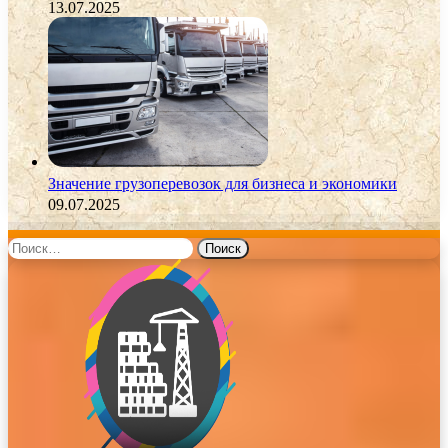
13.07.2025
Значение грузоперевозок для бизнеса и экономики
09.07.2025
Найти: