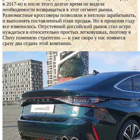
в 2017-м) и после этого долгое время не видела
необходимости возвращаться в этот сегмент рынка.
Разномастные кроссоверы позволяли и неплохо зарабатывать,
и выполнять поставленный план продаж. Но в прошлом году
все изменилось. Опустевший российский рынок стал остро
нуждаться в относительно простых легковушках, поэтому в
Chery поменяли стратегию — и уже скоро у нас появятся
сразу два седана этой компании.