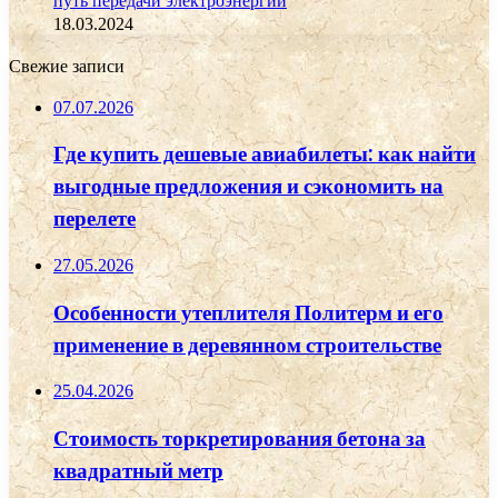
путь передачи электроэнергии
18.03.2024
Свежие записи
07.07.2026
Где купить дешевые авиабилеты: как найти
выгодные предложения и сэкономить на
перелете
27.05.2026
Особенности утеплителя Политерм и его
применение в деревянном строительстве
25.04.2026
Стоимость торкретирования бетона за
квадратный метр