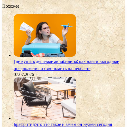
Похожее
Где купить дешевые авиабилеты: как найти выгодные
предложения и сэкономить на перелете
07.07.2026
Брафритид:что это такое и зачем он нужен сегодня