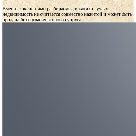
Вместе с экспертами разбираемся, в каких случаях
недвижимость не считается совместно нажитой и может быть
продана без согласия второго супруга