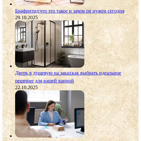
Брафритид:что это такое и зачем он нужен сегодня
29.10.2025
Дверь в душевую на заказ:как выбрать идеальное
решение для вашей ванной
22.10.2025