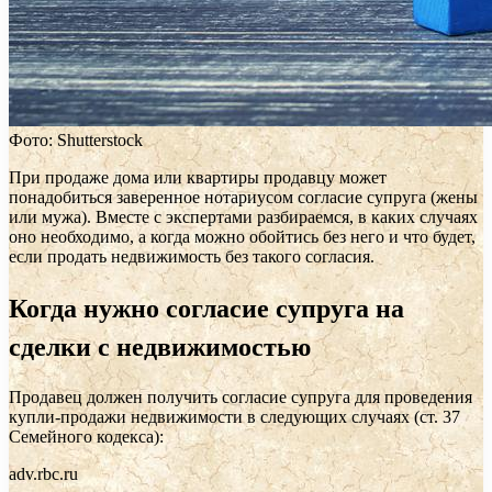
Фото: Shutterstock
При продаже дома или квартиры продавцу может
понадобиться заверенное нотариусом согласие супруга (жены
или мужа). Вместе с экспертами разбираемся, в каких случаях
оно необходимо, а когда можно обойтись без него и что будет,
если продать недвижимость без такого согласия.
Когда нужно согласие супруга на
сделки с недвижимостью
Продавец должен получить согласие супруга для проведения
купли-продажи недвижимости в следующих случаях (ст. 37
Семейного кодекса):
adv.rbc.ru