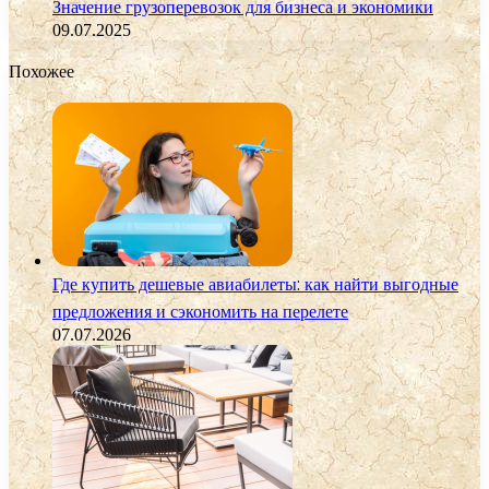
Значение грузоперевозок для бизнеса и экономики
09.07.2025
Похожее
Где купить дешевые авиабилеты: как найти выгодные
предложения и сэкономить на перелете
07.07.2026