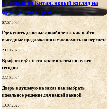
Шевроле из Китая: новый взгляд на
проверенный бренд
07.07.2026
Где купить дешевые авиабилеты: как найти
выгодные предложения и сэкономить на перелете
29.10.2025
Брафритид:что это такое и зачем он нужен
сегодня
22.10.2025
Дверь в душевую на заказ:как выбрать
идеальное решение для вашей ванной
13.07.2025