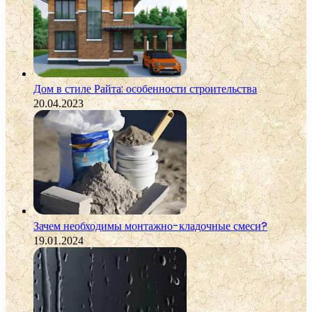
Дом в стиле Райта: особенности строительства
20.04.2023
Зачем необходимы монтажно-кладочные смеси?
19.01.2024