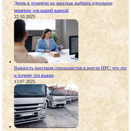
Дверь в душевую на заказ:как выбрать идеальное
решение для вашей ванной
22.10.2025
Важность внесения специалистов в реестр НРС: что это
и почему это важно
13.07.2025