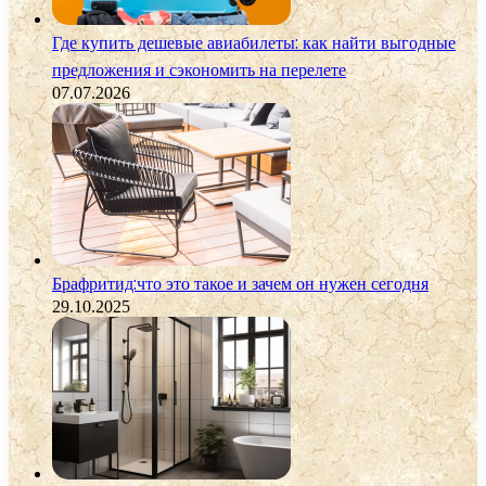
Где купить дешевые авиабилеты: как найти выгодные
предложения и сэкономить на перелете
07.07.2026
Брафритид:что это такое и зачем он нужен сегодня
29.10.2025