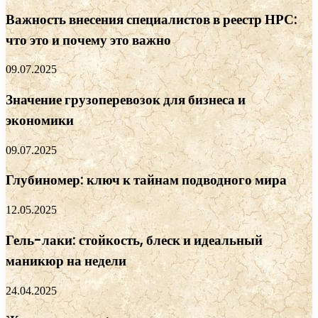
Важность внесения специалистов в реестр НРС:
что это и почему это важно
09.07.2025
Значение грузоперевозок для бизнеса и
экономики
09.07.2025
Глубиномер: ключ к тайнам подводного мира
12.05.2025
Гель-лаки: стойкость, блеск и идеальный
маникюр на недели
24.04.2025