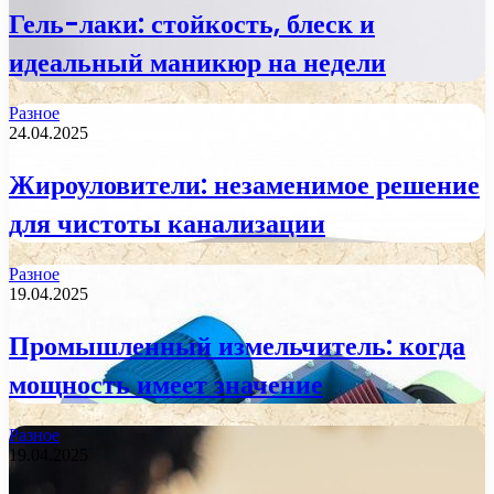
Гель-лаки: стойкость, блеск и
идеальный маникюр на недели
Разное
24.04.2025
Жироуловители: незаменимое решение
для чистоты канализации
Разное
19.04.2025
Промышленный измельчитель: когда
мощность имеет значение
Разное
19.04.2025