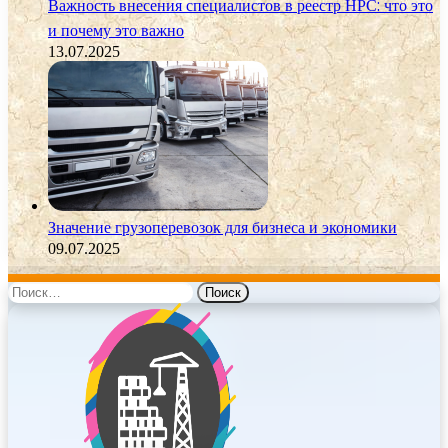
Важность внесения специалистов в реестр НРС: что это
и почему это важно
13.07.2025
Значение грузоперевозок для бизнеса и экономики
09.07.2025
Найти: