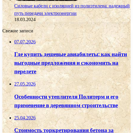
Силовые кабели с изоляцией из полиэтилена: надежный
путь передачи электроэнергии
18.03.2024
Свежие записи
07.07.2026
Где купить дешевые авиабилеты: как найти
выгодные предложения и сэкономить на
перелете
27.05.2026
Особенности утеплителя Политерм и его
применение в деревянном строительстве
25.04.2026
Стоимость торкретирования бетона за