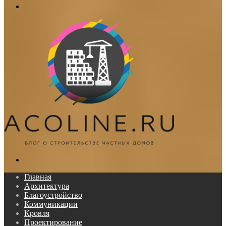
Меню
Поиск...
Главная
Архитектура
Благоустройство
Коммуникации
Кровля
Проектирование