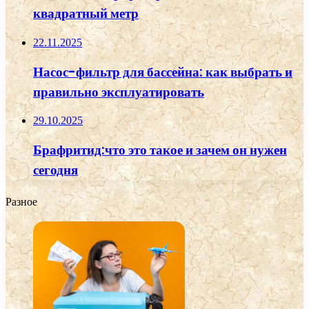
квадратный метр
22.11.2025
Насос-фильтр для бассейна: как выбрать и
правильно эксплуатировать
29.10.2025
Брафритид:что это такое и зачем он нужен
сегодня
Разное