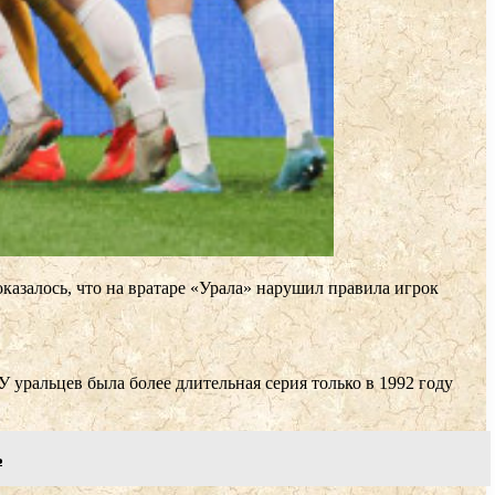
оказалось, что на вратаре «Урала» нарушил правила игрок
уральцев была более длительная серия только в 1992 году
ь