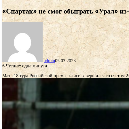
«Спартак» не смог обыграть «Урал» из-
admin
05.03.2023
6
Чтение: одна минута
Матч 18 тура Российской премьер-лиги завершился со счетом 2