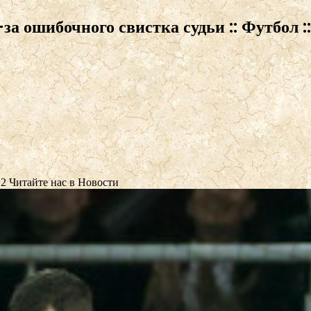
за ошибочного свистка судьи :: Футбол :
:2
Читайте нас в Новости