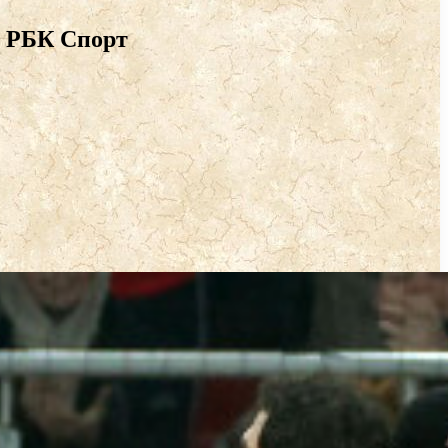
: РБК Спорт