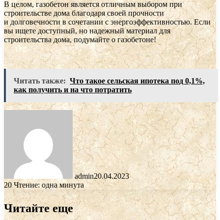
В целом, газобетон является отличным выбором при
строительстве дома благодаря своей прочности
и долговечности в сочетании с энергоэффективностью. Если
вы ищете доступный, но надежный материал для
строительства дома, подумайте о газобетоне!
Читать также:
Что такое сельская ипотека под 0,1%,
как получить и на что потратить
admin
20.04.2023
20
Чтение: одна минута
Читайте еще