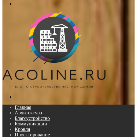
Меню
Поиск...
Главная
Архитектура
Благоустройство
Коммуникации
Кровля
Проектирование