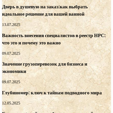
Дверь в душевую на заказ:как выбрать
идеальное решение для вашей ванной
13.07.2025
Важность внесения специалистов в реестр НРС:
что это и почему это важно
09.07.2025
Значение грузоперевозок для бизнеса и
экономики
09.07.2025
Глубиномер: ключ к тайнам подводного мира
12.05.2025