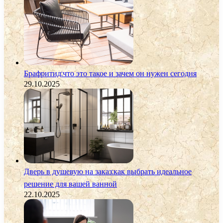
Брафритид:что это такое и зачем он нужен сегодня
29.10.2025
Дверь в душевую на заказ:как выбрать идеальное
решение для вашей ванной
22.10.2025