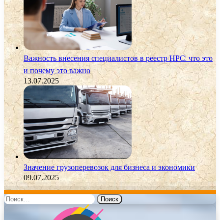
Важность внесения специалистов в реестр НРС: что это
и почему это важно
13.07.2025
Значение грузоперевозок для бизнеса и экономики
09.07.2025
Найти: