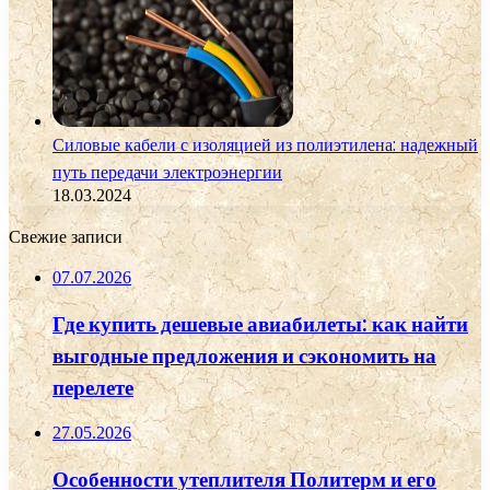
Силовые кабели с изоляцией из полиэтилена: надежный
путь передачи электроэнергии
18.03.2024
Свежие записи
07.07.2026
Где купить дешевые авиабилеты: как найти
выгодные предложения и сэкономить на
перелете
27.05.2026
Особенности утеплителя Политерм и его