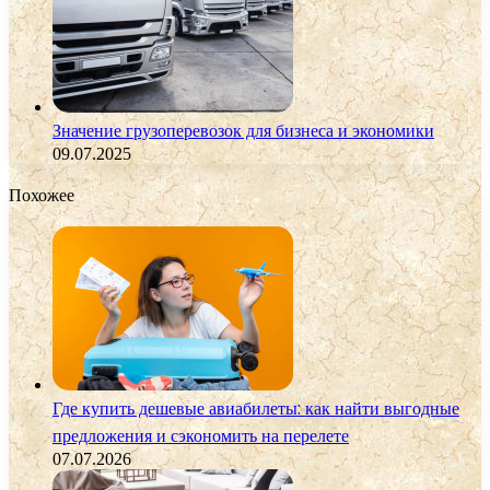
Значение грузоперевозок для бизнеса и экономики
09.07.2025
Похожее
Где купить дешевые авиабилеты: как найти выгодные
предложения и сэкономить на перелете
07.07.2026