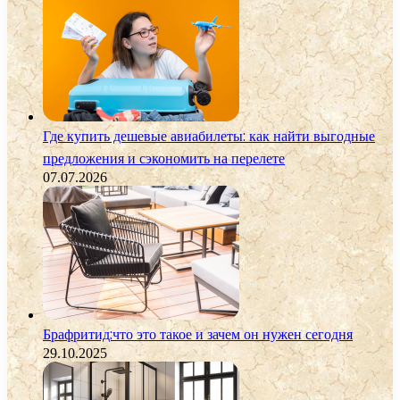
Где купить дешевые авиабилеты: как найти выгодные
предложения и сэкономить на перелете
07.07.2026
Брафритид:что это такое и зачем он нужен сегодня
29.10.2025