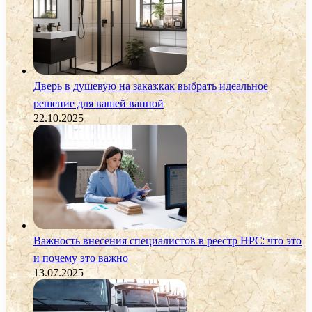
Дверь в душевую на заказ:как выбрать идеальное
решение для вашей ванной
22.10.2025
Важность внесения специалистов в реестр НРС: что это
и почему это важно
13.07.2025