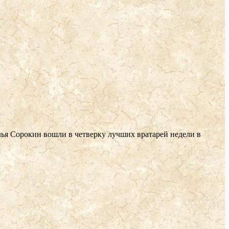
ья Сорокин вошли в четверку лучших вратарей недели в