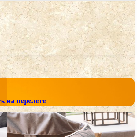
ь на перелете