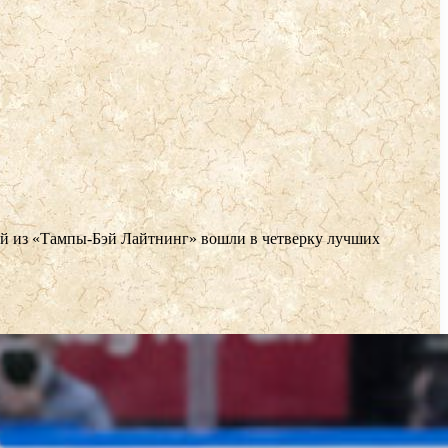
й из «Тампы-Бэй Лайтнинг» вошли в четверку лучших