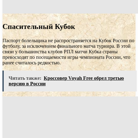
Спасительный Кубок
Паспорт болельщика не распространяется на Кубок России по
футболу, за исключением финального матча турнира. В этой
связи у большинства клубов РПЛ матчи Кубка страны
превосходят по посещаемости игры чемпионата России, что
ранее считалось редкостью.
Читать также:
Кроссовер Voyah Free обрел третью
версию в России