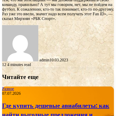
команду, правильно? А тут мы говорим, нет, мы не пойдем на
футбол. К сожалению, кто-то так понимает, кто-то по-другому.
Раз уже это ввели, значит надо всем получать этот Fan ID», —
сказал Мирзоян «РБК Спорт».
admin
10.03.2023
12
4 minutes read
Читайте еще
Разное
07.07.2026
Где купить дешевые авиабилеты: как
найти выгодные предложения и