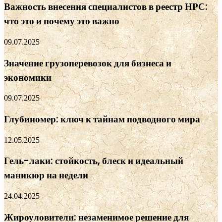
Важность внесения специалистов в реестр НРС:
что это и почему это важно
09.07.2025
Значение грузоперевозок для бизнеса и
экономики
09.07.2025
Глубиномер: ключ к тайнам подводного мира
12.05.2025
Гель-лаки: стойкость, блеск и идеальный
маникюр на недели
24.04.2025
Жироуловители: незаменимое решение для