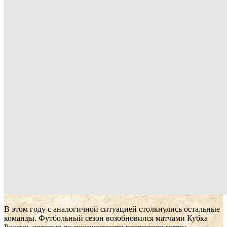
В этом году с аналогичной ситуацией столкнулись остальные
команды. Футбольный сезон возобновился матчами Кубка