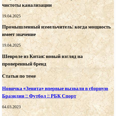
чистоты канализации
19.04.2025
Промышленный измельчитель: когда мощность
имеет значение
19.04.2025
Шевроле из Китая: новый взгляд на
проверенный бренд
Статьи по теме
Новичка «Зенита» впервые вызвали в сборную
Бразилии :: Футбол :: РБК Спорт
04.03.2023