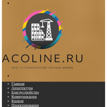
Меню
Поиск...
Главная
Архитектура
Благоустройство
Коммуникации
Кровля
Проектирование