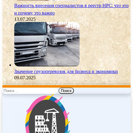
Важность внесения специалистов в реестр НРС: что это
и почему это важно
13.07.2025
Значение грузоперевозок для бизнеса и экономики
09.07.2025
Найти: