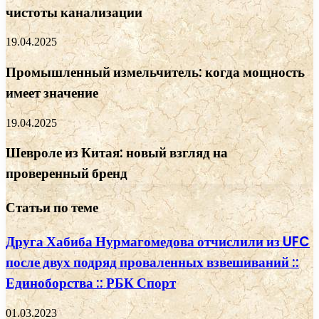
чистоты канализации
19.04.2025
Промышленный измельчитель: когда мощность
имеет значение
19.04.2025
Шевроле из Китая: новый взгляд на
проверенный бренд
Статьи по теме
Друга Хабиба Нурмагомедова отчислили из UFC
после двух подряд проваленных взвешиваний ::
Единоборства :: РБК Спорт
01.03.2023