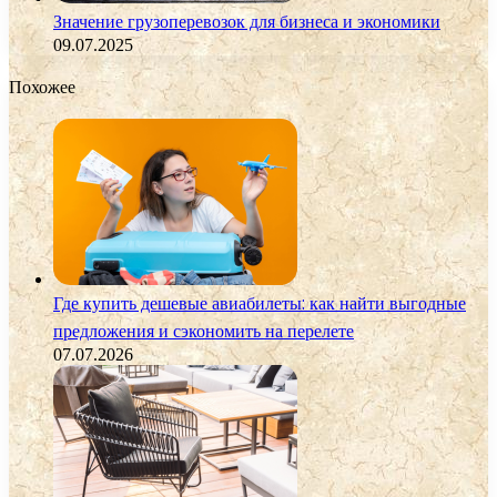
Значение грузоперевозок для бизнеса и экономики
09.07.2025
Похожее
Где купить дешевые авиабилеты: как найти выгодные
предложения и сэкономить на перелете
07.07.2026