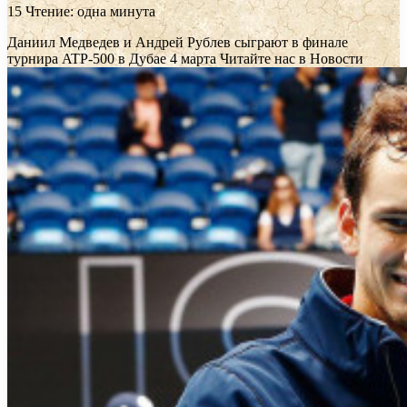
15
Чтение: одна минута
Даниил Медведев и Андрей Рублев сыграют в финале
турнира ATP-500 в Дубае 4 марта
Читайте нас в Новости