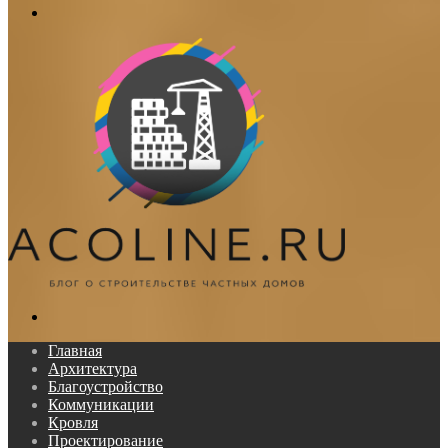
Меню
Поиск...
Главная
Архитектура
Благоустройство
Коммуникации
Кровля
Проектирование