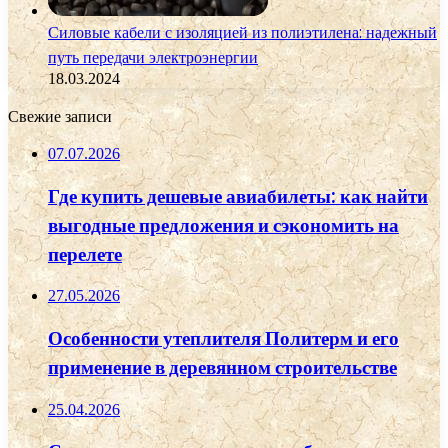
Силовые кабели с изоляцией из полиэтилена: надежный
путь передачи электроэнергии
18.03.2024
Свежие записи
07.07.2026
Где купить дешевые авиабилеты: как найти
выгодные предложения и сэкономить на
перелете
27.05.2026
Особенности утеплителя Политерм и его
применение в деревянном строительстве
25.04.2026