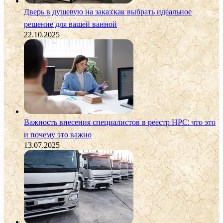
Дверь в душевую на заказ:как выбрать идеальное
решение для вашей ванной
22.10.2025
Важность внесения специалистов в реестр НРС: что это
и почему это важно
13.07.2025