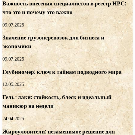
Важность внесения специалистов в реестр НРС:
что это и почему это важно
09.07.2025
Значение грузоперевозок для бизнеса и
экономики
09.07.2025
Глубиномер: ключ к тайнам подводного мира
12.05.2025
Гель-лаки: стойкость, блеск и идеальный
маникюр на недели
24.04.2025
Жироуловители: незаменимое решение для