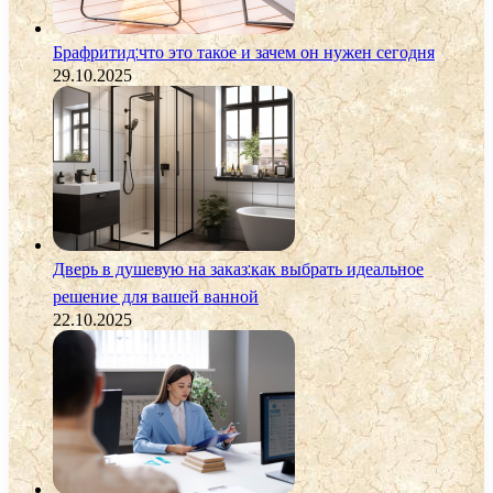
Брафритид:что это такое и зачем он нужен сегодня
29.10.2025
Дверь в душевую на заказ:как выбрать идеальное
решение для вашей ванной
22.10.2025