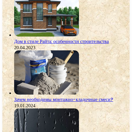
Дом в стиле Райта: особенности строительства
20.04.2023
Зачем необходимы монтажно-кладочные смеси?
19.01.2024