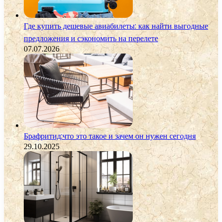
Где купить дешевые авиабилеты: как найти выгодные
предложения и сэкономить на перелете
07.07.2026
Брафритид:что это такое и зачем он нужен сегодня
29.10.2025