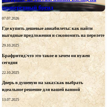
проверенный бренд
07.07.2026
Где купить дешевые авиабилеты: как найти
выгодные предложения и сэкономить на перелете
29.10.2025
Брафритид:что это такое и зачем он нужен
сегодня
22.10.2025
Дверь в душевую на заказ:как выбрать
идеальное решение для вашей ванной
13.07.2025