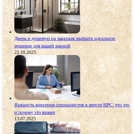
Дверь в душевую на заказ:как выбрать идеальное
решение для вашей ванной
22.10.2025
Важность внесения специалистов в реестр НРС: что это
и почему это важно
13.07.2025