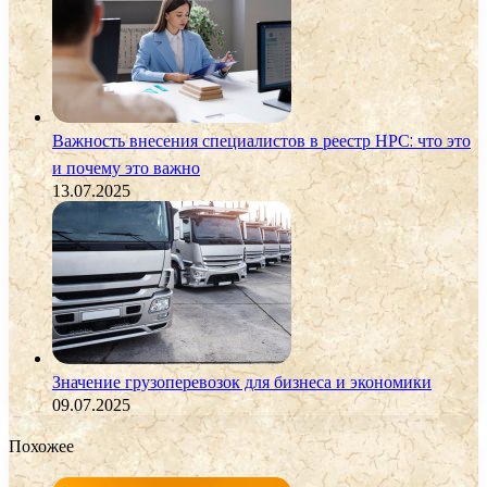
Важность внесения специалистов в реестр НРС: что это
и почему это важно
13.07.2025
Значение грузоперевозок для бизнеса и экономики
09.07.2025
Похожее