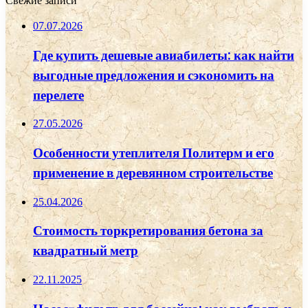
Свежие записи
07.07.2026
Где купить дешевые авиабилеты: как найти
выгодные предложения и сэкономить на
перелете
27.05.2026
Особенности утеплителя Политерм и его
применение в деревянном строительстве
25.04.2026
Стоимость торкретирования бетона за
квадратный метр
22.11.2025