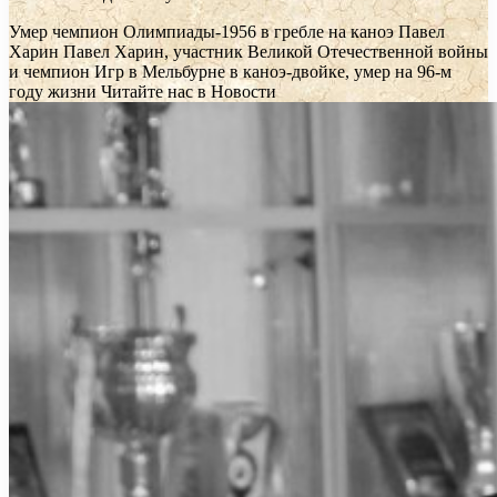
Умер чемпион Олимпиады-1956 в гребле на каноэ Павел
Харин
Павел Харин, участник Великой Отечественной войны
и чемпион Игр в Мельбурне в каноэ-двойке, умер на 96-м
году жизни
Читайте нас в Новости