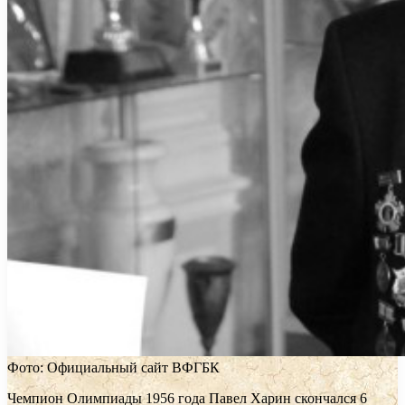
Фото: Официальный сайт ВФГБК
Чемпион Олимпиады 1956 года Павел Харин скончался 6