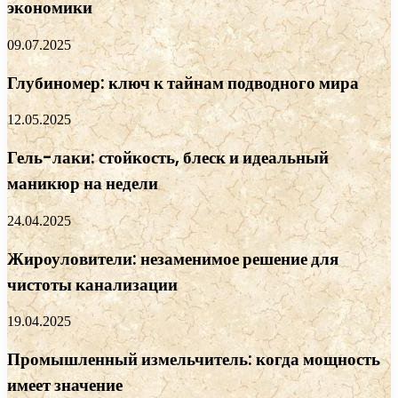
экономики
09.07.2025
Глубиномер: ключ к тайнам подводного мира
12.05.2025
Гель-лаки: стойкость, блеск и идеальный
маникюр на недели
24.04.2025
Жироуловители: незаменимое решение для
чистоты канализации
19.04.2025
Промышленный измельчитель: когда мощность
имеет значение