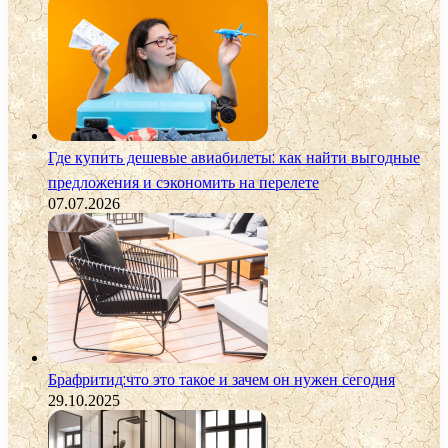
Где купить дешевые авиабилеты: как найти выгодные
предложения и сэкономить на перелете
07.07.2026
Брафритид:что это такое и зачем он нужен сегодня
29.10.2025