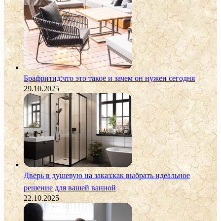
Брафритид:что это такое и зачем он нужен сегодня
29.10.2025
Дверь в душевую на заказ:как выбрать идеальное
решение для вашей ванной
22.10.2025