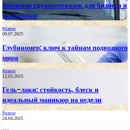
Значение грузоперевозок для бизнеса и
экономики
Разное
09.07.2025
Глубиномер: ключ к тайнам подводного
мира
Разное
12.05.2025
Гель-лаки: стойкость, блеск и
идеальный маникюр на недели
Разное
24.04.2025