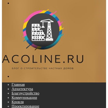
Меню
Поиск...
Главная
Архитектура
Благоустройство
Коммуникации
Кровля
Проектирование