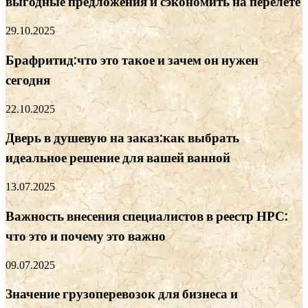
выгодные предложения и сэкономить на перелете
29.10.2025
Брафритид:что это такое и зачем он нужен
сегодня
22.10.2025
Дверь в душевую на заказ:как выбрать
идеальное решение для вашей ванной
13.07.2025
Важность внесения специалистов в реестр НРС:
что это и почему это важно
09.07.2025
Значение грузоперевозок для бизнеса и