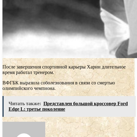
После завершения спортивной карьеры Харин длительное
время работал тренером.
ВФГБК выразила соболезнования в связи со смертью
олимпийского чемпиона.
Читать также:
Представлен большой кроссовер Ford
Edge L: третье поколение