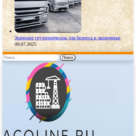
Значение грузоперевозок для бизнеса и экономики
09.07.2025
Найти: