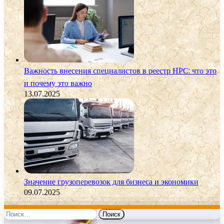
Важность внесения специалистов в реестр НРС: что это
и почему это важно
13.07.2025
Значение грузоперевозок для бизнеса и экономики
09.07.2025
Найти: