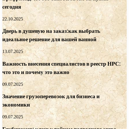
сегодня
22.10.2025
Дверь в душевую на заказ:как выбрать
идеальное решение для вашей ванной
13.07.2025
Важность внесения специалистов в реестр НРС:
что это и почему это важно
09.07.2025
Значение грузоперевозок для бизнеса и
экономики
09.07.2025