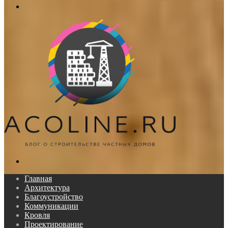
Меню
Поиск...
Главная
Архитектура
Благоустройство
Коммуникации
Кровля
Проектирование