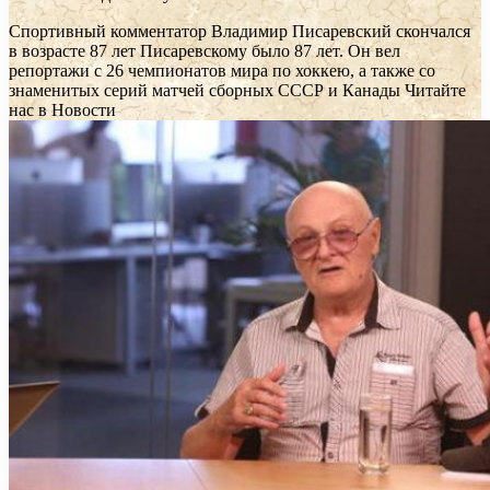
Спортивный комментатор Владимир Писаревский скончался
в возрасте 87 лет
Писаревскому было 87 лет. Он вел
репортажи с 26 чемпионатов мира по хоккею, а также со
знаменитых серий матчей сборных СССР и Канады
Читайте
нас в Новости