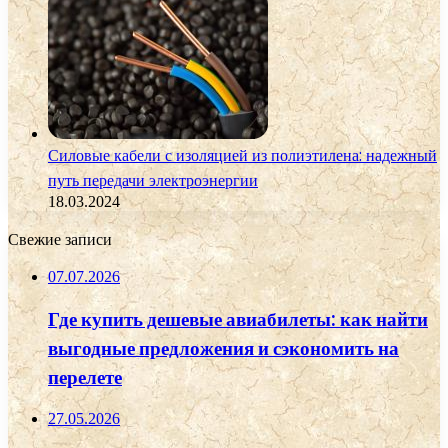
Силовые кабели с изоляцией из полиэтилена: надежный
путь передачи электроэнергии
18.03.2024
Свежие записи
07.07.2026
Где купить дешевые авиабилеты: как найти
выгодные предложения и сэкономить на
перелете
27.05.2026