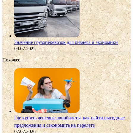
Значение грузоперевозок для бизнеса и экономики
09.07.2025
Похожее
Где купить дешевые авиабилеты: как найти выгодные
предложения и сэкономить на перелете
07.07.2026