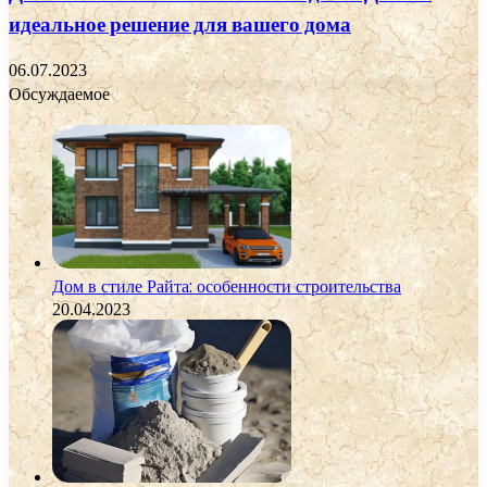
идеальное решение для вашего дома
06.07.2023
Обсуждаемое
Дом в стиле Райта: особенности строительства
20.04.2023