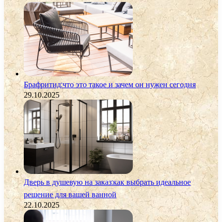
Брафритид:что это такое и зачем он нужен сегодня
29.10.2025
Дверь в душевую на заказ:как выбрать идеальное
решение для вашей ванной
22.10.2025