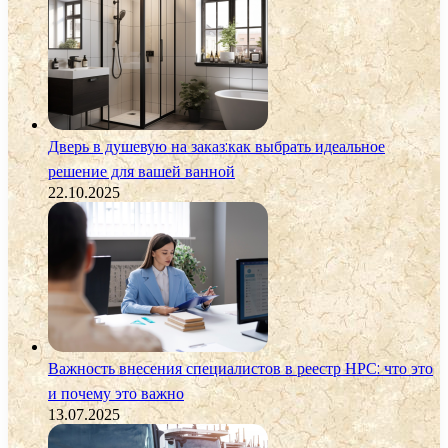
Дверь в душевую на заказ:как выбрать идеальное
решение для вашей ванной
22.10.2025
Важность внесения специалистов в реестр НРС: что это
и почему это важно
13.07.2025