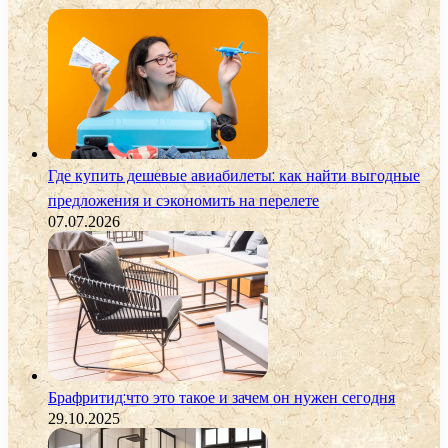
Где купить дешевые авиабилеты: как найти выгодные
предложения и сэкономить на перелете
07.07.2026
Брафритид:что это такое и зачем он нужен сегодня
29.10.2025