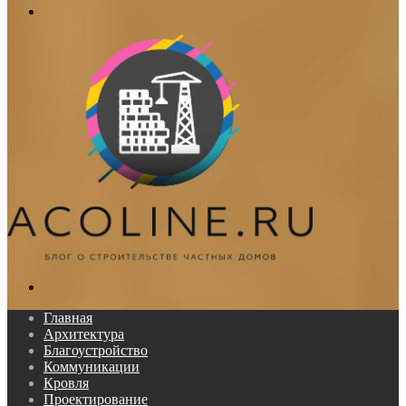
Меню
Поиск...
Главная
Архитектура
Благоустройство
Коммуникации
Кровля
Проектирование