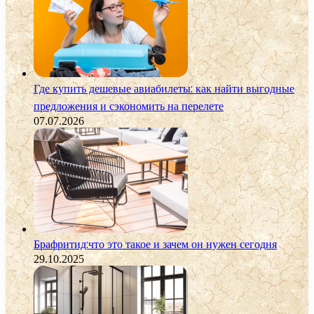
Где купить дешевые авиабилеты: как найти выгодные
предложения и сэкономить на перелете
07.07.2026
Брафритид:что это такое и зачем он нужен сегодня
29.10.2025