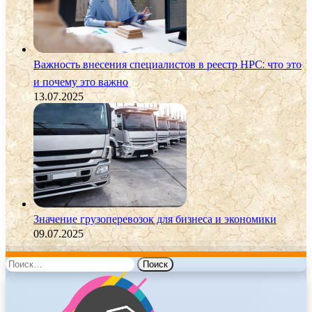
Важность внесения специалистов в реестр НРС: что это
и почему это важно
13.07.2025
Значение грузоперевозок для бизнеса и экономики
09.07.2025
Найти: