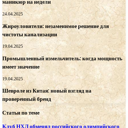
маникюр на недели
24.04.2025
Жироуловители: незаменимое решение для
чистоты канализации
19.04.2025
Промышленный измельчитель: когда мощность
имеет значение
19.04.2025
Шевроле из Китая: новый взгляд на
проверенный бренд
Статьи по теме
Клуб НХЛ обменял российского олимпийского