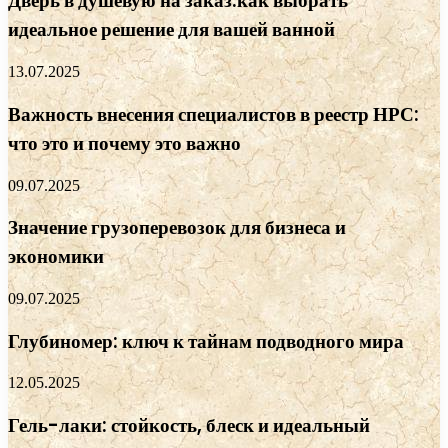
Дверь в душевую на заказ:как выбрать
идеальное решение для вашей ванной
13.07.2025
Важность внесения специалистов в реестр НРС:
что это и почему это важно
09.07.2025
Значение грузоперевозок для бизнеса и
экономики
09.07.2025
Глубиномер: ключ к тайнам подводного мира
12.05.2025
Гель-лаки: стойкость, блеск и идеальный