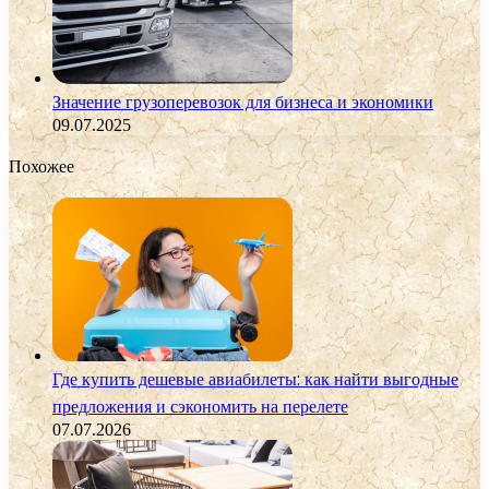
Значение грузоперевозок для бизнеса и экономики
09.07.2025
Похожее
Где купить дешевые авиабилеты: как найти выгодные
предложения и сэкономить на перелете
07.07.2026