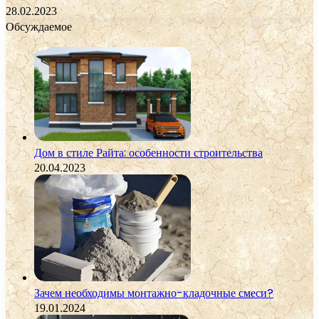
28.02.2023
Обсуждаемое
Дом в стиле Райта: особенности строительства
20.04.2023
Зачем необходимы монтажно-кладочные смеси?
19.01.2024