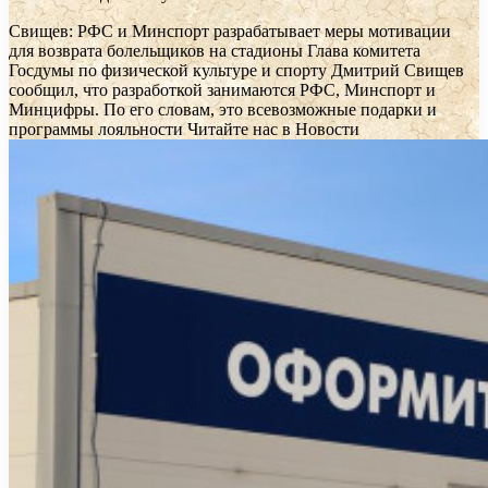
Свищев: РФС и Минспорт разрабатывает меры мотивации
для возврата болельщиков на стадионы
Глава комитета
Госдумы по физической культуре и спорту Дмитрий Свищев
сообщил, что разработкой занимаются РФС, Минспорт и
Минцифры. По его словам, это всевозможные подарки и
программы лояльности
Читайте нас в Новости