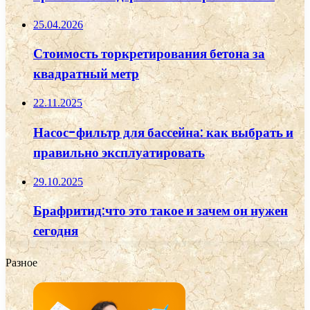
25.04.2026
Стоимость торкретирования бетона за
квадратный метр
22.11.2025
Насос-фильтр для бассейна: как выбрать и
правильно эксплуатировать
29.10.2025
Брафритид:что это такое и зачем он нужен
сегодня
Разное