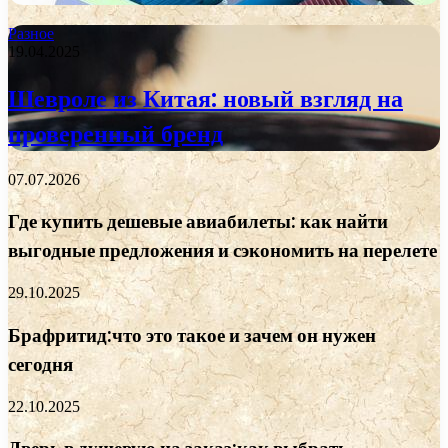
Разное
19.04.2025
Шевроле из Китая: новый взгляд на
проверенный бренд
07.07.2026
Где купить дешевые авиабилеты: как найти
выгодные предложения и сэкономить на перелете
29.10.2025
Брафритид:что это такое и зачем он нужен
сегодня
22.10.2025