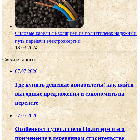
Силовые кабели с изоляцией из полиэтилена: надежный
путь передачи электроэнергии
18.03.2024
Свежие записи
07.07.2026
Где купить дешевые авиабилеты: как найти
выгодные предложения и сэкономить на
перелете
27.05.2026
Особенности утеплителя Политерм и его
применение в деревянном строительстве