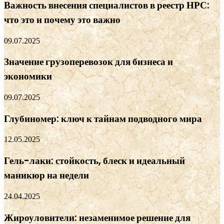
Важность внесения специалистов в реестр НРС:
что это и почему это важно
09.07.2025
Значение грузоперевозок для бизнеса и
экономики
09.07.2025
Глубиномер: ключ к тайнам подводного мира
12.05.2025
Гель-лаки: стойкость, блеск и идеальный
маникюр на недели
24.04.2025
Жироуловители: незаменимое решение для