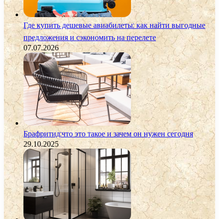
Где купить дешевые авиабилеты: как найти выгодные
предложения и сэкономить на перелете
07.07.2026
Брафритид:что это такое и зачем он нужен сегодня
29.10.2025