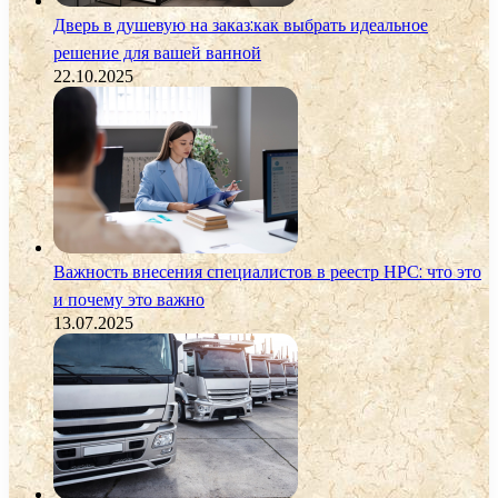
Дверь в душевую на заказ:как выбрать идеальное
решение для вашей ванной
22.10.2025
Важность внесения специалистов в реестр НРС: что это
и почему это важно
13.07.2025