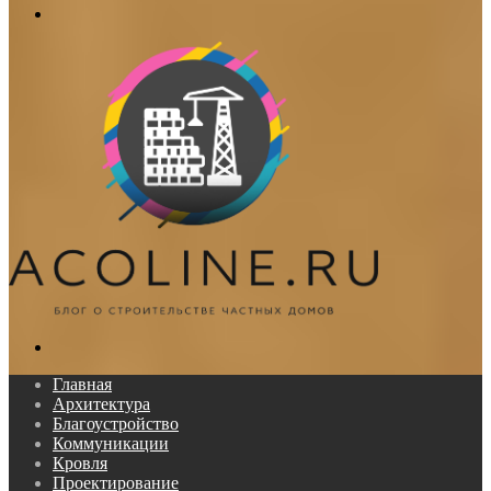
Меню
Поиск...
Главная
Архитектура
Благоустройство
Коммуникации
Кровля
Проектирование