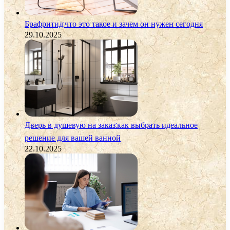
Брафритид:что это такое и зачем он нужен сегодня
29.10.2025
Дверь в душевую на заказ:как выбрать идеальное
решение для вашей ванной
22.10.2025