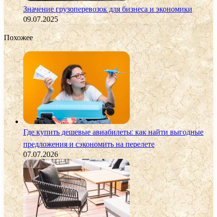
Значение грузоперевозок для бизнеса и экономики
09.07.2025
Похожее
Где купить дешевые авиабилеты: как найти выгодные
предложения и сэкономить на перелете
07.07.2026