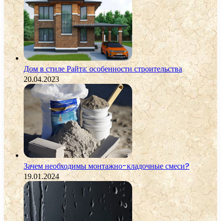
Дом в стиле Райта: особенности строительства
20.04.2023
Зачем необходимы монтажно-кладочные смеси?
19.01.2024