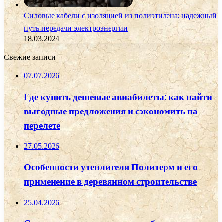
Силовые кабели с изоляцией из полиэтилена: надежный
путь передачи электроэнергии
18.03.2024
Свежие записи
07.07.2026
Где купить дешевые авиабилеты: как найти
выгодные предложения и сэкономить на
перелете
27.05.2026
Особенности утеплителя Политерм и его
применение в деревянном строительстве
25.04.2026