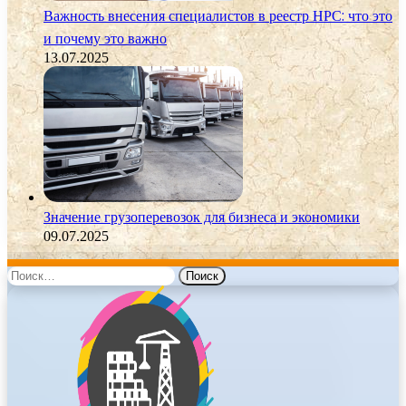
Важность внесения специалистов в реестр НРС: что это
и почему это важно
13.07.2025
Значение грузоперевозок для бизнеса и экономики
09.07.2025
Найти: