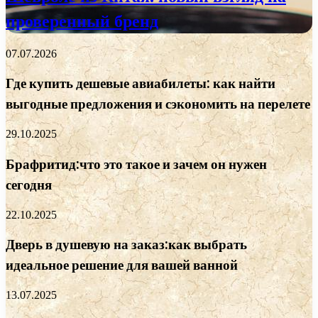
проверенный бренд
07.07.2026
Где купить дешевые авиабилеты: как найти
выгодные предложения и сэкономить на перелете
29.10.2025
Брафритид:что это такое и зачем он нужен
сегодня
22.10.2025
Дверь в душевую на заказ:как выбрать
идеальное решение для вашей ванной
13.07.2025