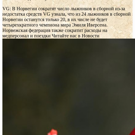
VG: В Норвегии сократят число лыжников в сборной из-за
недостатка средств
VG узнала, что из 24 лыжников в сборной
Норвегии останутся только 20, в их числе не будет
четырехкратного чемпиона мира Эмиля Иверсена.
Норвежская федерация также сократит расходы на
медперсонал и поездки
Читайте нас в Новости