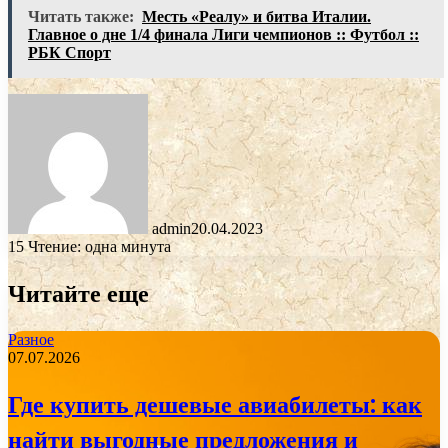
Читать также:
Месть «Реалу» и битва Италии.
Главное о дне 1/4 финала Лиги чемпионов :: Футбол ::
РБК Спорт
admin
20.04.2023
15
Чтение: одна минута
Читайте еще
Разное
07.07.2026
Где купить дешевые авиабилеты: как
найти выгодные предложения и