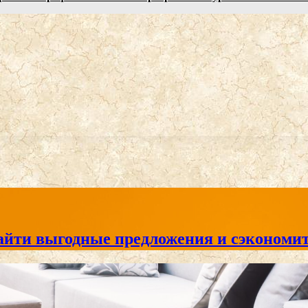
айти выгодные предложения и сэкономит