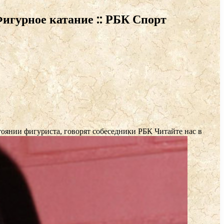
Фигурное катание :: РБК Спорт
тоянии фигуриста, говорят собеседники РБК
Читайте нас в