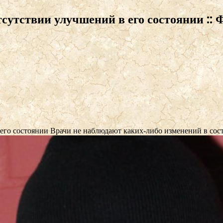
сутствии улучшений в его состоянии :: 
 его состоянии
Врачи не наблюдают каких-либо изменений в сос