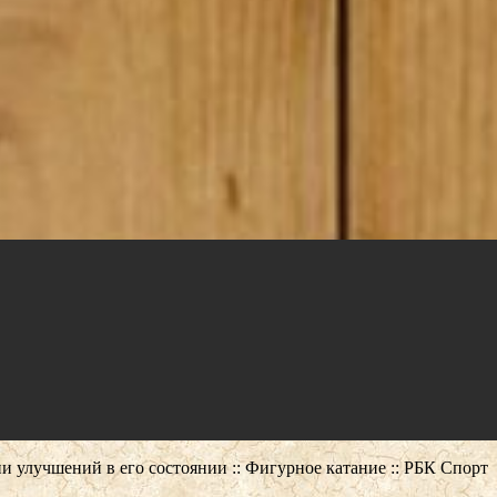
и улучшений в его состоянии :: Фигурное катание :: РБК Спорт