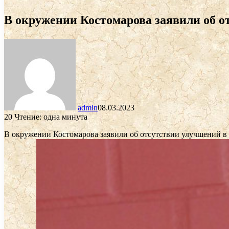
В окружении Костомарова заявили об от
admin
08.03.2023
20
Чтение: одна минута
В окружении Костомарова заявили об отсутствии улучшений в