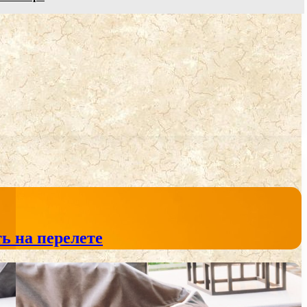
ь на перелете