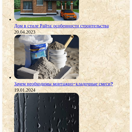
Дом в стиле Райта: особенности строительства
20.04.2023
Зачем необходимы монтажно-кладочные смеси?
19.01.2024