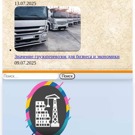
13.07.2025
Значение грузоперевозок для бизнеса и экономики
09.07.2025
Найти: