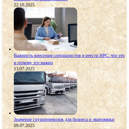
22.10.2025
Важность внесения специалистов в реестр НРС: что это
и почему это важно
13.07.2025
Значение грузоперевозок для бизнеса и экономики
09.07.2025