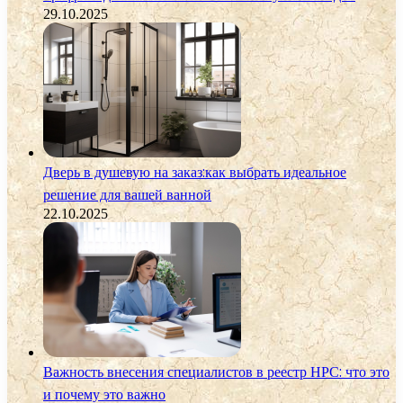
29.10.2025
Дверь в душевую на заказ:как выбрать идеальное
решение для вашей ванной
22.10.2025
Важность внесения специалистов в реестр НРС: что это
и почему это важно