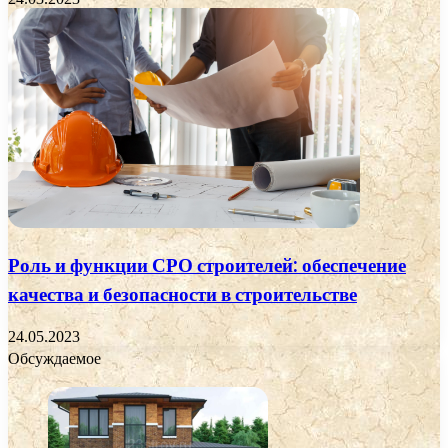
Роль и функции СРО строителей: обеспечение
качества и безопасности в строительстве
24.05.2023
Обсуждаемое