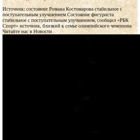
Источник: состояние Романа Костомарова стабильное с
поступательным улучшением
Состояние фигуриста
стабильное с поступательным улучшением, сообщил «РБК
Спорт» источник, близкий к семье олимпийского чемпиона
Читайте нас в Новости