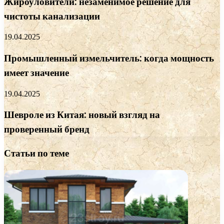
Жироуловители: незаменимое решение для
чистоты канализации
19.04.2025
Промышленный измельчитель: когда мощность
имеет значение
19.04.2025
Шевроле из Китая: новый взгляд на
проверенный бренд
Статьи по теме