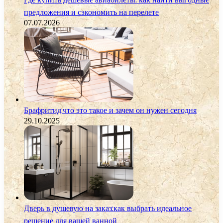
предложения и сэкономить на перелете
07.07.2026
Брафритид:что это такое и зачем он нужен сегодня
29.10.2025
Дверь в душевую на заказ:как выбрать идеальное
решение для вашей ванной