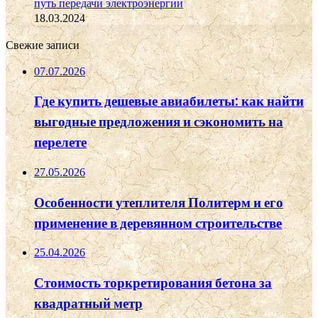
путь передачи электроэнергии
18.03.2024
Свежие записи
07.07.2026
Где купить дешевые авиабилеты: как найти
выгодные предложения и сэкономить на
перелете
27.05.2026
Особенности утеплителя Политерм и его
применение в деревянном строительстве
25.04.2026
Стоимость торкретирования бетона за
квадратный метр