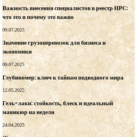
Важность внесения специалистов в реестр НРС:
что это и почему это важно
09.07.2025
Значение грузоперевозок для бизнеса и
экономики
09.07.2025
Глубиномер: ключ к тайнам подводного мира
12.05.2025
Гель-лаки: стойкость, блеск и идеальный
маникюр на недели
24.04.2025