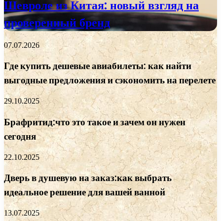
Шевроле из Китая: новый взгляд на
проверенный бренд
07.07.2026
Где купить дешевые авиабилеты: как найти
выгодные предложения и сэкономить на перелете
29.10.2025
Брафритид:что это такое и зачем он нужен
сегодня
22.10.2025
Дверь в душевую на заказ:как выбрать
идеальное решение для вашей ванной
13.07.2025