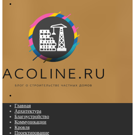
Меню
Поиск...
Главная
Архитектура
Благоустройство
Коммуникации
Кровля
Проектирование