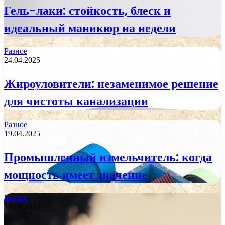
Гель-лаки: стойкость, блеск и
идеальный маникюр на недели
Разное
24.04.2025
Жироуловители: незаменимое решение
для чистоты канализации
Разное
19.04.2025
Промышленный измельчитель: когда
мощность имеет значение
Разное
19.04.2025