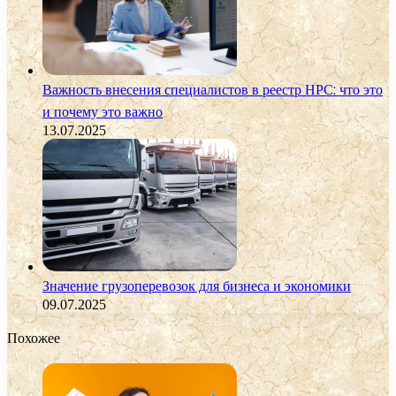
Важность внесения специалистов в реестр НРС: что это
и почему это важно
13.07.2025
Значение грузоперевозок для бизнеса и экономики
09.07.2025
Похожее