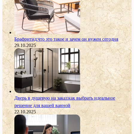
Брафритид:что это такое и зачем он нужен сегодня
29.10.2025
Дверь в душевую на заказ:как выбрать идеальное
решение для вашей ванной
22.10.2025