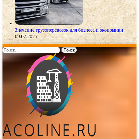
Значение грузоперевозок для бизнеса и экономики
09.07.2025
Найти: