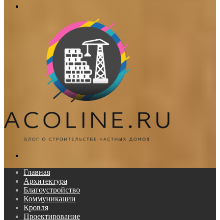
Меню
Поиск...
Главная
Архитектура
Благоустройство
Коммуникации
Кровля
Проектирование