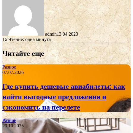
admin
13.04.2023
16
Чтение: одна минута
Читайте еще
Разное
07.07.2026
Где купить дешевые авиабилеты: как
найти выгодные предложения и
сэкономить на перелете
Разное
29.10.2025