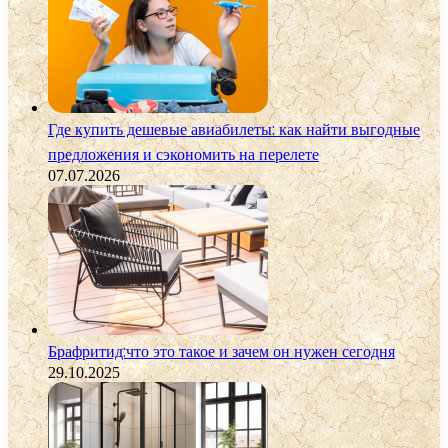
Где купить дешевые авиабилеты: как найти выгодные
предложения и сэкономить на перелете
07.07.2026
Брафритид:что это такое и зачем он нужен сегодня
29.10.2025