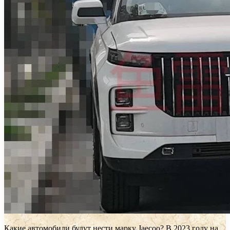
Какие автомобили будут нести марку Jaecoo? В 2023 году на