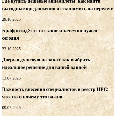
Где купить дешевые авиабилеты: как найти
выгодные предложения и сэкономить на перелете
29.10.2025
Брафритид:что это такое и зачем он нужен
сегодня
22.10.2025
Дверь в душевую на заказ:как выбрать
идеальное решение для вашей ванной
13.07.2025
Важность внесения специалистов в реестр НРС:
что это и почему это важно
09.07.2025