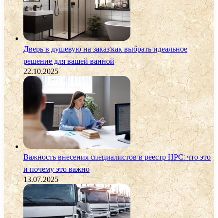
Дверь в душевую на заказ:как выбрать идеальное
решение для вашей ванной
22.10.2025
Важность внесения специалистов в реестр НРС: что это
и почему это важно
13.07.2025