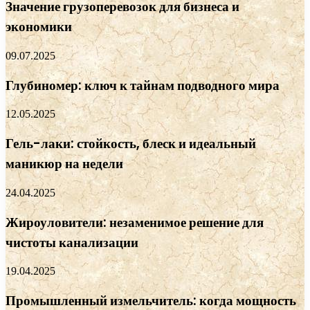
Значение грузоперевозок для бизнеса и
экономики
09.07.2025
Глубиномер: ключ к тайнам подводного мира
12.05.2025
Гель-лаки: стойкость, блеск и идеальный
маникюр на недели
24.04.2025
Жироуловители: незаменимое решение для
чистоты канализации
19.04.2025
Промышленный измельчитель: когда мощность