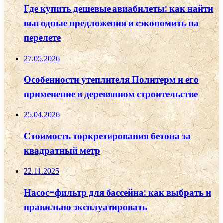
Где купить дешевые авиабилеты: как найти
выгодные предложения и сэкономить на
перелете
27.05.2026
Особенности утеплителя Политерм и его
применение в деревянном строительстве
25.04.2026
Стоимость торкретирования бетона за
квадратный метр
22.11.2025
Насос-фильтр для бассейна: как выбрать и
правильно эксплуатировать