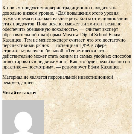
К новым продуктам доверие традиционно находится на
довольно низком уровне. «Для повышения этого уровня
нужны время и положительные результаты от использования
этих продуктов. Пока неясно, сможет ли эмитент реально
обеспечить обещанную доходность», — считает эксперт
образовательной платформы Moscow Digital School Ефим
Казанцев. Тем не менее эксперт считает, что это достаточно
перспективный рынок — потенциал ЦФА в сфере
строительства очень большой. «Теоретически это
действительно может стать одним из самых удобных способов
инвестировать в недвижимость. Как это будет реализовано на
практике — посмотрим», — резюмирует Ефим Казанцев.
Материал не является персональной инвестиционной
рекомендацией
Читайте также: