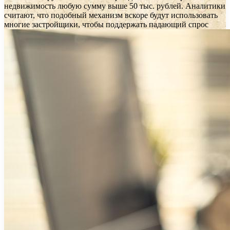
недвижимость любую сумму выше 50 тыс. рублей. Аналитики
считают, что подобный механизм вскоре будут использовать
многие застройщики, чтобы поддержать падающий спрос