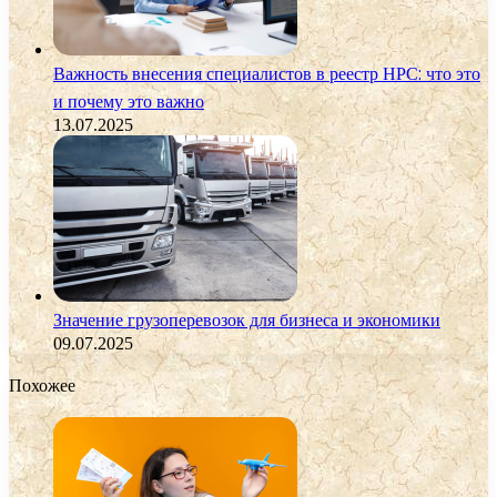
Важность внесения специалистов в реестр НРС: что это
и почему это важно
13.07.2025
Значение грузоперевозок для бизнеса и экономики
09.07.2025
Похожее