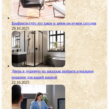
Брафритид:что это такое и зачем он нужен сегодня
29.10.2025
Дверь в душевую на заказ:как выбрать идеальное
решение для вашей ванной
22.10.2025