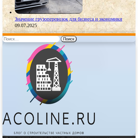
Значение грузоперевозок для бизнеса и экономики
09.07.2025
Найти: