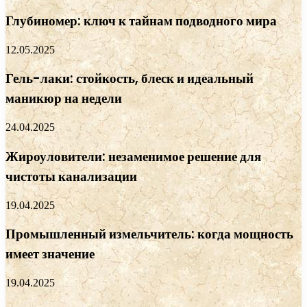
Глубиномер: ключ к тайнам подводного мира
12.05.2025
Гель-лаки: стойкость, блеск и идеальный
маникюр на недели
24.04.2025
Жироуловители: незаменимое решение для
чистоты канализации
19.04.2025
Промышленный измельчитель: когда мощность
имеет значение
19.04.2025