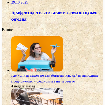
29.10.2025
Брафритид:что это такое и зачем он нужен
сегодня
Разное
Где купить дешевые авиабилеты: как найти выгодные
предложения и сэкономить на перелете
4 недели назад