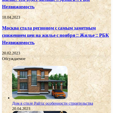
Недвижимость
18.04.2023
Москва стала регионом с самым заметным
снижением цен на жилье с ноября :: Жилье :: РБК
Недвижимость
20.02.2023
Обсуждаемое
Дом в стиле Райта: особенности строительства
20.04.2023