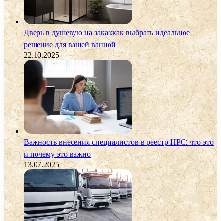
Дверь в душевую на заказ:как выбрать идеальное
решение для вашей ванной
22.10.2025
Важность внесения специалистов в реестр НРС: что это
и почему это важно
13.07.2025