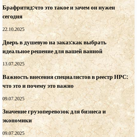
Брафритид:что это такое и зачем он нужен
сегодня
22.10.2025
Дверь в душевую на заказ:как выбрать
идеальное решение для вашей ванной
13.07.2025
Важность внесения специалистов в реестр НРС:
что это и почему это важно
09.07.2025
Значение грузоперевозок для бизнеса и
экономики
09.07.2025