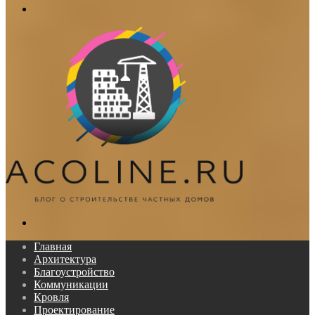
Меню
Поиск...
Главная
Архитектура
Благоустройство
Коммуникации
Кровля
Проектирование