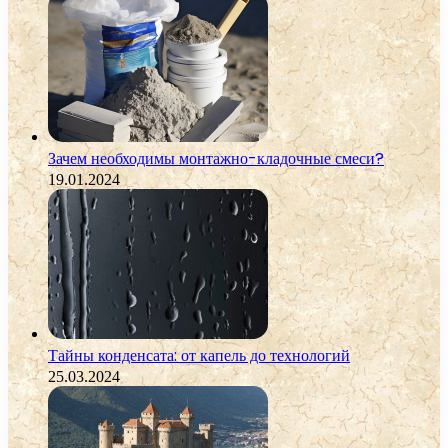
Зачем необходимы монтажно-кладочные смеси?
19.01.2024
Тайны конденсата: от капель до технологий
25.03.2024