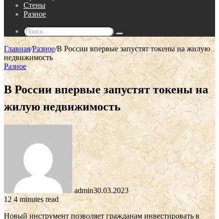
Стены
Разное
Поиск...
Главная
/
Разное
/
В России впервые запустят токены на жилую
недвижимость
Разное
В России впервые запустят токены на
жилую недвижимость
admin
30.03.2023
12
4 minutes read
Новый инструмент позволяет гражданам инвестировать в