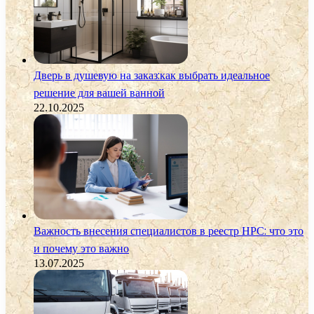
Дверь в душевую на заказ:как выбрать идеальное
решение для вашей ванной
22.10.2025
Важность внесения специалистов в реестр НРС: что это
и почему это важно
13.07.2025