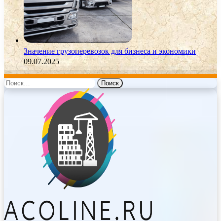
Значение грузоперевозок для бизнеса и экономики
09.07.2025
Найти: