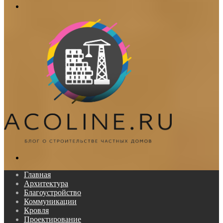
Меню
Поиск...
Главная
Архитектура
Благоустройство
Коммуникации
Кровля
Проектирование