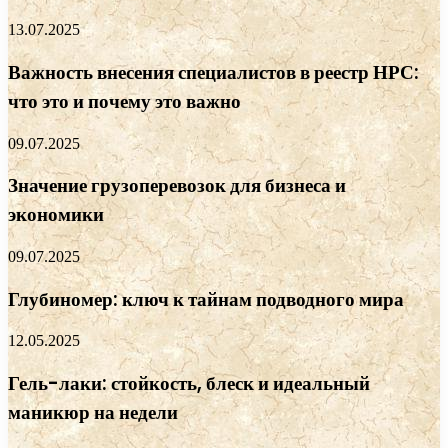
13.07.2025
Важность внесения специалистов в реестр НРС:
что это и почему это важно
09.07.2025
Значение грузоперевозок для бизнеса и
экономики
09.07.2025
Глубиномер: ключ к тайнам подводного мира
12.05.2025
Гель-лаки: стойкость, блеск и идеальный
маникюр на недели