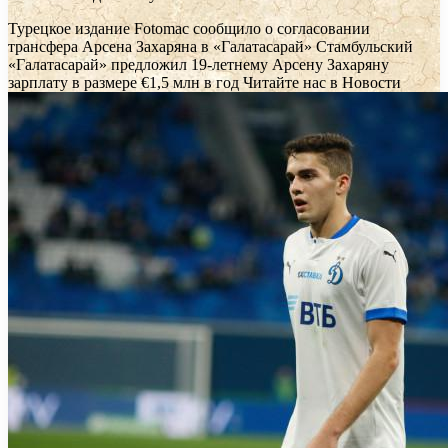
Турецкое издание Fotomac сообщило о согласовании
трансфера Арсена Захаряна в «Галатасарай»
Стамбульский
«Галатасарай» предложил 19-летнему Арсену Захаряну
зарплату в размере €1,5 млн в год
Читайте нас в Новости