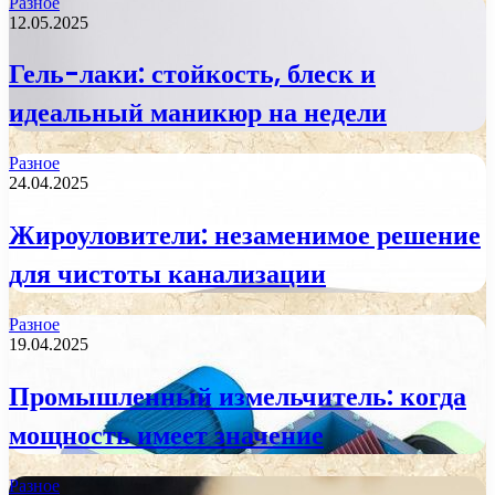
Разное
12.05.2025
Гель-лаки: стойкость, блеск и
идеальный маникюр на недели
Разное
24.04.2025
Жироуловители: незаменимое решение
для чистоты канализации
Разное
19.04.2025
Промышленный измельчитель: когда
мощность имеет значение
Разное