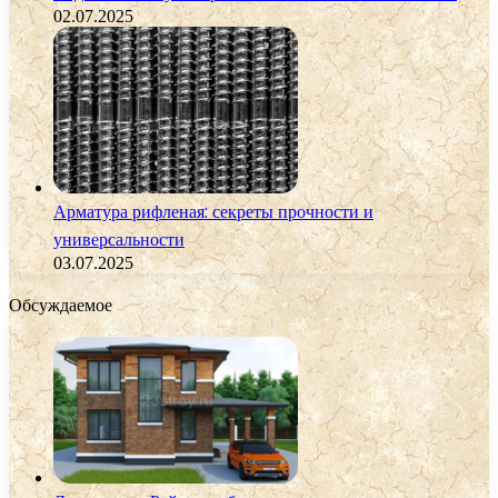
02.07.2025
Арматура рифленая: секреты прочности и
универсальности
03.07.2025
Обсуждаемое