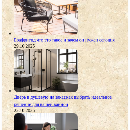
Брафритид:что это такое и зачем он нужен сегодня
29.10.2025
Дверь в душевую на заказ:как выбрать идеальное
решение для вашей ванной
22.10.2025