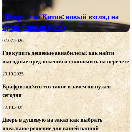
19.04.2025
Шевроле из Китая: новый взгляд на
проверенный бренд
07.07.2026
Где купить дешевые авиабилеты: как найти
выгодные предложения и сэкономить на перелете
29.10.2025
Брафритид:что это такое и зачем он нужен
сегодня
22.10.2025
Дверь в душевую на заказ:как выбрать
идеальное решение для вашей ванной