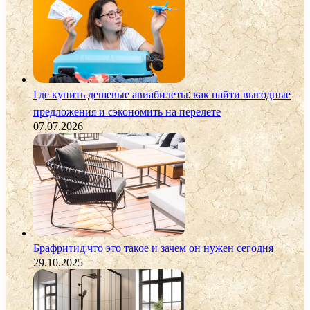
Где купить дешевые авиабилеты: как найти выгодные
предложения и сэкономить на перелете
07.07.2026
Брафритид:что это такое и зачем он нужен сегодня
29.10.2025