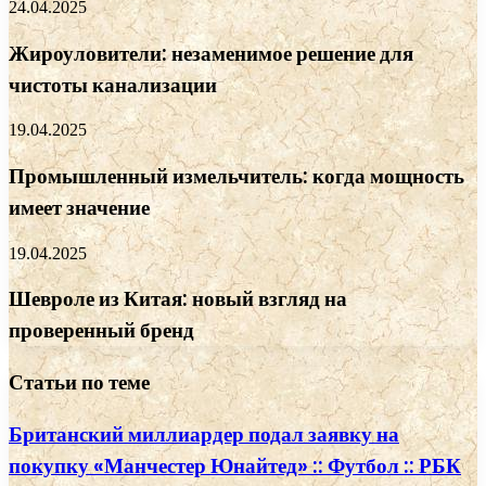
24.04.2025
Жироуловители: незаменимое решение для
чистоты канализации
19.04.2025
Промышленный измельчитель: когда мощность
имеет значение
19.04.2025
Шевроле из Китая: новый взгляд на
проверенный бренд
Статьи по теме
Британский миллиардер подал заявку на
покупку «Манчестер Юнайтед» :: Футбол :: РБК