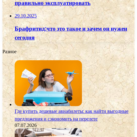
правильно эксплуатировать
29.10.2025
Брафритид:что это такое и зачем он нужен
сегодня
Разное
Где купить дешевые авиабилеты: как найти выгодные
предложения и сэкономить на перелете
07.07.2026