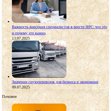
Важность внесения специалистов в реестр НРС: что это
и почему это важно
13.07.2025
Значение грузоперевозок для бизнеса и экономики
09.07.2025
Похожее