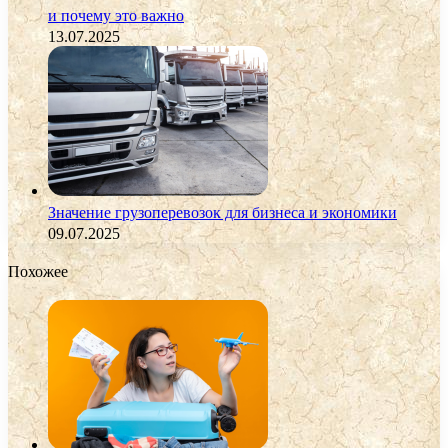
и почему это важно
13.07.2025
Значение грузоперевозок для бизнеса и экономики
09.07.2025
Похожее