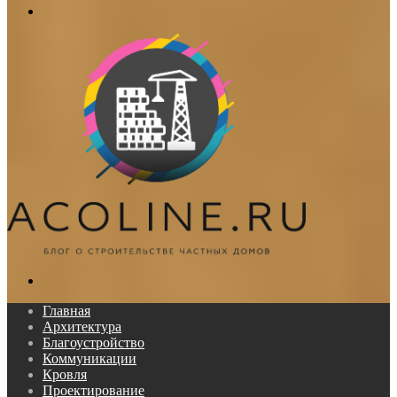
Меню
Поиск...
Главная
Архитектура
Благоустройство
Коммуникации
Кровля
Проектирование