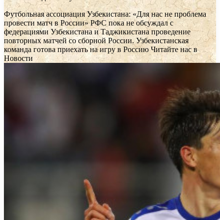
Футбольная ассоциация Узбекистана: «Для нас не проблема
провести матч в России»
РФС пока не обсуждал с
федерациями Узбекистана и Таджикистана проведение
повторных матчей со сборной России. Узбекистанская
команда готова приехать на игру в Россию
Читайте нас в
Новости