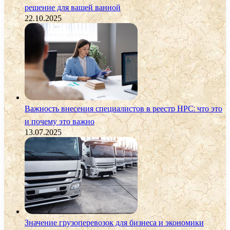
решение для вашей ванной
22.10.2025
Важность внесения специалистов в реестр НРС: что это
и почему это важно
13.07.2025
Значение грузоперевозок для бизнеса и экономики