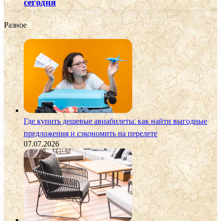
сегодня
Разное
Где купить дешевые авиабилеты: как найти выгодные
предложения и сэкономить на перелете
07.07.2026