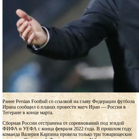
Ранее Persian Football со ссылкой на главу Федерации футбола
Ирана сообщил о планах провести матч Иран — Россия в
Тегеране в конце марта.
Сборная России отстранена от соревнований под эгидой
ФИФА и УЕФА с конца февраля 2022 года. В прошлом году
команда Валерия Карпина провела только три товарищеские