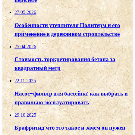
27.05.2026
Особенности утеплителя Политерм и его
применение в деревянном строительстве
25.04.2026
Стоимость торкретирования бетона за
квадратный метр
22.11.2025
Насос-фильтр для бассейна: как выбрать и
правильно эксплуатировать
29.10.2025
Брафритид:что это такое и зачем он нужен