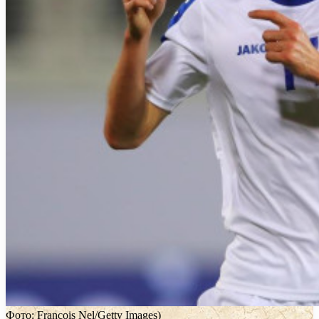
Фото: Francois Nel/Getty Images)