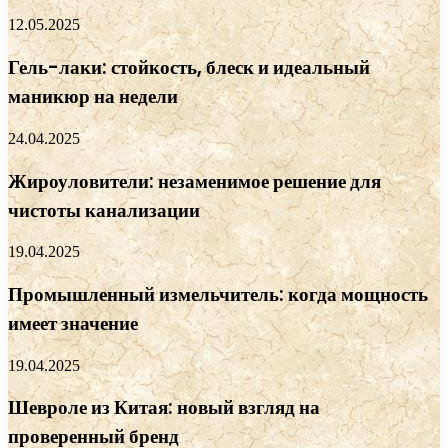
12.05.2025
Гель-лаки: стойкость, блеск и идеальный
маникюр на недели
24.04.2025
Жироуловители: незаменимое решение для
чистоты канализации
19.04.2025
Промышленный измельчитель: когда мощность
имеет значение
19.04.2025
Шевроле из Китая: новый взгляд на
проверенный бренд