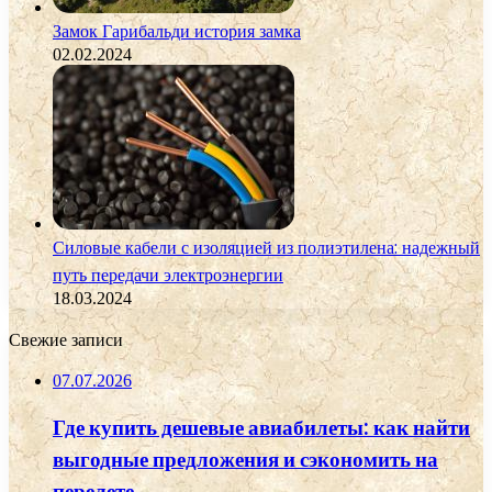
Замок Гарибальди история замка
02.02.2024
Силовые кабели с изоляцией из полиэтилена: надежный
путь передачи электроэнергии
18.03.2024
Свежие записи
07.07.2026
Где купить дешевые авиабилеты: как найти
выгодные предложения и сэкономить на
перелете