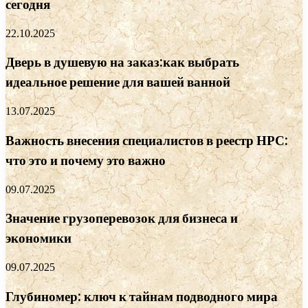
сегодня
22.10.2025
Дверь в душевую на заказ:как выбрать
идеальное решение для вашей ванной
13.07.2025
Важность внесения специалистов в реестр НРС:
что это и почему это важно
09.07.2025
Значение грузоперевозок для бизнеса и
экономики
09.07.2025
Глубиномер: ключ к тайнам подводного мира