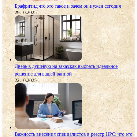
Брафритид:что это такое и зачем он нужен сегодня
29.10.2025
Дверь в душевую на заказ:как выбрать идеальное
решение для вашей ванной
22.10.2025
Важность внесения специалистов в реестр НРС: что это