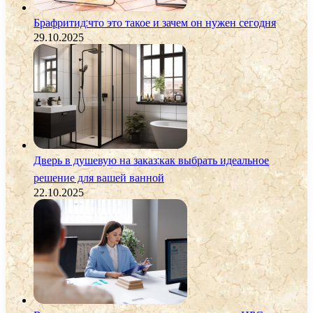
Брафритид:что это такое и зачем он нужен сегодня
29.10.2025
Дверь в душевую на заказ:как выбрать идеальное
решение для вашей ванной
22.10.2025