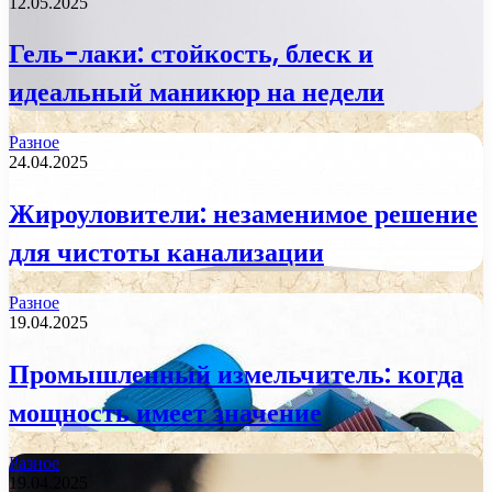
12.05.2025
Гель-лаки: стойкость, блеск и
идеальный маникюр на недели
Разное
24.04.2025
Жироуловители: незаменимое решение
для чистоты канализации
Разное
19.04.2025
Промышленный измельчитель: когда
мощность имеет значение
Разное
19.04.2025