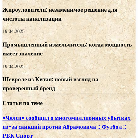
Жироуловители: незаменимое решение для
чистоты канализации
19.04.2025
Промышленный измельчитель: когда мощность
имеет значение
19.04.2025
Шевроле из Китая: новый взгляд на
проверенный бренд
Статьи по теме
«Челси» сообщил о многомиллионных убытках
из-за санкций против Абрамовича :: Футбол ::
РБК Спорт