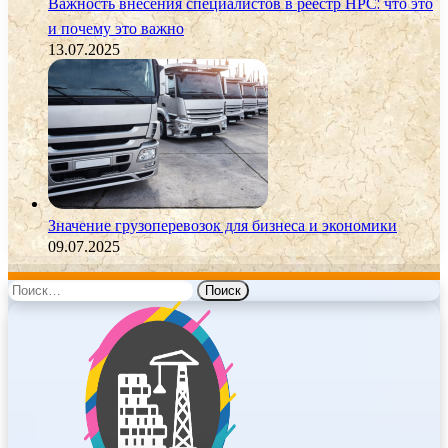
Важность внесения специалистов в реестр НРС: что это
и почему это важно
13.07.2025
Значение грузоперевозок для бизнеса и экономики
09.07.2025
Найти: