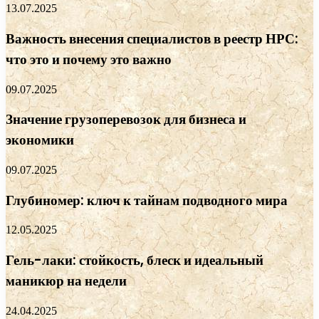
13.07.2025
Важность внесения специалистов в реестр НРС:
что это и почему это важно
09.07.2025
Значение грузоперевозок для бизнеса и
экономики
09.07.2025
Глубиномер: ключ к тайнам подводного мира
12.05.2025
Гель-лаки: стойкость, блеск и идеальный
маникюр на недели
24.04.2025