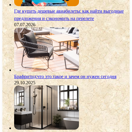
Где купить дешевые авиабилеты: как найти выгодные
предложения и сэкономить на перелете
07.07.2026
Брафритид:что это такое и зачем он нужен сегодня
29.10.2025