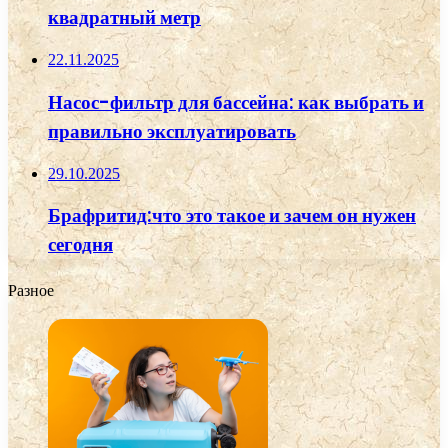
квадратный метр
22.11.2025
Насос-фильтр для бассейна: как выбрать и
правильно эксплуатировать
29.10.2025
Брафритид:что это такое и зачем он нужен
сегодня
Разное