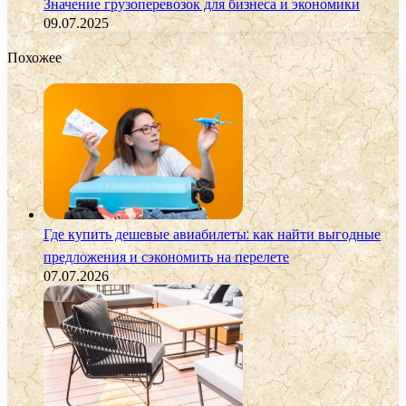
Значение грузоперевозок для бизнеса и экономики
09.07.2025
Похожее
Где купить дешевые авиабилеты: как найти выгодные
предложения и сэкономить на перелете
07.07.2026