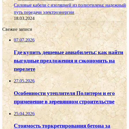
Силовые кабели с изоляцией из полиэтилена: надежный
путь передачи электроэнергии
18.03.2024
Свежие записи
07.07.2026
Где купить дешевые авиабилеты: как найти
выгодные предложения и сэкономить на
перелете
27.05.2026
Особенности утеплителя Политерм и его
применение в деревянном строительстве
25.04.2026
Стоимость торкретирования бетона за