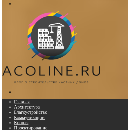
Меню
Поиск...
Главная
Архитектура
Благоустройство
Коммуникации
Кровля
Проектирование