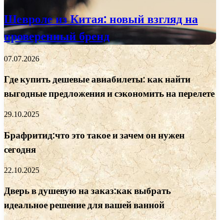
Шевроле из Китая: новый взгляд на
проверенный бренд
07.07.2026
Где купить дешевые авиабилеты: как найти
выгодные предложения и сэкономить на перелете
29.10.2025
Брафритид:что это такое и зачем он нужен
сегодня
22.10.2025
Дверь в душевую на заказ:как выбрать
идеальное решение для вашей ванной