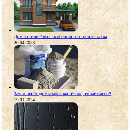
Дом в стиле Райта: особенности строительства
20.04.2023
Зачем необходимы монтажно-кладочные смеси?
19.01.2024