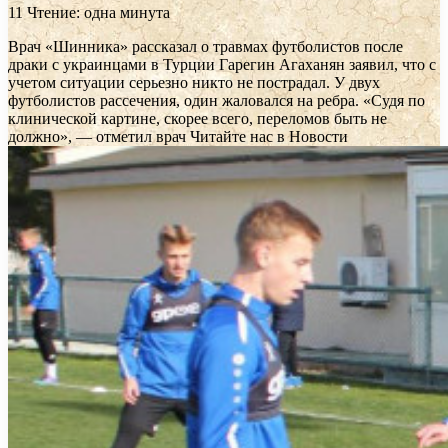
11
Чтение: одна минута
Врач «Шинника» рассказал о травмах футболистов после
драки с украинцами в Турции
Гарегин Агаханян заявил, что с
учетом ситуации серьезно никто не пострадал. У двух
футболистов рассечения, один жаловался на ребра. «Судя по
клинической картине, скорее всего, переломов быть не
должно», — отметил врач
Читайте нас в Новости