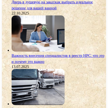
Дверь в душевую на заказ:как выбрать идеальное
решение для вашей ванной
22.10.2025
Важность внесения специалистов в реестр НРС: что это
и почему это важно
13.07.2025