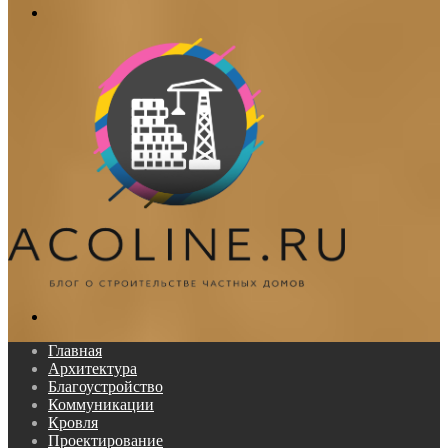
Меню
Поиск...
Главная
Архитектура
Благоустройство
Коммуникации
Кровля
Проектирование