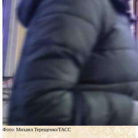
Фото: Михаил Терещенко/ТАСС