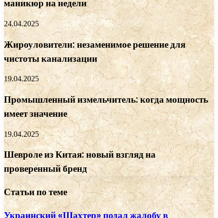
маникюр на недели
24.04.2025
Жироуловители: незаменимое решение для
чистоты канализации
19.04.2025
Промышленный измельчитель: когда мощность
имеет значение
19.04.2025
Шевроле из Китая: новый взгляд на
проверенный бренд
Статьи по теме
Украинский «Шахтер» подал жалобу в