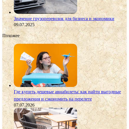
Значение грузоперевозок для бизнеса и экономики
09.07.2025
Похожее
Где купить дешевые авиабилеты: как найти выгодные
предложения и сэкономить на перелете
07.07.2026