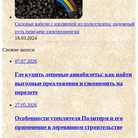
Силовые кабели с изоляцией из полиэтилена: надежный
путь передачи электроэнергии
18.03.2024
Свежие записи
07.07.2026
Где купить дешевые авиабилеты: как найти
выгодные предложения и сэкономить на
перелете
27.05.2026
Особенности утеплителя Политерм и его
применение в деревянном строительстве