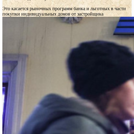
Это касается рыночных программ банка и льготных в части
покупки индивидуальных домов от застройщика