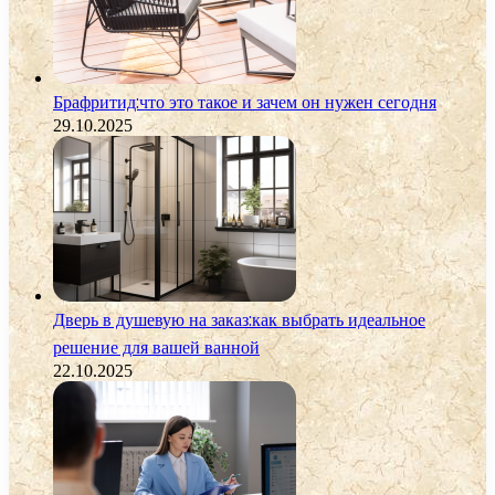
Брафритид:что это такое и зачем он нужен сегодня
29.10.2025
Дверь в душевую на заказ:как выбрать идеальное
решение для вашей ванной
22.10.2025