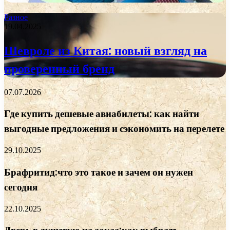
Разное
19.04.2025
Шевроле из Китая: новый взгляд на
проверенный бренд
07.07.2026
Где купить дешевые авиабилеты: как найти
выгодные предложения и сэкономить на перелете
29.10.2025
Брафритид:что это такое и зачем он нужен
сегодня
22.10.2025