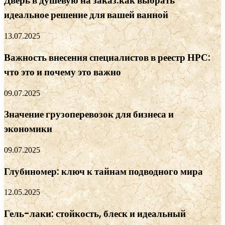
Дверь в душевую на заказ:как выбрать
идеальное решение для вашей ванной
13.07.2025
Важность внесения специалистов в реестр НРС:
что это и почему это важно
09.07.2025
Значение грузоперевозок для бизнеса и
экономики
09.07.2025
Глубиномер: ключ к тайнам подводного мира
12.05.2025
Гель-лаки: стойкость, блеск и идеальный