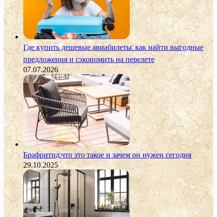
Где купить дешевые авиабилеты: как найти выгодные
предложения и сэкономить на перелете
07.07.2026
Брафритид:что это такое и зачем он нужен сегодня
29.10.2025