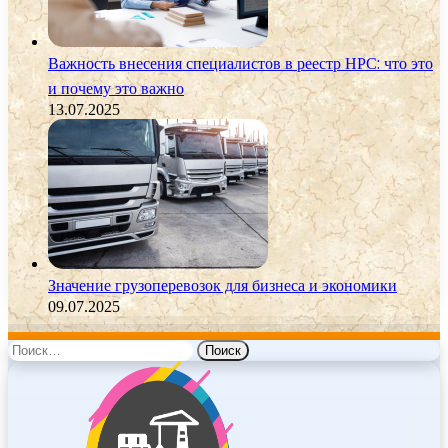
Важность внесения специалистов в реестр НРС: что это
и почему это важно
13.07.2025
Значение грузоперевозок для бизнеса и экономики
09.07.2025
Найти: