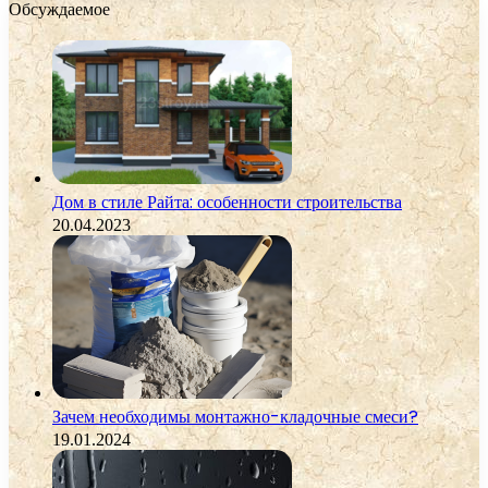
Обсуждаемое
Дом в стиле Райта: особенности строительства
20.04.2023
Зачем необходимы монтажно-кладочные смеси?
19.01.2024