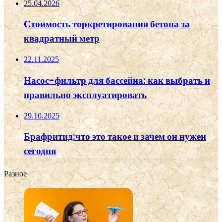
25.04.2026
Стоимость торкретирования бетона за
квадратный метр
22.11.2025
Насос-фильтр для бассейна: как выбрать и
правильно эксплуатировать
29.10.2025
Брафритид:что это такое и зачем он нужен
сегодня
Разное