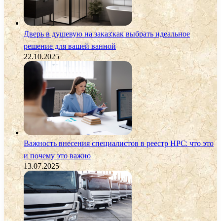
Дверь в душевую на заказ:как выбрать идеальное
решение для вашей ванной
22.10.2025
Важность внесения специалистов в реестр НРС: что это
и почему это важно
13.07.2025