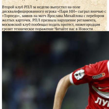
Второй клуб РПЛ за неделю выпустил на поле
дисквалифицированного игрока
«Пари НН» сыграл вничью с
«Торпедо», заявив на матч Ярослава Михайлова с перебором
желтых карточек. РПЛ признала нарушение регламента,
московский клуб пообещал подать протест, нижегородцам
грозит техническое поражение
Читайте нас в Новости