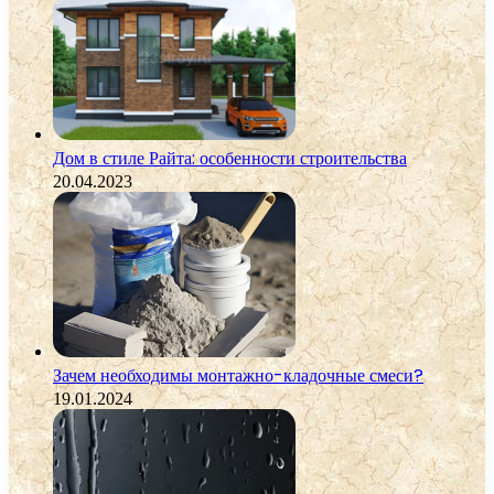
Дом в стиле Райта: особенности строительства
20.04.2023
Зачем необходимы монтажно-кладочные смеси?
19.01.2024