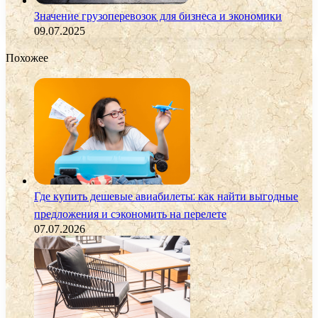
Значение грузоперевозок для бизнеса и экономики
09.07.2025
Похожее
Где купить дешевые авиабилеты: как найти выгодные
предложения и сэкономить на перелете
07.07.2026