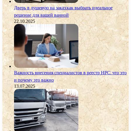
Дверь в душевую на заказ:как выбрать идеальное
решение для вашей ванной
22.10.2025
Важность внесения специалистов в реестр НРС: что это
и почему это важно
13.07.2025