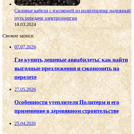
Силовые кабели с изоляцией из полиэтилена: надежный
путь передачи электроэнергии
18.03.2024
Свежие записи
07.07.2026
Где купить дешевые авиабилеты: как найти
выгодные предложения и сэкономить на
перелете
27.05.2026
Особенности утеплителя Политерм и его
применение в деревянном строительстве
25.04.2026