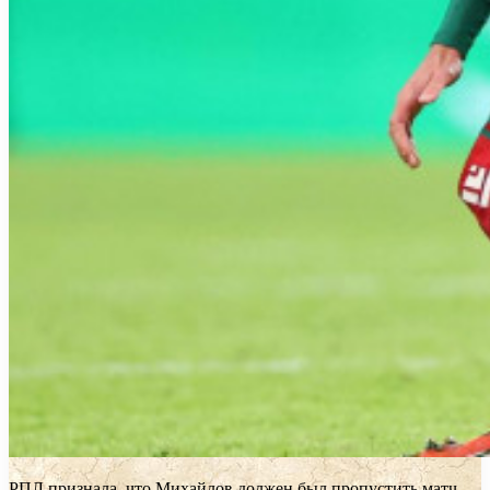
РПЛ признала, что Михайлов должен был пропустить матч