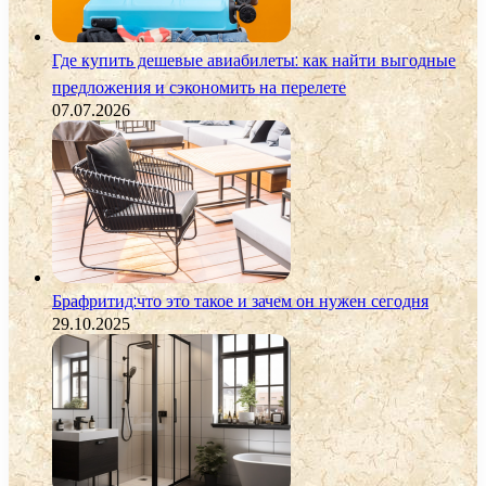
Где купить дешевые авиабилеты: как найти выгодные
предложения и сэкономить на перелете
07.07.2026
Брафритид:что это такое и зачем он нужен сегодня
29.10.2025