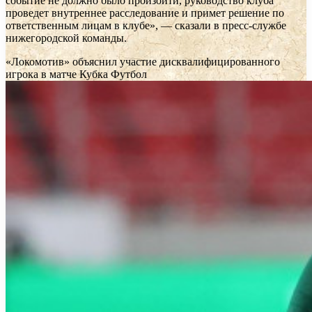
событие не должно было произойти, руководство клуба
проведет внутреннее расследование и примет решение по
ответственным лицам в клубе», — сказали в пресс-службе
нижегородской команды.
«Локомотив» объяснил участие дисквалифицированного
игрока в матче Кубка
Футбол