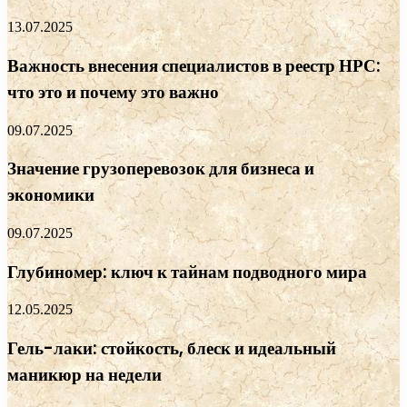
13.07.2025
Важность внесения специалистов в реестр НРС:
что это и почему это важно
09.07.2025
Значение грузоперевозок для бизнеса и
экономики
09.07.2025
Глубиномер: ключ к тайнам подводного мира
12.05.2025
Гель-лаки: стойкость, блеск и идеальный
маникюр на недели