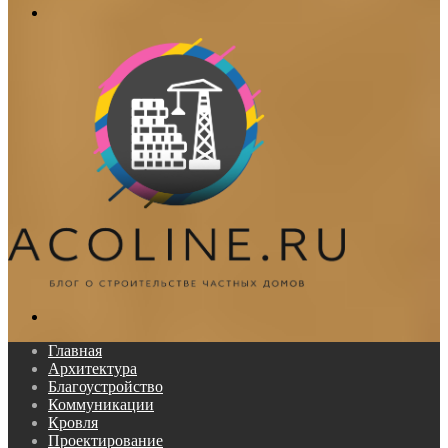
Меню
Поиск...
Главная
Архитектура
Благоустройство
Коммуникации
Кровля
Проектирование