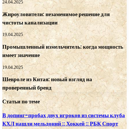
24.04.2025
Жироуловители: незаменимое решение для
чистоты канализации
19.04.2025
Промышленный измельчитель: когда мощность
имеет значение
19.04.2025
Шевроле из Китая: новый взгляд на
проверенный бренд
Статьи по теме
В допинг-пробах двух игроков из системы клуба
КХЛ нашли мельдоний :: Хоккей :: РБК Спорт