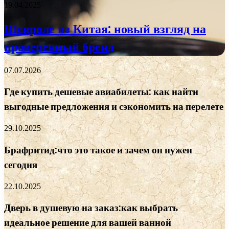
19.04.2025
Шевроле из Китая: новый взгляд на
проверенный бренд
07.07.2026
Где купить дешевые авиабилеты: как найти
выгодные предложения и сэкономить на перелете
29.10.2025
Брафритид:что это такое и зачем он нужен
сегодня
22.10.2025
Дверь в душевую на заказ:как выбрать
идеальное решение для вашей ванной