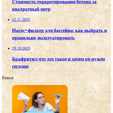
Стоимость торкретирования бетона за
квадратный метр
22.11.2025
Насос-фильтр для бассейна: как выбрать и
правильно эксплуатировать
29.10.2025
Брафритид:что это такое и зачем он нужен
сегодня
Разное