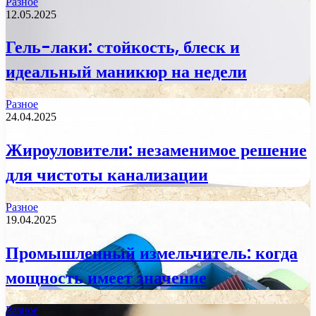
Разное
12.05.2025
Гель-лаки: стойкость, блеск и
идеальный маникюр на недели
Разное
24.04.2025
Жироуловители: незаменимое решение
для чистоты канализации
Разное
19.04.2025
Промышленный измельчитель: когда
мощность имеет значение
Разное