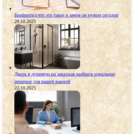
Брафритид:что это такое и зачем он нужен сегодня
29.10.2025
Дверь в душевую на заказ:как выбрать идеальное
решение для вашей ванной
22.10.2025