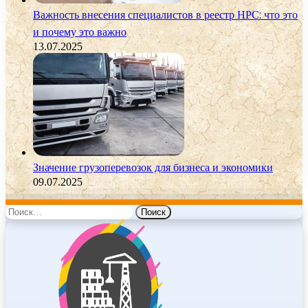
Важность внесения специалистов в реестр НРС: что это
и почему это важно
13.07.2025
Значение грузоперевозок для бизнеса и экономики
09.07.2025
Найти: