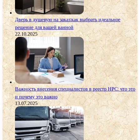
Дверь в душевую на заказ:как выбрать идеальное
решение для вашей ванной
22.10.2025
Важность внесения специалистов в реестр НРС: что это
и почему это важно
13.07.2025