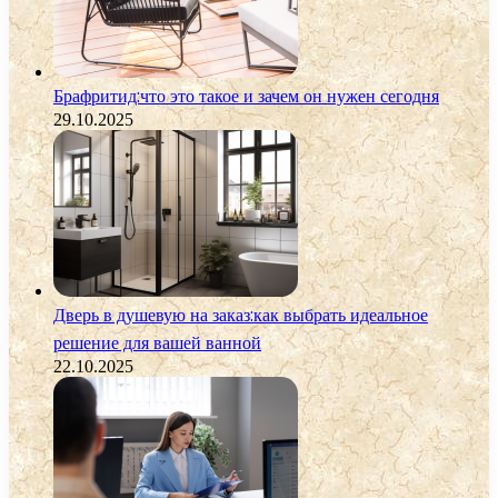
Брафритид:что это такое и зачем он нужен сегодня
29.10.2025
Дверь в душевую на заказ:как выбрать идеальное
решение для вашей ванной
22.10.2025