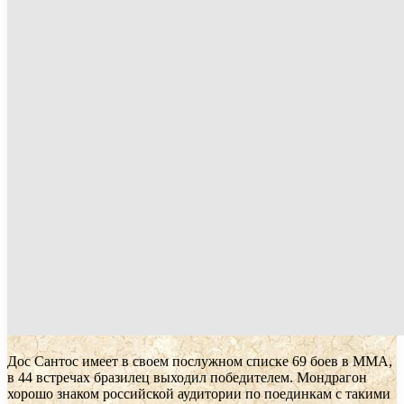
Дос Сантос имеет в своем послужном списке 69 боев в ММА,
в 44 встречах бразилец выходил победителем. Мондрагон
хорошо знаком российской аудитории по поединкам с такими