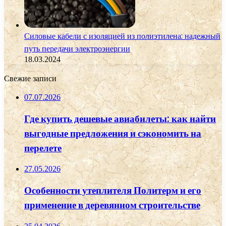
Силовые кабели с изоляцией из полиэтилена: надежный
путь передачи электроэнергии
18.03.2024
Свежие записи
07.07.2026
Где купить дешевые авиабилеты: как найти
выгодные предложения и сэкономить на
перелете
27.05.2026
Особенности утеплителя Политерм и его
применение в деревянном строительстве