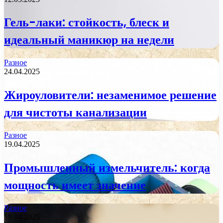
Гель-лаки: стойкость, блеск и
идеальный маникюр на недели
Разное
24.04.2025
Жироуловители: незаменимое решение
для чистоты канализации
Разное
19.04.2025
Промышленный измельчитель: когда
мощность имеет значение
Разное
19.04.2025