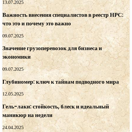
13.07.2025
Важность внесения специалистов в реестр НРС:
что это и почему это важно
09.07.2025
Значение грузоперевозок для бизнеса и
экономики
09.07.2025
Глубиномер: ключ к тайнам подводного мира
12.05.2025
Гель-лаки: стойкость, блеск и идеальный
маникюр на недели
24.04.2025