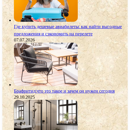
Где купить дешевые авиабилеты: как найти выгодные
предложения и сэкономить на перелете
07.07.2026
Брафритид:что это такое и зачем он нужен сегодня
29.10.2025