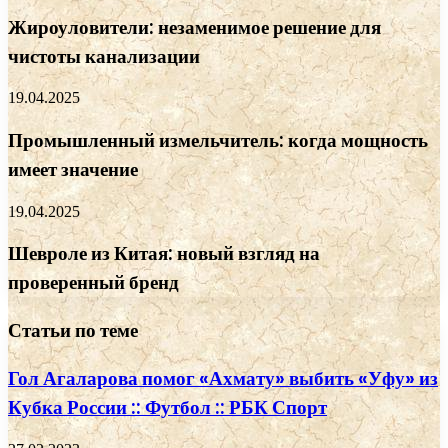
Жироуловители: незаменимое решение для
чистоты канализации
19.04.2025
Промышленный измельчитель: когда мощность
имеет значение
19.04.2025
Шевроле из Китая: новый взгляд на
проверенный бренд
Статьи по теме
Гол Агаларова помог «Ахмату» выбить «Уфу» из
Кубка России :: Футбол :: РБК Спорт