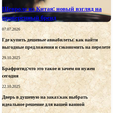
Шевроле из Китая: новый взгляд на
проверенный бренд
07.07.2026
Где купить дешевые авиабилеты: как найти
выгодные предложения и сэкономить на перелете
29.10.2025
Брафритид:что это такое и зачем он нужен
сегодня
22.10.2025
Дверь в душевую на заказ:как выбрать
идеальное решение для вашей ванной