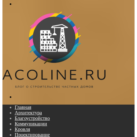
Меню
Поиск...
Главная
Архитектура
Благоустройство
Коммуникации
Кровля
Проектирование