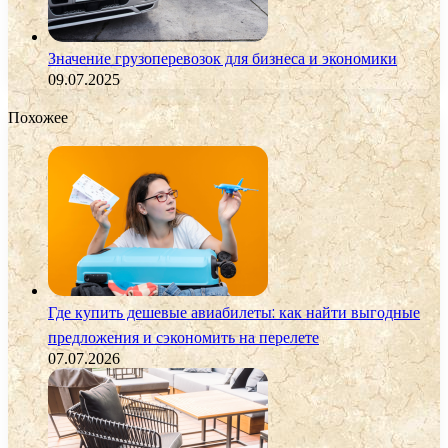
Значение грузоперевозок для бизнеса и экономики
09.07.2025
Похожее
Где купить дешевые авиабилеты: как найти выгодные
предложения и сэкономить на перелете
07.07.2026