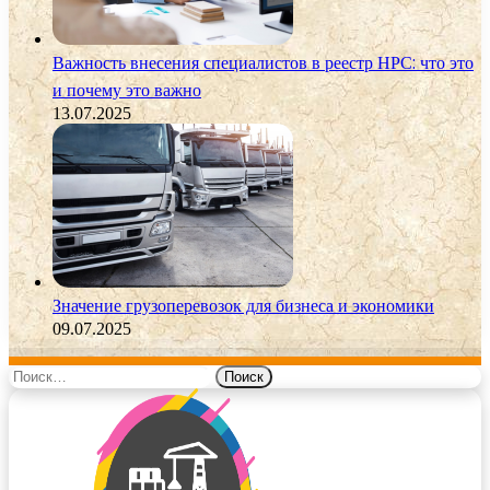
Важность внесения специалистов в реестр НРС: что это
и почему это важно
13.07.2025
Значение грузоперевозок для бизнеса и экономики
09.07.2025
Найти: