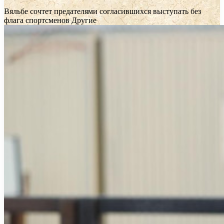
Вяльбе сочтет предателями согласившихся выступать без
флага спортсменов
Другие