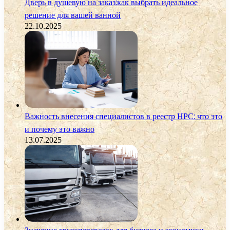
Дверь в душевую на заказ:как выбрать идеальное
решение для вашей ванной
22.10.2025
Важность внесения специалистов в реестр НРС: что это
и почему это важно
13.07.2025