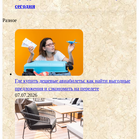
сегодня
Разное
Где купить дешевые авиабилеты: как найти выгодные
предложения и сэкономить на перелете
07.07.2026