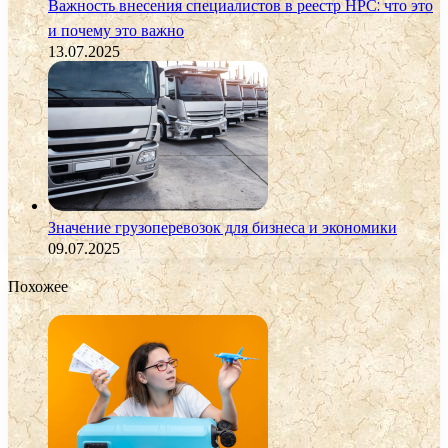
Важность внесения специалистов в реестр НРС: что это
и почему это важно
13.07.2025
Значение грузоперевозок для бизнеса и экономики
09.07.2025
Похожее