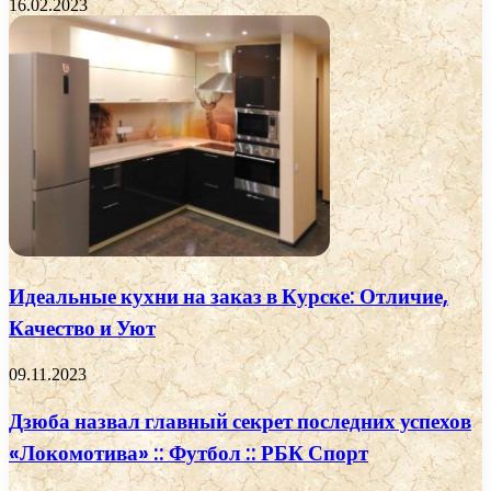
16.02.2023
Идеальные кухни на заказ в Курске: Отличие,
Качество и Уют
09.11.2023
Дзюба назвал главный секрет последних успехов
«Локомотива» :: Футбол :: РБК Спорт