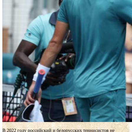
В 2022 году российский и белорусских теннисистов не