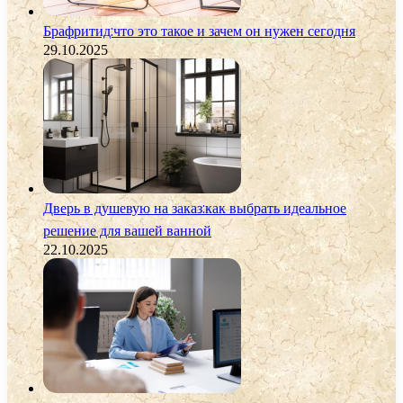
Брафритид:что это такое и зачем он нужен сегодня
29.10.2025
Дверь в душевую на заказ:как выбрать идеальное
решение для вашей ванной
22.10.2025