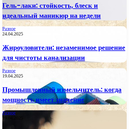
Гель-лаки: стойкость, блеск и
идеальный маникюр на недели
Разное
24.04.2025
Жироуловители: незаменимое решение
для чистоты канализации
Разное
19.04.2025
Промышленный измельчитель: когда
мощность имеет значение
Разное
19.04.2025