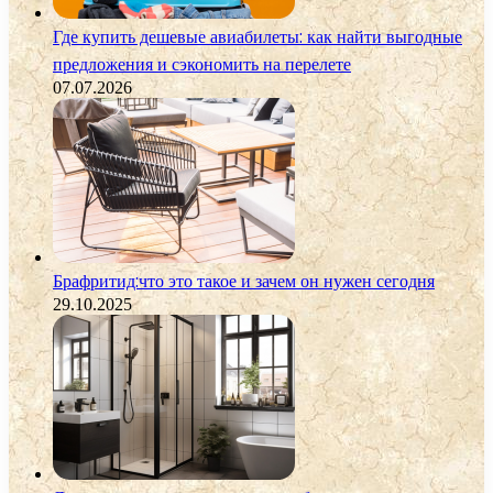
Где купить дешевые авиабилеты: как найти выгодные
предложения и сэкономить на перелете
07.07.2026
Брафритид:что это такое и зачем он нужен сегодня
29.10.2025