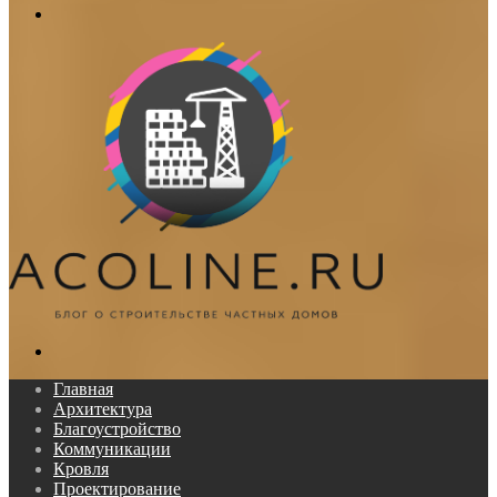
Меню
Поиск...
Главная
Архитектура
Благоустройство
Коммуникации
Кровля
Проектирование