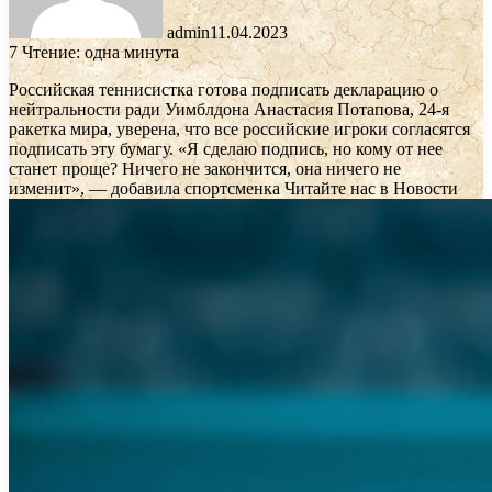
admin
11.04.2023
7
Чтение: одна минута
Российская теннисистка готова подписать декларацию о
нейтральности ради Уимблдона
Анастасия Потапова, 24-я
ракетка мира, уверена, что все российские игроки согласятся
подписать эту бумагу. «Я сделаю подпись, но кому от нее
станет проще? Ничего не закончится, она ничего не
изменит», — добавила спортсменка
Читайте нас в Новости