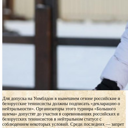
Для допуска на Уимблдон в нынешнем сезоне российские и
белорусские теннисисты должны подписать «декларацию о
нейтральности». Организаторы этого турнира «Большого
шлема» допустят до участия в соревнованиях российских и
белорусских теннисистов в нейтральном статусе с
соблюдением некоторых условий. Среди последних — запрет