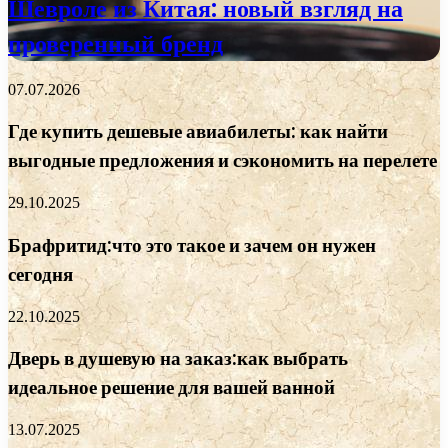
Шевроле из Китая: новый взгляд на
проверенный бренд
07.07.2026
Где купить дешевые авиабилеты: как найти
выгодные предложения и сэкономить на перелете
29.10.2025
Брафритид:что это такое и зачем он нужен
сегодня
22.10.2025
Дверь в душевую на заказ:как выбрать
идеальное решение для вашей ванной
13.07.2025