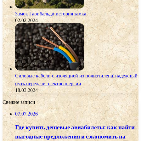
Замок Гарибальди история замка
02.02.2024
Силовые кабели с изоляцией из полиэтилена: надежный
путь передачи электроэнергии
18.03.2024
Свежие записи
07.07.2026
Где купить дешевые авиабилеты: как найти
выгодные предложения и сэкономить на