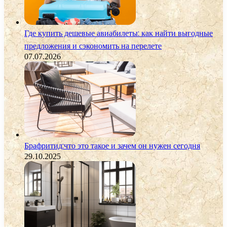
Где купить дешевые авиабилеты: как найти выгодные
предложения и сэкономить на перелете
07.07.2026
Брафритид:что это такое и зачем он нужен сегодня
29.10.2025