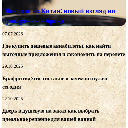
Шевроле из Китая: новый взгляд на
проверенный бренд
07.07.2026
Где купить дешевые авиабилеты: как найти
выгодные предложения и сэкономить на перелете
29.10.2025
Брафритид:что это такое и зачем он нужен
сегодня
22.10.2025
Дверь в душевую на заказ:как выбрать
идеальное решение для вашей ванной