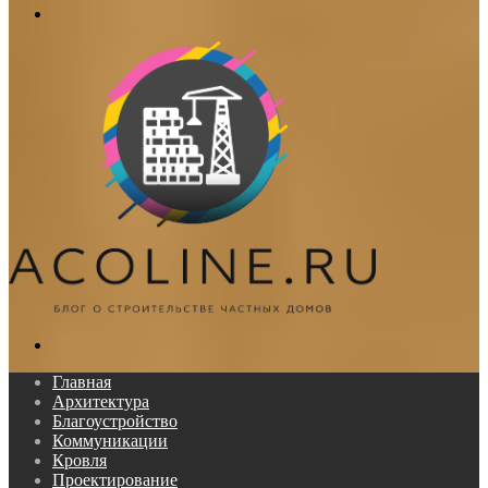
Меню
Поиск...
Главная
Архитектура
Благоустройство
Коммуникации
Кровля
Проектирование