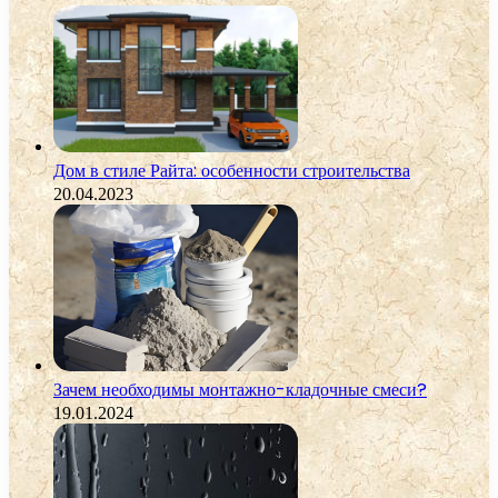
Дом в стиле Райта: особенности строительства
20.04.2023
Зачем необходимы монтажно-кладочные смеси?
19.01.2024