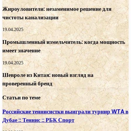
Жироуловители: незаменимое решение для
чистоты канализации
19.04.2025
Промышленный измельчитель: когда мощность
имеет значение
19.04.2025
Шевроле из Китая: новый взгляд на
проверенный бренд
Статьи по теме
Российские теннисистки выиграли турнир WTA в
Дубае :: Теннис :: РБК Спорт