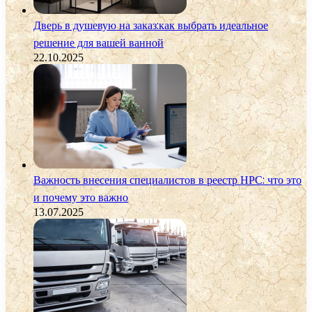
Дверь в душевую на заказ:как выбрать идеальное
решение для вашей ванной
22.10.2025
Важность внесения специалистов в реестр НРС: что это
и почему это важно
13.07.2025