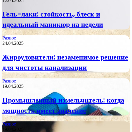
12.05.2025
Гель-лаки: стойкость, блеск и
идеальный маникюр на недели
Разное
24.04.2025
Жироуловители: незаменимое решение
для чистоты канализации
Разное
19.04.2025
Промышленный измельчитель: когда
мощность имеет значение
Разное
19.04.2025