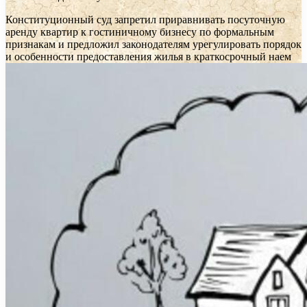
Конституционный суд запретил приравнивать посуточную
аренду квартир к гостиничному бизнесу по формальным
признакам и предложил законодателям урегулировать порядок
и особенности предоставления жилья в краткосрочный наем