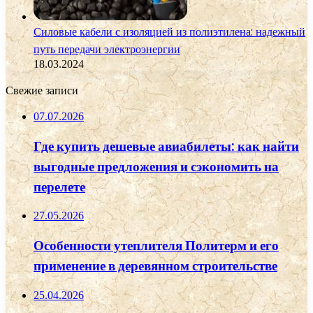
Силовые кабели с изоляцией из полиэтилена: надежный
путь передачи электроэнергии
18.03.2024
Свежие записи
07.07.2026
Где купить дешевые авиабилеты: как найти
выгодные предложения и сэкономить на
перелете
27.05.2026
Особенности утеплителя Политерм и его
применение в деревянном строительстве
25.04.2026