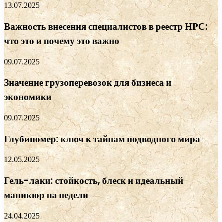
13.07.2025
Важность внесения специалистов в реестр НРС:
что это и почему это важно
09.07.2025
Значение грузоперевозок для бизнеса и
экономики
09.07.2025
Глубиномер: ключ к тайнам подводного мира
12.05.2025
Гель-лаки: стойкость, блеск и идеальный
маникюр на недели
24.04.2025