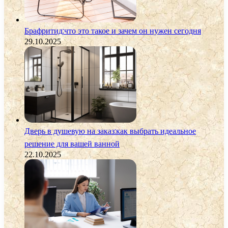
Брафритид:что это такое и зачем он нужен сегодня
29.10.2025
Дверь в душевую на заказ:как выбрать идеальное
решение для вашей ванной
22.10.2025