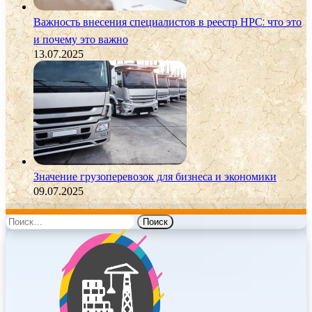
Важность внесения специалистов в реестр НРС: что это
и почему это важно
13.07.2025
Значение грузоперевозок для бизнеса и экономики
09.07.2025
Найти: