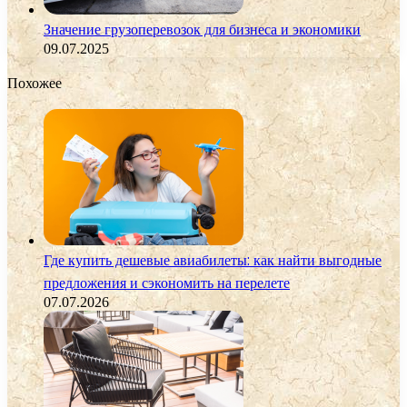
Значение грузоперевозок для бизнеса и экономики
09.07.2025
Похожее
Где купить дешевые авиабилеты: как найти выгодные
предложения и сэкономить на перелете
07.07.2026