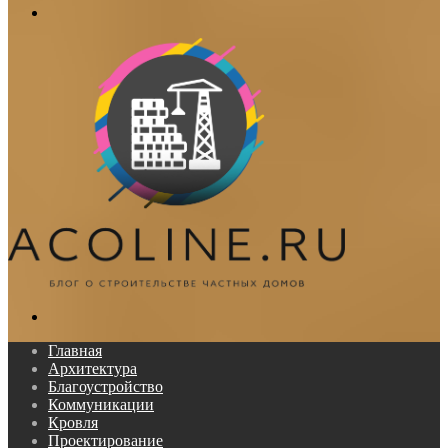
Меню
Поиск...
Главная
Архитектура
Благоустройство
Коммуникации
Кровля
Проектирование