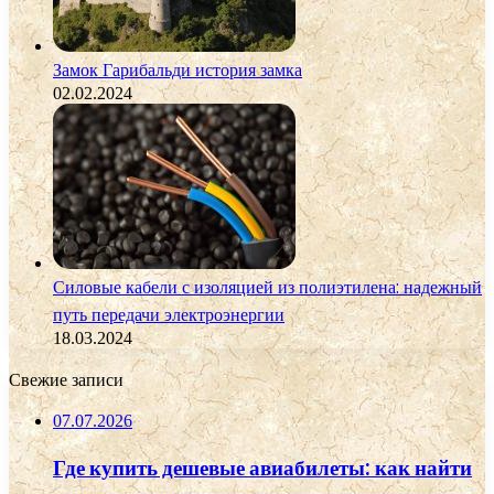
Замок Гарибальди история замка
02.02.2024
Силовые кабели с изоляцией из полиэтилена: надежный
путь передачи электроэнергии
18.03.2024
Свежие записи
07.07.2026
Где купить дешевые авиабилеты: как найти