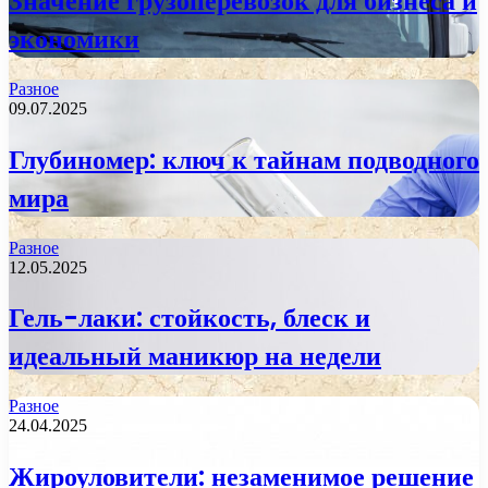
Значение грузоперевозок для бизнеса и
экономики
Разное
09.07.2025
Глубиномер: ключ к тайнам подводного
мира
Разное
12.05.2025
Гель-лаки: стойкость, блеск и
идеальный маникюр на недели
Разное
24.04.2025
Жироуловители: незаменимое решение