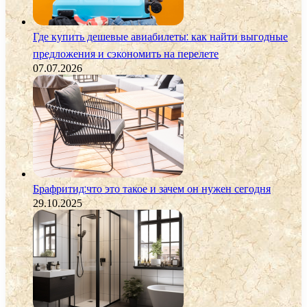
Где купить дешевые авиабилеты: как найти выгодные
предложения и сэкономить на перелете
07.07.2026
Брафритид:что это такое и зачем он нужен сегодня
29.10.2025