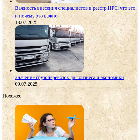
Важность внесения специалистов в реестр НРС: что это
и почему это важно
13.07.2025
Значение грузоперевозок для бизнеса и экономики
09.07.2025
Похожее