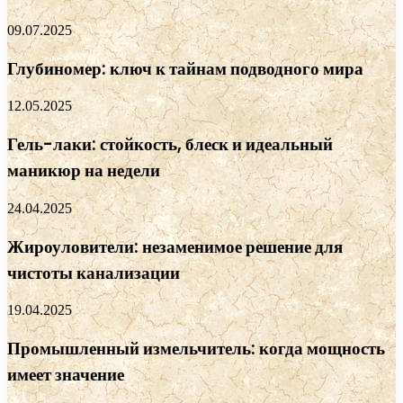
09.07.2025
Глубиномер: ключ к тайнам подводного мира
12.05.2025
Гель-лаки: стойкость, блеск и идеальный
маникюр на недели
24.04.2025
Жироуловители: незаменимое решение для
чистоты канализации
19.04.2025
Промышленный измельчитель: когда мощность
имеет значение