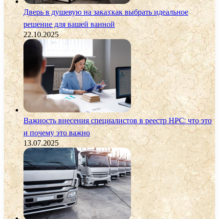
Дверь в душевую на заказ:как выбрать идеальное
решение для вашей ванной
22.10.2025
Важность внесения специалистов в реестр НРС: что это
и почему это важно
13.07.2025