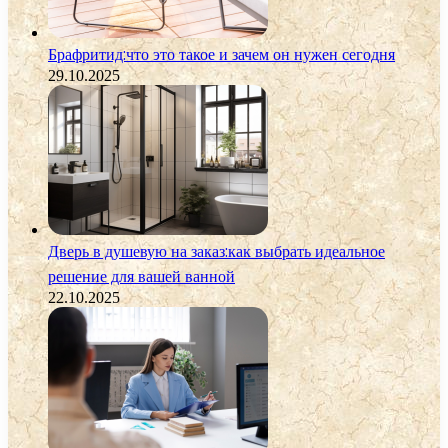
Брафритид:что это такое и зачем он нужен сегодня
29.10.2025
Дверь в душевую на заказ:как выбрать идеальное
решение для вашей ванной
22.10.2025