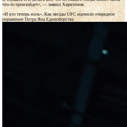
что-то произойдет», — заявил Харитонов.
«И кто теперь ноль». Как звезды UFC оценили очередное
поражение Петра Яна
Единоборства