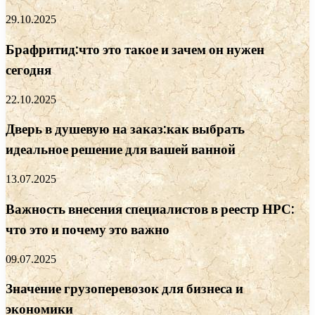
29.10.2025
Брафритид:что это такое и зачем он нужен
сегодня
22.10.2025
Дверь в душевую на заказ:как выбрать
идеальное решение для вашей ванной
13.07.2025
Важность внесения специалистов в реестр НРС:
что это и почему это важно
09.07.2025
Значение грузоперевозок для бизнеса и
экономики